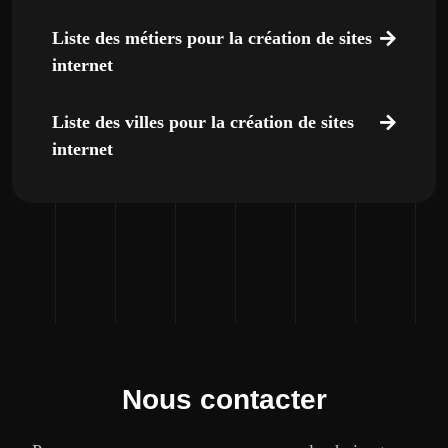
Liste des métiers pour la création de sites
internet
Liste des villes pour la création de sites
internet
Nous contacter