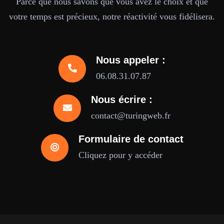
Parce que nous savons que vous avez le choix et que
votre temps est précieux, notre réactivité vous fidélisera.
Nous appeler :
06.08.31.07.87
Nous écrire :
contact@turingweb.fr
Formulaire de contact
Cliquez pour y accéder