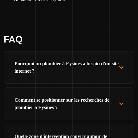
FAQ
Pourquoi un plombier à Eysines a besoin d'un site
internet ?
Comment se positionner sur les recherches de
plombier à Eysines ?
Quelle zone d'intervention couvrir autour de