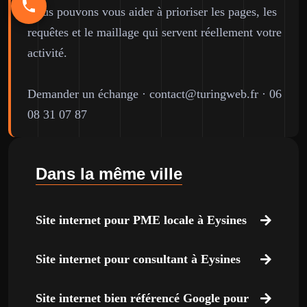
Nous pouvons vous aider à prioriser les pages, les
requêtes et le maillage qui servent réellement votre
activité.
Demander un échange
·
contact@turingweb.fr
·
06
08 31 07 87
Dans la même ville
Site internet pour PME locale à Eysines
Site internet pour consultant à Eysines
Site internet bien référencé Google pour