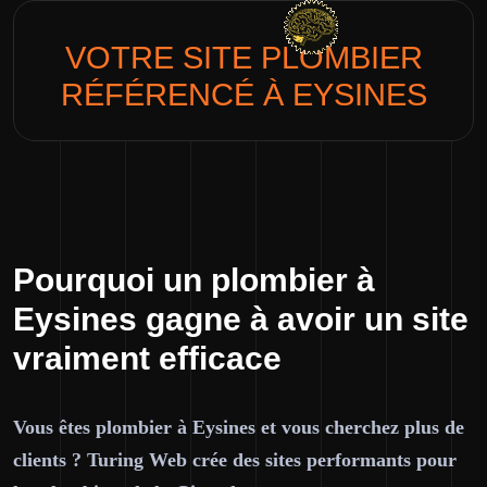
VOTRE SITE
PLOMBIER
RÉFÉRENCÉ À EYSINES
Pourquoi un plombier à
Eysines gagne à avoir un site
vraiment efficace
Vous êtes plombier à Eysines et vous cherchez plus de
clients ? Turing Web crée des sites performants pour