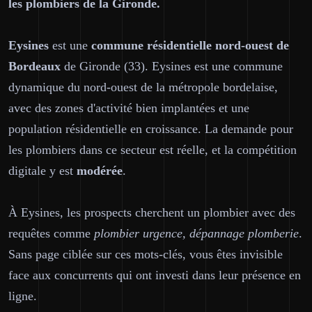
les plombiers de la Gironde.
Eysines
est une
commune résidentielle nord-ouest de
Bordeaux
de Gironde (33). Eysines est une commune
dynamique du nord-ouest de la métropole bordelaise,
avec des zones d'activité bien implantées et une
population résidentielle en croissance. La demande pour
les plombiers dans ce secteur est réelle, et la compétition
digitale y est
modérée
.
À Eysines, les prospects cherchent un plombier avec des
requêtes comme
plombier urgence, dépannage plomberie
.
Sans page ciblée sur ces mots-clés, vous êtes invisible
face aux concurrents qui ont investi dans leur présence en
ligne.