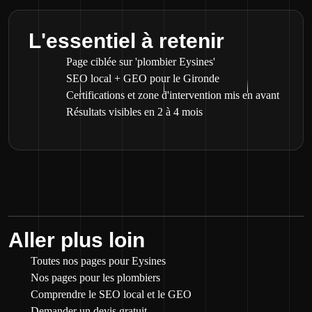
L'essentiel à retenir
Page ciblée sur 'plombier Eysines'
SEO local + GEO pour le Gironde
Certifications et zone d'intervention mis en avant
Résultats visibles en 2 à 4 mois
Aller plus loin
Toutes nos pages pour Eysines
Nos pages pour les plombiers
Comprendre le SEO local et le GEO
Demander un devis gratuit