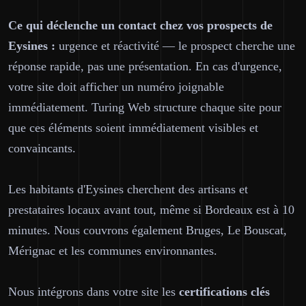
Ce qui déclenche un contact chez vos prospects de
Eysines :
urgence et réactivité — le prospect cherche une
réponse rapide, pas une présentation. En cas d'urgence,
votre site doit afficher un numéro joignable
immédiatement. Turing Web structure chaque site pour
que ces éléments soient immédiatement visibles et
convaincants.
Les habitants d'Eysines cherchent des artisans et
prestataires locaux avant tout, même si Bordeaux est à 10
minutes. Nous couvrons également Bruges, Le Bouscat,
Mérignac et les communes environnantes.
Nous intégrons dans votre site les
certifications clés