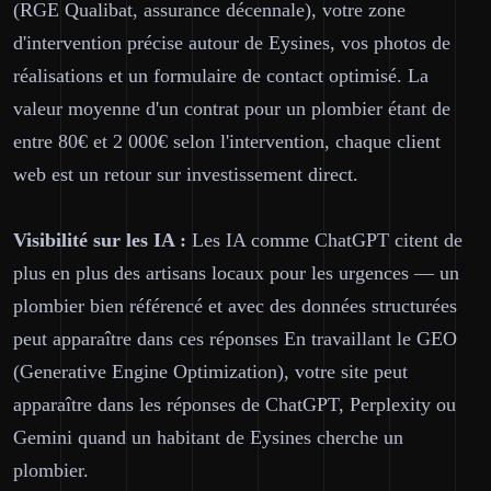
(RGE Qualibat, assurance décennale), votre zone
d'intervention précise autour de Eysines, vos photos de
réalisations et un formulaire de contact optimisé. La
valeur moyenne d'un contrat pour un plombier étant de
entre 80€ et 2 000€ selon l'intervention, chaque client
web est un retour sur investissement direct.
Visibilité sur les IA :
Les IA comme ChatGPT citent de
plus en plus des artisans locaux pour les urgences — un
plombier bien référencé et avec des données structurées
peut apparaître dans ces réponses En travaillant le GEO
(Generative Engine Optimization), votre site peut
apparaître dans les réponses de ChatGPT, Perplexity ou
Gemini quand un habitant de Eysines cherche un
plombier.