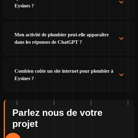
Eysines ?
Mon activité de plombier peut-elle apparaître
dans les réponses de ChatGPT ?
Combien coûte un site internet pour plombier à
Eysines ?
Parlez nous de votre
projet