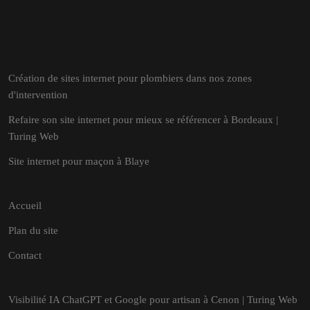
Création de sites internet pour plombiers dans nos zones
d'intervention
Refaire son site internet pour mieux se référencer à Bordeaux |
Turing Web
Site internet pour maçon à Blaye
Accueil
Plan du site
Contact
Visibilité IA ChatGPT et Google pour artisan à Cenon | Turing Web