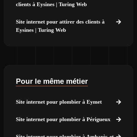
clients à Eysines | Turing Web
Site internet pour attirer des clients à
Eysines | Turing Web
Pour le même métier
Site internet pour plombier à Eymet
Site internet pour plombier à Périgueux
Site internet pour plombier à Ambarès-et-