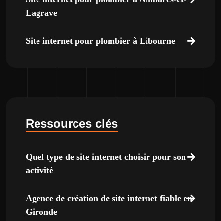
Lagrave
Site internet pour plombier à Libourne
Ressources clés
Quel type de site internet choisir pour son
activité
Agence de création de site internet fiable en
Gironde