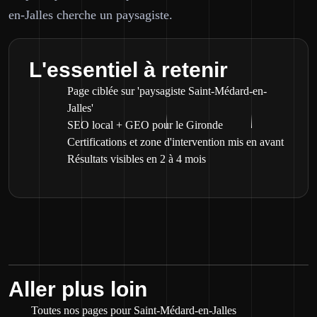
en-Jalles cherche un paysagiste.
L'essentiel à retenir
Page ciblée sur 'paysagiste Saint-Médard-en-
Jalles'
SEO local + GEO pour le Gironde
Certifications et zone d'intervention mis en avant
Résultats visibles en 2 à 4 mois
Aller plus loin
Toutes nos pages pour Saint-Médard-en-Jalles