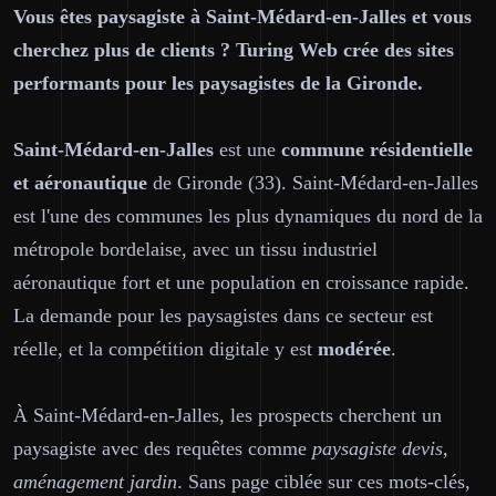
Vous êtes paysagiste à Saint-Médard-en-Jalles et vous
cherchez plus de clients ? Turing Web crée des sites
performants pour les paysagistes de la Gironde.
Saint-Médard-en-Jalles
est une
commune résidentielle
et aéronautique
de Gironde (33). Saint-Médard-en-Jalles
est l'une des communes les plus dynamiques du nord de la
métropole bordelaise, avec un tissu industriel
aéronautique fort et une population en croissance rapide.
La demande pour les paysagistes dans ce secteur est
réelle, et la compétition digitale y est
modérée
.
À Saint-Médard-en-Jalles, les prospects cherchent un
paysagiste avec des requêtes comme
paysagiste devis,
aménagement jardin
. Sans page ciblée sur ces mots-clés,