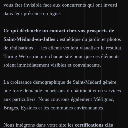
vous êtes invisible face aux concurrents qui ont investi
dans leur présence en ligne.
Ce qui déclenche un contact chez vos prospects de
Saint-Médard-en-Jalles :
esthétique du jardin et photos
de réalisations — les clients veulent visualiser le résultat.
Turing Web structure chaque site pour que ces éléments
soient immédiatement visibles et convaincants.
La croissance démographique de Saint-Médard génère
une forte demande en artisans du bâtiment et en services
aux particuliers. Nous couvrons également Mérignac,
Bruges, Eysines et les communes environnantes.
Nous intégrons dans votre site les
certifications clés