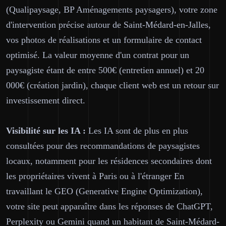
(Qualipaysage, BP Aménagements paysagers), votre zone
d'intervention précise autour de Saint-Médard-en-Jalles,
vos photos de réalisations et un formulaire de contact
optimisé. La valeur moyenne d'un contrat pour un
paysagiste étant de entre 500€ (entretien annuel) et 20
000€ (création jardin), chaque client web est un retour sur
investissement direct.
Visibilité sur les IA :
Les IA sont de plus en plus
consultées pour des recommandations de paysagistes
locaux, notamment pour les résidences secondaires dont
les propriétaires vivent à Paris ou à l'étranger En
travaillant le GEO (Generative Engine Optimization),
votre site peut apparaître dans les réponses de ChatGPT,
Perplexity ou Gemini quand un habitant de Saint-Médard-