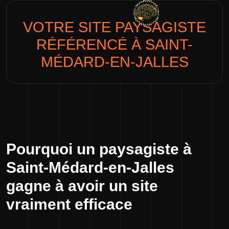
VOTRE SITE
PAYSAGISTE
RÉFÉRENCÉ À SAINT-
MÉDARD-EN-JALLES
Pourquoi un paysagiste à
Saint-Médard-en-Jalles
gagne à avoir un site
vraiment efficace