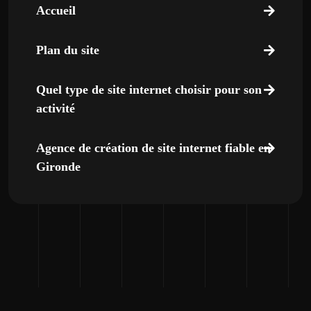
Accueil
Plan du site
Quel type de site internet choisir pour son
activité
Agence de création de site internet fiable en
Gironde