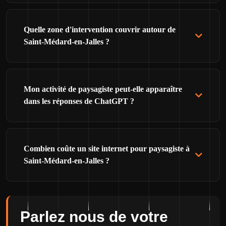
Quelle zone d'intervention couvrir autour de
Saint-Médard-en-Jalles ?
Mon activité de paysagiste peut-elle apparaître
dans les réponses de ChatGPT ?
Combien coûte un site internet pour paysagiste à
Saint-Médard-en-Jalles ?
Parlez nous de votre