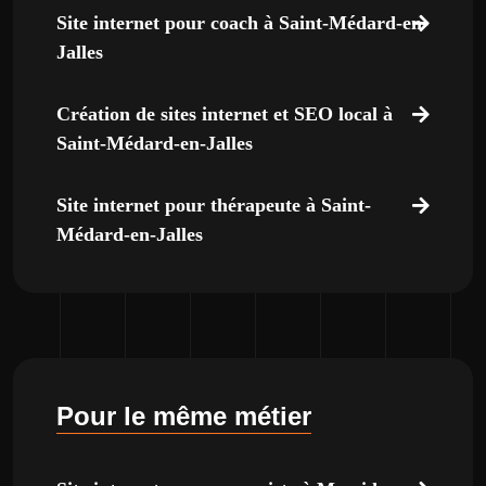
Site internet pour coach à Saint-Médard-en-
Jalles
Création de sites internet et SEO local à
Saint-Médard-en-Jalles
Site internet pour thérapeute à Saint-
Médard-en-Jalles
Pour le même métier