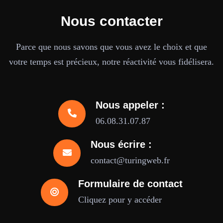
Nous contacter
Parce que nous savons que vous avez le choix et que
votre temps est précieux, notre réactivité vous fidélisera.
Nous appeler :
06.08.31.07.87
Nous écrire :
contact@turingweb.fr
Formulaire de contact
Cliquez pour y accéder