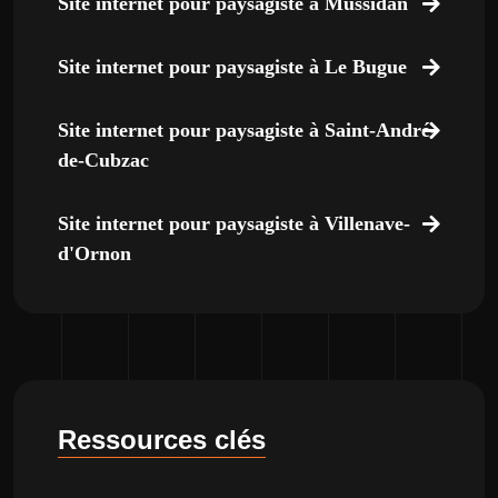
Site internet pour paysagiste à Mussidan
Site internet pour paysagiste à Le Bugue
Site internet pour paysagiste à Saint-André-
de-Cubzac
Site internet pour paysagiste à Villenave-
d'Ornon
Ressources clés