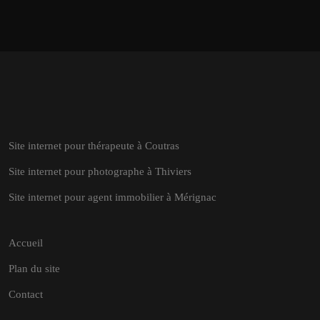
Site internet pour thérapeute à Coutras
Site internet pour photographe à Thiviers
Site internet pour agent immobilier à Mérignac
Accueil
Plan du site
Contact