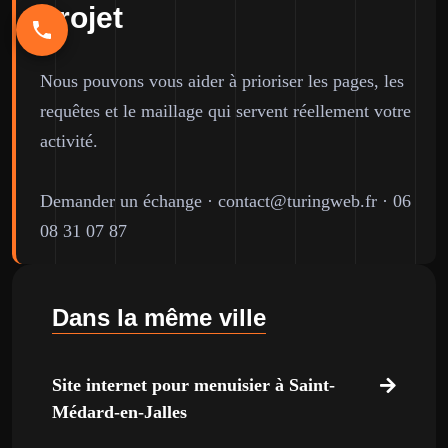
projet
Nous pouvons vous aider à prioriser les pages, les
requêtes et le maillage qui servent réellement votre
activité.
Demander un échange
·
contact@turingweb.fr
·
06
08 31 07 87
Dans la même ville
Site internet pour menuisier à Saint-
Médard-en-Jalles