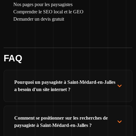
Nos pages pour les paysagistes
Comprendre le SEO local et le GEO
Demander un devis gratuit
FAQ
Pourquoi un paysagiste à Saint-Médard-en-Jalles
a besoin d'un site internet ?
Comment se positionner sur les recherches de
paysagiste à Saint-Médard-en-Jalles ?