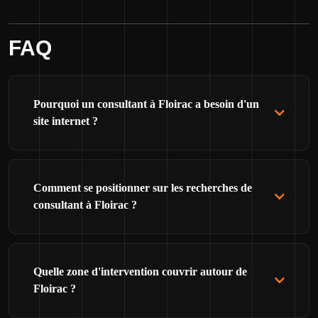
FAQ
Pourquoi un consultant à Floirac a besoin d'un
site internet ?
Comment se positionner sur les recherches de
consultant à Floirac ?
Quelle zone d'intervention couvrir autour de
Floirac ?