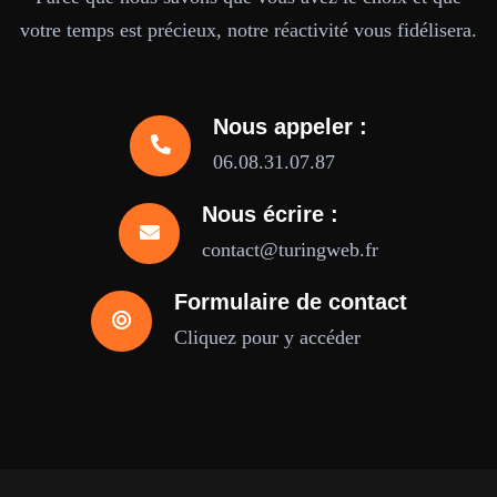
votre temps est précieux, notre réactivité vous fidélisera.
Nous appeler :
06.08.31.07.87
Nous écrire :
contact@turingweb.fr
Formulaire de contact
Cliquez pour y accéder