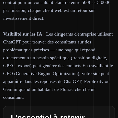
contrat pour un consultant étant de entre 500€ et 5 000€
par mission, chaque client web est un retour sur
investissement direct.
Visibilité sur les IA :
Les dirigeants d'entreprise utilisent
ChatGPT pour trouver des consultants sur des
problématiques précises — une page qui répond
directement à un besoin spécifique (transition digitale,
GPEC, export) peut générer des contacts En travaillant le
GEO (Generative Engine Optimization), votre site peut
apparaître dans les réponses de ChatGPT, Perplexity ou
Gemini quand un habitant de Floirac cherche un
consultant.
L'essentiel à retenir