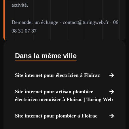
activité.
Demander un échange
·
contact@turingweb.fr
·
06
08 31 07 87
Dans la même ville
Site internet pour électricien à Floirac
Site internet pour artisan plombier
électricien menuisier à Floirac | Turing Web
Site internet pour plombier à Floirac