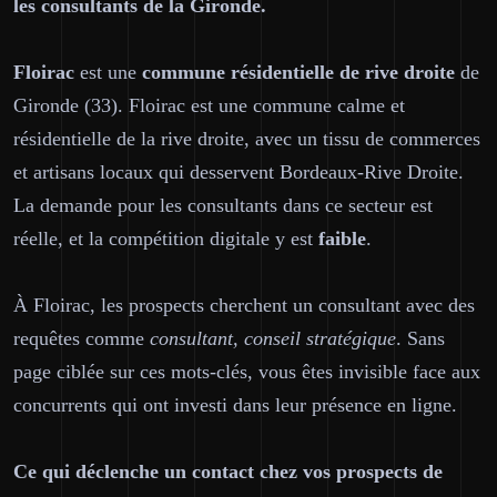
les consultants de la Gironde.
Floirac
est une
commune résidentielle de rive droite
de
Gironde (33). Floirac est une commune calme et
résidentielle de la rive droite, avec un tissu de commerces
et artisans locaux qui desservent Bordeaux-Rive Droite.
La demande pour les consultants dans ce secteur est
réelle, et la compétition digitale y est
faible
.
À Floirac, les prospects cherchent un consultant avec des
requêtes comme
consultant, conseil stratégique
. Sans
page ciblée sur ces mots-clés, vous êtes invisible face aux
concurrents qui ont investi dans leur présence en ligne.
Ce qui déclenche un contact chez vos prospects de