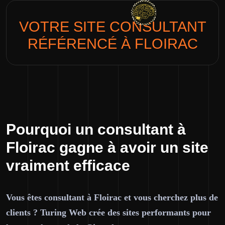
VOTRE SITE
CONSULTANT
RÉFÉRENCÉ À FLOIRAC
Pourquoi un consultant à
Floirac gagne à avoir un site
vraiment efficace
Vous êtes consultant à Floirac et vous cherchez plus de
clients ? Turing Web crée des sites performants pour