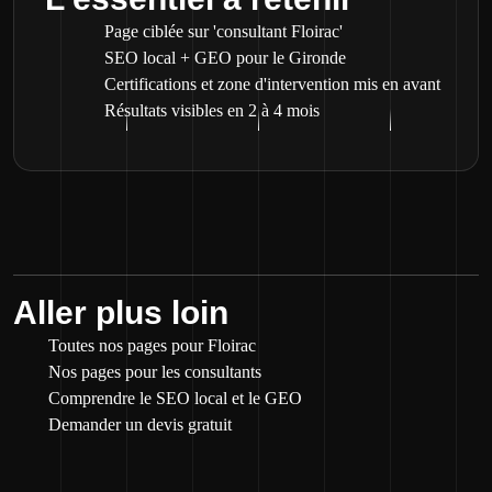
Page ciblée sur 'consultant Floirac'
SEO local + GEO pour le Gironde
Certifications et zone d'intervention mis en avant
Résultats visibles en 2 à 4 mois
Aller plus loin
Toutes nos pages pour Floirac
Nos pages pour les consultants
Comprendre le SEO local et le GEO
Demander un devis gratuit