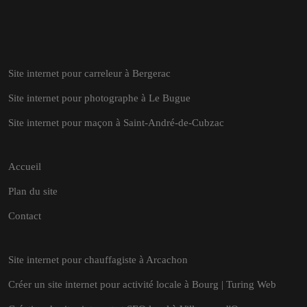
Site internet pour carreleur à Bergerac
Site internet pour photographe à Le Bugue
Site internet pour maçon à Saint-André-de-Cubzac
Accueil
Plan du site
Contact
Site internet pour chauffagiste à Arcachon
Créer un site internet pour activité locale à Bourg | Turing Web