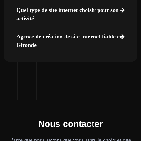
Quel type de site internet choisir pour son
activité
Agence de création de site internet fiable en
Gironde
Nous contacter
Parce que nous savons que vous avez le choix et que