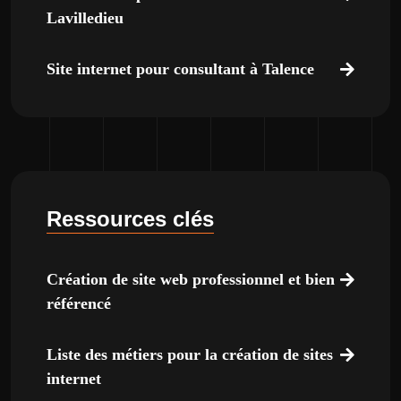
Lavilledieu
Site internet pour consultant à Talence
Ressources clés
Création de site web professionnel et bien
référencé
Liste des métiers pour la création de sites
internet