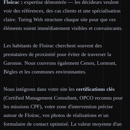
Floirac :
expertise démontrée — les décideurs veulent
voir des références, des cas clients et une spécialisation
claire. Turing Web structure chaque site pour que ces
éléments soient immédiatement visibles et convaincants.
Les habitants de Floirac cherchent souvent des
prestataires de proximité pour éviter de traverser la
Garonne. Nous couvrons également Cenon, Lormont,
Bègles et les communes environnantes.
Nous intégrons dans votre site les
certifications clés
(Certified Management Consultant, OPCO reconnu pour
les missions CPF), votre zone d'intervention précise
autour de Floirac, vos photos de réalisations et un
formulaire de contact optimisé. La valeur moyenne d'un