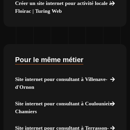
Créer un site internet pour activité locale à
Floirac | Turing Web
Pour le même métier
Site internet pour consultant à Villenave-
d'Ornon
Site internet pour consultant à Coulounieix-
Chamiers
Site internet pour consultant à Terrasson-