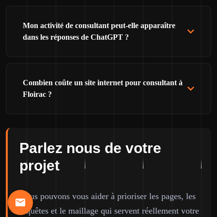
Mon activité de consultant peut-elle apparaître
dans les réponses de ChatGPT ?
Combien coûte un site internet pour consultant à
Floirac ?
Parlez nous de votre
projet
Nous pouvons vous aider à prioriser les pages, les
requêtes et le maillage qui servent réellement votre