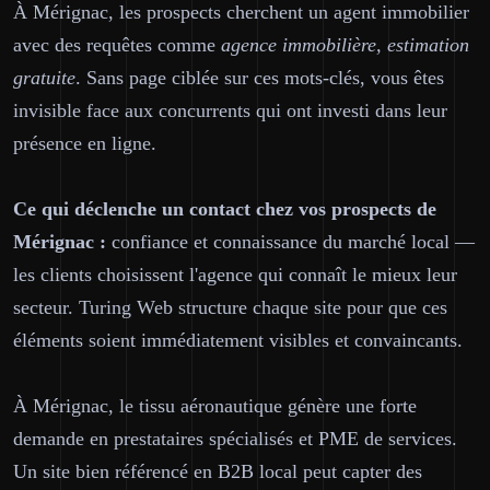
À Mérignac, les prospects cherchent un agent immobilier
avec des requêtes comme
agence immobilière, estimation
gratuite
. Sans page ciblée sur ces mots-clés, vous êtes
invisible face aux concurrents qui ont investi dans leur
présence en ligne.
Ce qui déclenche un contact chez vos prospects de
Mérignac :
confiance et connaissance du marché local —
les clients choisissent l'agence qui connaît le mieux leur
secteur. Turing Web structure chaque site pour que ces
éléments soient immédiatement visibles et convaincants.
À Mérignac, le tissu aéronautique génère une forte
demande en prestataires spécialisés et PME de services.
Un site bien référencé en B2B local peut capter des