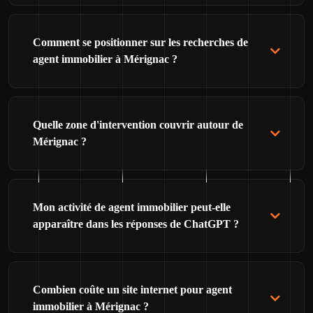
Comment se positionner sur les recherches de
agent immobilier à Mérignac ?
Quelle zone d'intervention couvrir autour de
Mérignac ?
Mon activité de agent immobilier peut-elle
apparaître dans les réponses de ChatGPT ?
Combien coûte un site internet pour agent
immobilier à Mérignac ?