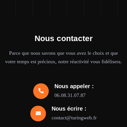
Nous contacter
Parce que nous savons que vous avez le choix et que
votre temps est précieux, notre réactivité vous fidélisera.
Nous appeler :
06.08.31.07.87
Nous écrire :
contact@turingweb.fr