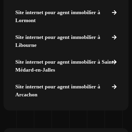
Site internet pour agent immobilier à
Lormont
Site internet pour agent immobilier à
Libourne
Site internet pour agent immobilier à Saint-
Médard-en-Jalles
Site internet pour agent immobilier à
Arcachon