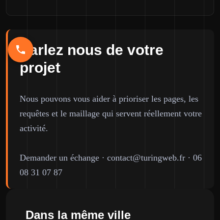
Parlez nous de votre
projet
Nous pouvons vous aider à prioriser les pages, les
requêtes et le maillage qui servent réellement votre
activité.
Demander un échange
·
contact@turingweb.fr
·
06
08 31 07 87
Dans la même ville