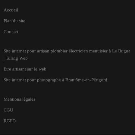
Accueil
Plan du site
Contact
Site internet pour artisan plombier électricien menuisier à Le Bugue
| Turing Web
Etre artisant sur le web
Site internet pour photographe à Brantôme-en-Périgord
Mentions légales
CGU
RGPD