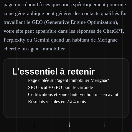
page qui répond à ces questions spécifiquement pour une
zone géographique peut générer des contacts qualifiés En
travaillant le GEO (Generative Engine Optimization),
votre site peut apparaître dans les réponses de ChatGPT,
Perplexity ou Gemini quand un habitant de Mérignac
cherche un agent immobilier.
L'essentiel à retenir
Page ciblée sur 'agent immobilier Mérignac'
SEO local + GEO pour le Gironde
Certifications et zone d'intervention mis en avant
Résultats visibles en 2 à 4 mois