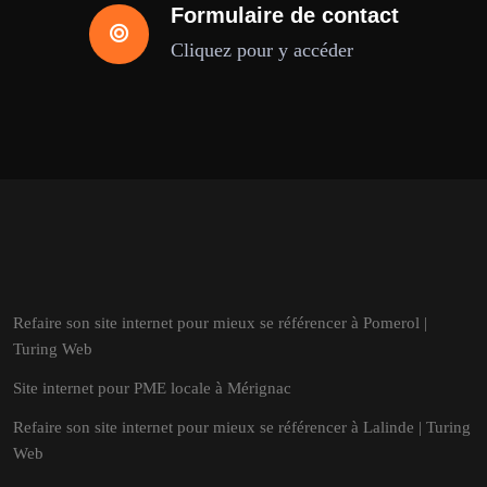
Formulaire de contact
Cliquez pour y accéder
Refaire son site internet pour mieux se référencer à Pomerol |
Turing Web
Site internet pour PME locale à Mérignac
Refaire son site internet pour mieux se référencer à Lalinde | Turing
Web