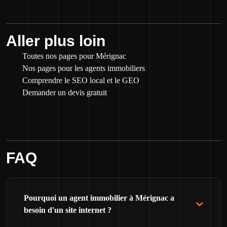
Aller plus loin
Toutes nos pages pour Mérignac
Nos pages pour les agents immobiliers
Comprendre le SEO local et le GEO
Demander un devis gratuit
FAQ
Pourquoi un agent immobilier à Mérignac a
besoin d'un site internet ?