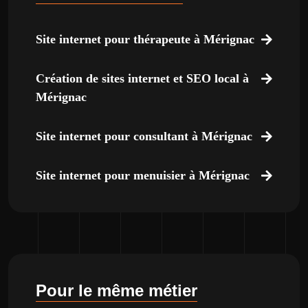
Site internet pour thérapeute à Mérignac
Création de sites internet et SEO local à
Mérignac
Site internet pour consultant à Mérignac
Site internet pour menuisier à Mérignac
Pour le même métier