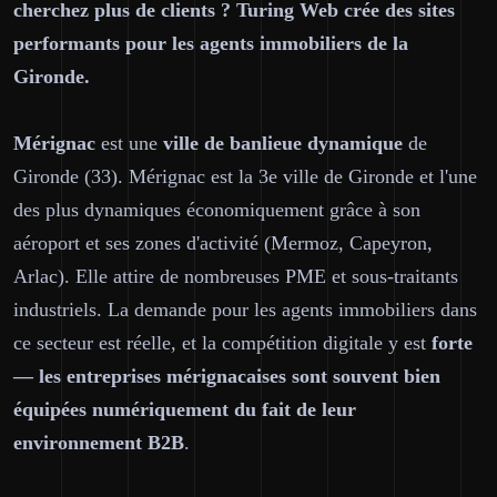
cherchez plus de clients ? Turing Web crée des sites
performants pour les agents immobiliers de la
Gironde.
Mérignac
est une
ville de banlieue dynamique
de
Gironde (33). Mérignac est la 3e ville de Gironde et l'une
des plus dynamiques économiquement grâce à son
aéroport et ses zones d'activité (Mermoz, Capeyron,
Arlac). Elle attire de nombreuses PME et sous-traitants
industriels. La demande pour les agents immobiliers dans
ce secteur est réelle, et la compétition digitale y est
forte
— les entreprises mérignacaises sont souvent bien
équipées numériquement du fait de leur
environnement B2B
.