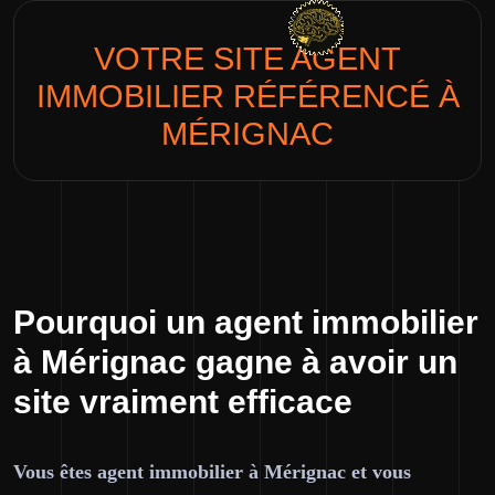
VOTRE SITE
AGENT
IMMOBILIER
RÉFÉRENCÉ À
MÉRIGNAC
Pourquoi un agent immobilier
à Mérignac gagne à avoir un
site vraiment efficace
Vous êtes agent immobilier à Mérignac et vous