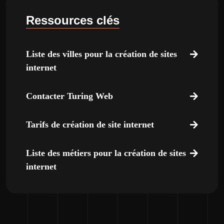
Ressources clés
Liste des villes pour la création de sites
internet
Contacter Turing Web
Tarifs de création de site internet
Liste des métiers pour la création de sites
internet