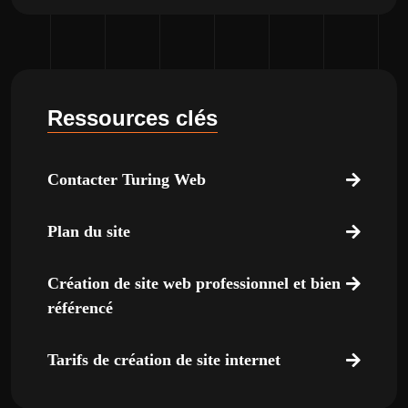
Ressources clés
Contacter Turing Web
Plan du site
Création de site web professionnel et bien
référencé
Tarifs de création de site internet