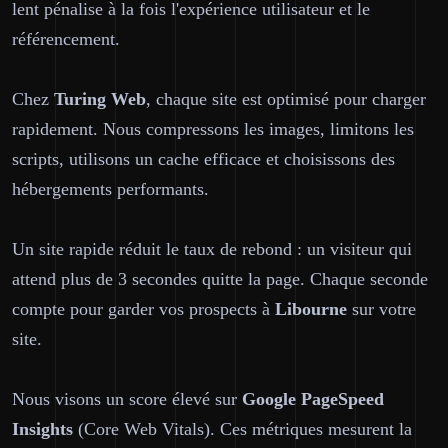
lent pénalise à la fois l'expérience utilisateur et le
référencement.
Chez
Turing Web
, chaque site est optimisé pour charger
rapidement. Nous compressons les images, limitons les
scripts, utilisons un cache efficace et choisissons des
hébergements performants.
Un site rapide réduit le taux de rebond : un visiteur qui
attend plus de 3 secondes quitte la page. Chaque seconde
compte pour garder vos prospects à
Libourne
sur votre
site.
Nous visons un score élevé sur
Google PageSpeed
Insights
(Core Web Vitals). Ces métriques mesurent la