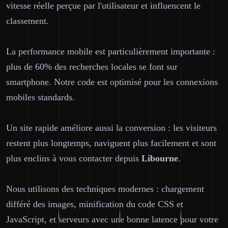
vitesse réelle perçue par l'utilisateur et influencent le
classement.
La performance mobile est particulièrement importante :
plus de 60% des recherches locales se font sur
smartphone. Notre code est optimisé pour les connexions
mobiles standards.
Un site rapide améliore aussi la conversion : les visiteurs
restent plus longtemps, naviguent plus facilement et sont
plus enclins à vous contacter depuis
Libourne
.
Nous utilisons des techniques modernes : chargement
différé des images, minification du code CSS et
JavaScript, et serveurs avec une bonne latence pour votre