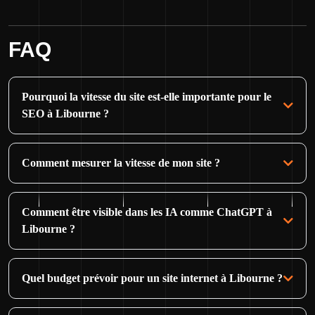
FAQ
Pourquoi la vitesse du site est-elle importante pour le
SEO à Libourne ?
Comment mesurer la vitesse de mon site ?
Comment être visible dans les IA comme ChatGPT à
Libourne ?
Quel budget prévoir pour un site internet à Libourne ?