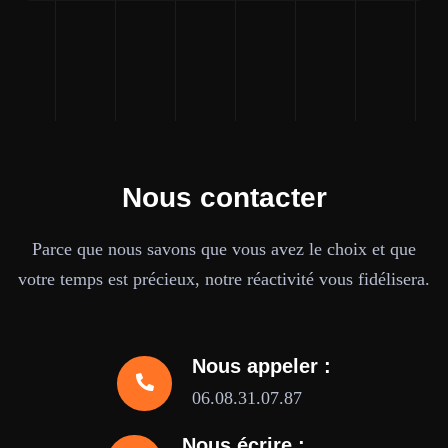
Nous contacter
Parce que nous savons que vous avez le choix et que
votre temps est précieux, notre réactivité vous fidélisera.
Nous appeler :
06.08.31.07.87
Nous écrire :