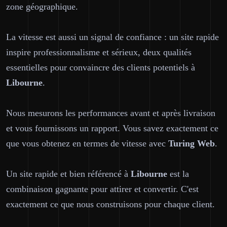
zone géographique.
La vitesse est aussi un signal de confiance : un site rapide
inspire professionnalisme et sérieux, deux qualités
essentielles pour convaincre des clients potentiels à
Libourne
.
Nous mesurons les performances avant et après livraison
et vous fournissons un rapport. Vous savez exactement ce
que vous obtenez en termes de vitesse avec
Turing Web
.
Un site rapide et bien référencé à
Libourne
est la
combinaison gagnante pour attirer et convertir. C'est
exactement ce que nous construisons pour chaque client.