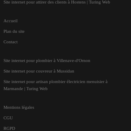
Site internet pour attirer des clients à Hostens | Turing Web
Accueil
Plan du site
Contact
Site internet pour plombier à Villenave-d'Ornon
Site internet pour couvreur à Mussidan
Site internet pour artisan plombier électricien menuisier à
Marmande | Turing Web
Mentions légales
CGU
RGPD