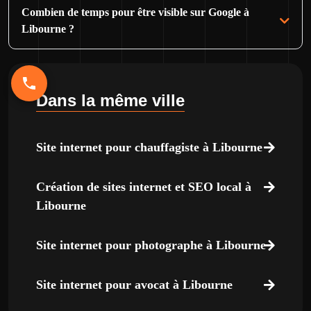
Combien de temps pour être visible sur Google à
Libourne ?
Dans la même ville
Site internet pour chauffagiste à Libourne
Création de sites internet et SEO local à
Libourne
Site internet pour photographe à Libourne
Site internet pour avocat à Libourne