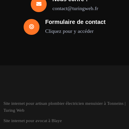
contact@turingweb.fr
Formulaire de contact
Cliquez pour y accéder
Site internet pour artisan plombier électricien menuisier à Tonneins |
Turing Web
Site internet pour avocat à Blaye