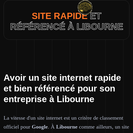
SITE RAPIDE
ET
RÉFÉRENCÉ À LIBOURNE
Avoir un site internet rapide
et bien référencé pour son
entreprise à Libourne
La vitesse d'un site internet est un critère de classement
officiel pour
Google
. À
Libourne
comme ailleurs, un site