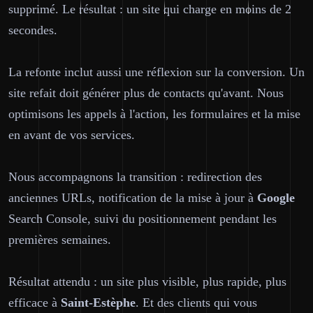
supprimé. Le résultat : un site qui charge en moins de 2
secondes.
La refonte inclut aussi une réflexion sur la conversion. Un
site refait doit générer plus de contacts qu'avant. Nous
optimisons les appels à l'action, les formulaires et la mise
en avant de vos services.
Nous accompagnons la transition : redirection des
anciennes URLs, notification de la mise à jour à
Google
Search Console, suivi du positionnement pendant les
premières semaines.
Résultat attendu : un site plus visible, plus rapide, plus
efficace à
Saint-Estèphe
. Et des clients qui vous