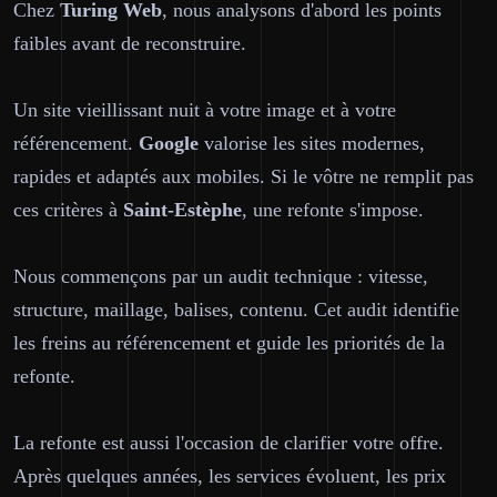
Chez
Turing Web
, nous analysons d'abord les points
faibles avant de reconstruire.
Un site vieillissant nuit à votre image et à votre
référencement.
Google
valorise les sites modernes,
rapides et adaptés aux mobiles. Si le vôtre ne remplit pas
ces critères à
Saint-Estèphe
, une refonte s'impose.
Nous commençons par un audit technique : vitesse,
structure, maillage, balises, contenu. Cet audit identifie
les freins au référencement et guide les priorités de la
refonte.
La refonte est aussi l'occasion de clarifier votre offre.
Après quelques années, les services évoluent, les prix