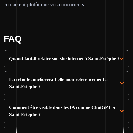
contactent plutôt que vos concurrents.
FAQ
Quand faut-il refaire son site internet à Saint-Estèphe ?
La refonte améliorera-t-elle mon référencement à
Saint-Estèphe ?
Comment être visible dans les IA comme ChatGPT à
Saint-Estèphe ?