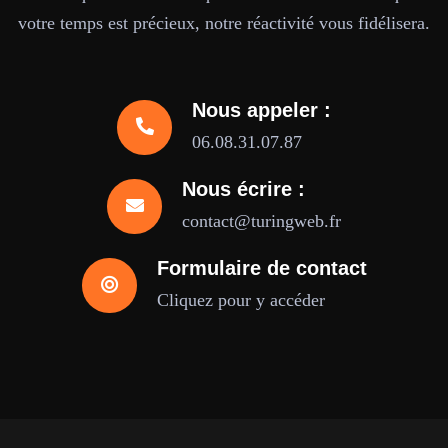
votre temps est précieux, notre réactivité vous fidélisera.
Nous appeler :
06.08.31.07.87
Nous écrire :
contact@turingweb.fr
Formulaire de contact
Cliquez pour y accéder