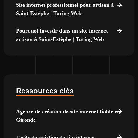
Site internet professionnel pour artisan à
Saint-Estèphe | Turing Web
Pourquoi investir dans un site internet
artisan à Saint-Estèphe | Turing Web
Ressources clés
Agence de création de site internet fiable en
Gironde
Tarifs de création de site internet