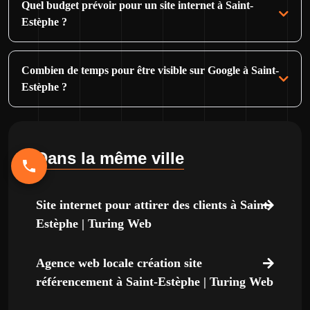
Quel budget prévoir pour un site internet à Saint-
Estèphe ?
Combien de temps pour être visible sur Google à Saint-
Estèphe ?
Dans la même ville
Site internet pour attirer des clients à Saint-
Estèphe | Turing Web
Agence web locale création site
référencement à Saint-Estèphe | Turing Web