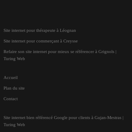
Site internet pour thérapeute à Léognan
Site internet pour commerçant à Creysse
Refaire son site internet pour mieux se référencer à Grignols |
Turing Web
Accueil
Plan du site
Contact
Site internet bien référencé Google pour clients à Gujan-Mestras |
Turing Web