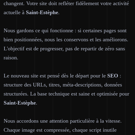
changent. Votre site doit refléter fidèlement votre activité
actuelle à
Saint-Estèphe
.
Nous gardons ce qui fonctionne : si certaines pages sont
bien positionnées, nous les conservons et les améliorons.
L'objectif est de progresser, pas de repartir de zéro sans
raison.
Le nouveau site est pensé dès le départ pour le
SEO
:
structure des URLs, titres, méta-descriptions, données
structurées. La base technique est saine et optimisée pour
Saint-Estèphe
.
Nous accordons une attention particulière à la vitesse.
Chaque image est compressée, chaque script inutile