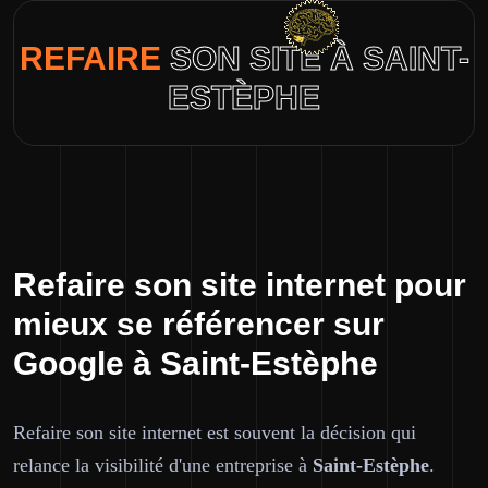
REFAIRE
SON SITE À SAINT-
ESTÈPHE
Refaire son site internet pour
mieux se référencer sur
Google à Saint-Estèphe
Refaire son site internet est souvent la décision qui
relance la visibilité d'une entreprise à
Saint-Estèphe
.