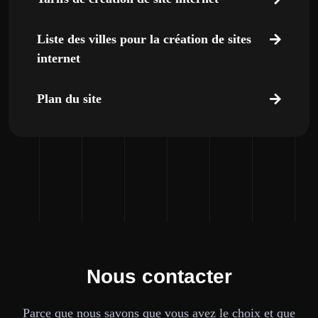
Liste des villes pour la création de sites
internet
Plan du site
Nous contacter
Parce que nous savons que vous avez le choix et que