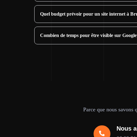
Quel budget prévoir pour un site internet à Br
Combien de temps pour être visible sur Google
Parce que nous savons qu
Nous a