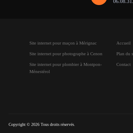
06.08.31
Site internet pour maçon à Mérignac
Accueil
Site internet pour photographe à Cenon
Plan du s
Site internet pour plombier à Montpon-
Contact
Ménestérol
Copyright © 2026
Tous droits réservés.