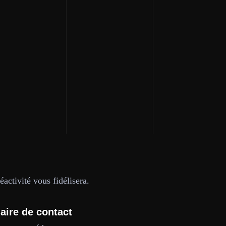
activité vous fidélisera.
aire de contact