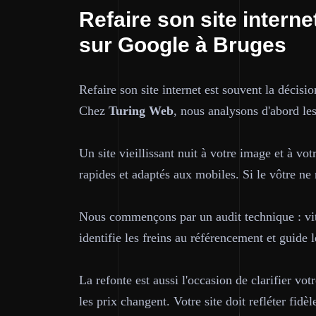
Refaire son site intern
sur Google à Bruges
Refaire son site internet est souvent la décisio
Chez
Turing Web
, nous analysons d'abord les
Un site vieillissant nuit à votre image et à vo
rapides et adaptés aux mobiles. Si le vôtre ne 
Nous commençons par un audit technique : vite
identifie les freins au référencement et guide l
La refonte est aussi l'occasion de clarifier vo
les prix changent. Votre site doit refléter fidè