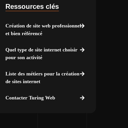
Ressources clés
Création de site web professionnel
et bien référencé
Quel type de site internet choisir
pour son activité
Liste des métiers pour la création
de sites internet
Contacter Turing Web