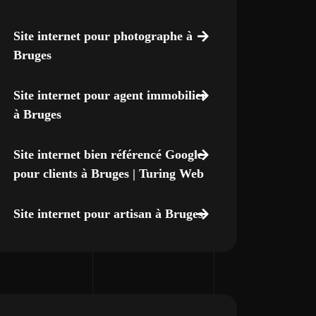
Site internet pour photographe à
Bruges
Site internet pour agent immobilier
à Bruges
Site internet bien référencé Google
pour clients à Bruges | Turing Web
Site internet pour artisan à Bruges