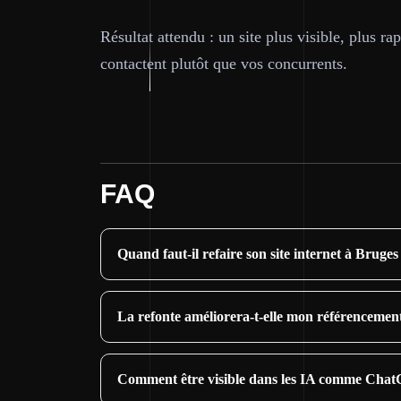
Résultat attendu : un site plus visible, plus ra
contactent plutôt que vos concurrents.
FAQ
Quand faut-il refaire son site internet à Bruges
La refonte améliorera-t-elle mon référencemen
Comment être visible dans les IA comme Chat