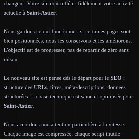
changent. Votre site doit refléter fidèlement votre activité
actuelle à
Saint-Astier
.
Nous gardons ce qui fonctionne : si certaines pages sont
bien positionnées, nous les conservons et les améliorons.
L'objectif est de progresser, pas de repartir de zéro sans
raison.
Le nouveau site est pensé dès le départ pour le
SEO
:
structure des URLs, titres, méta-descriptions, données
structurées. La base technique est saine et optimisée pour
Saint-Astier
.
Nous accordons une attention particulière à la vitesse.
Chaque image est compressée, chaque script inutile