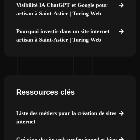
Visibilité IA ChatGPT et Google pour
artisan à Saint-Astier | Turing Web
Pourquoi investir dans un site internet
artisan à Saint-Astier | Turing Web
Ressources clés
Liste des métiers pour la création de sites
internet
Création de site web professionnel et bien