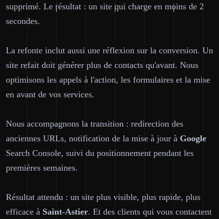
supprimé. Le résultat : un site qui charge en moins de 2
secondes.
La refonte inclut aussi une réflexion sur la conversion. Un
site refait doit générer plus de contacts qu'avant. Nous
optimisons les appels à l'action, les formulaires et la mise
en avant de vos services.
Nous accompagnons la transition : redirection des
anciennes URLs, notification de la mise à jour à
Google
Search Console, suivi du positionnement pendant les
premières semaines.
Résultat attendu : un site plus visible, plus rapide, plus
efficace à
Saint-Astier
. Et des clients qui vous contactent