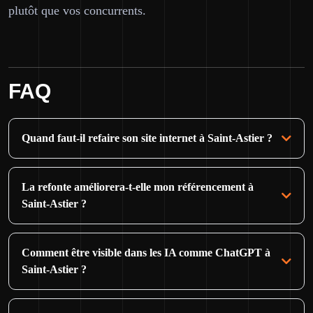
plutôt que vos concurrents.
FAQ
Quand faut-il refaire son site internet à Saint-Astier ?
La refonte améliorera-t-elle mon référencement à
Saint-Astier ?
Comment être visible dans les IA comme ChatGPT à
Saint-Astier ?