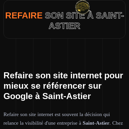
REFAIRE
SON SITE À SAINT-
ASTIER
Refaire son site internet pour
mieux se référencer sur
Google à Saint-Astier
Refaire son site internet est souvent la décision qui
relance la visibilité d'une entreprise à
Saint-Astier
. Chez