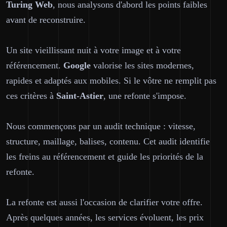
Turing Web
, nous analysons d'abord les points faibles
avant de reconstruire.
Un site vieillissant nuit à votre image et à votre
référencement.
Google
valorise les sites modernes,
rapides et adaptés aux mobiles. Si le vôtre ne remplit pas
ces critères à
Saint-Astier
, une refonte s'impose.
Nous commençons par un audit technique : vitesse,
structure, maillage, balises, contenu. Cet audit identifie
les freins au référencement et guide les priorités de la
refonte.
La refonte est aussi l'occasion de clarifier votre offre.
Après quelques années, les services évoluent, les prix