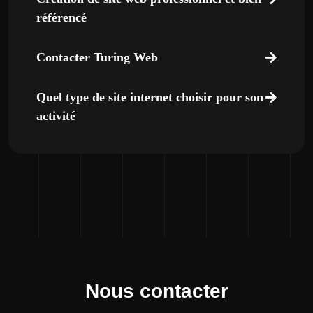
référencé
Contacter Turing Web
Quel type de site internet choisir pour son
activité
Nous contacter