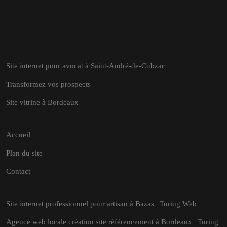
Site internet pour avocat à Saint-André-de-Cubzac
Transformez vos prospects
Site vitrine à Bordeaux
Accueil
Plan du site
Contact
Site internet professionnel pour artisan à Bazas | Turing Web
Agence web locale création site référencement à Bordeaux | Turing