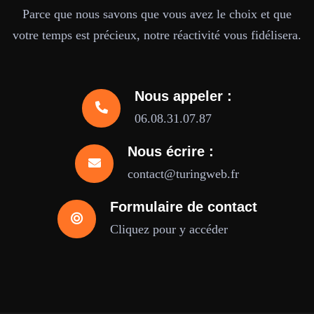
Parce que nous savons que vous avez le choix et que
votre temps est précieux, notre réactivité vous fidélisera.
Nous appeler :
06.08.31.07.87
Nous écrire :
contact@turingweb.fr
Formulaire de contact
Cliquez pour y accéder