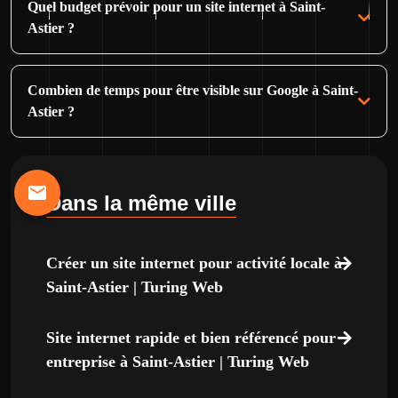
Quel budget prévoir pour un site internet à Saint-
Astier ?
Combien de temps pour être visible sur Google à Saint-
Astier ?
Dans la même ville
Créer un site internet pour activité locale à
Saint-Astier | Turing Web
Site internet rapide et bien référencé pour
entreprise à Saint-Astier | Turing Web