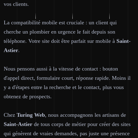
vos clients.
La compatibilité mobile est cruciale : un client qui
cherche un plombier en urgence le fait depuis son
téléphone. Votre site doit être parfait sur mobile à
Saint-
Astier
.
Nous pensons aussi à la vitesse de contact : bouton
d'appel direct, formulaire court, réponse rapide. Moins il
y a d'étapes entre la recherche et le contact, plus vous
obtenez de prospects.
Chez
Turing Web
, nous accompagnons les artisans de
Saint-Astier
de tous corps de métier pour créer des sites
qui génèrent de vraies demandes, pas juste une présence