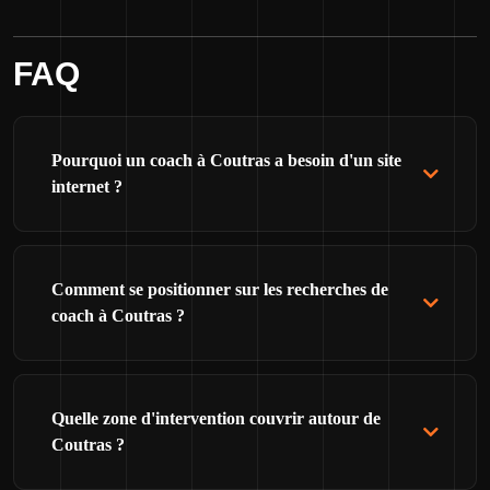
FAQ
Pourquoi un coach à Coutras a besoin d'un site
internet ?
Comment se positionner sur les recherches de
coach à Coutras ?
Quelle zone d'intervention couvrir autour de
Coutras ?