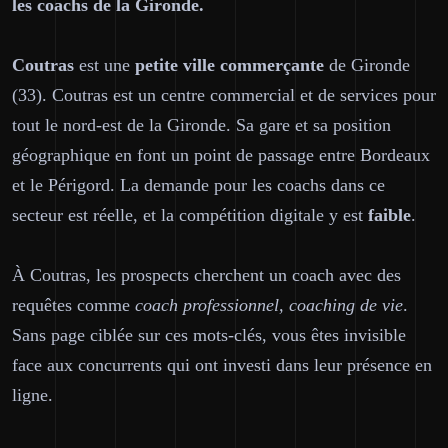
les coachs de la Gironde.
Coutras
est une
petite ville commerçante
de Gironde
(33). Coutras est un centre commercial et de services pour
tout le nord-est de la Gironde. Sa gare et sa position
géographique en font un point de passage entre Bordeaux
et le Périgord. La demande pour les coachs dans ce
secteur est réelle, et la compétition digitale y est
faible
.
À Coutras, les prospects cherchent un coach avec des
requêtes comme
coach professionnel, coaching de vie
.
Sans page ciblée sur ces mots-clés, vous êtes invisible
face aux concurrents qui ont investi dans leur présence en
ligne.