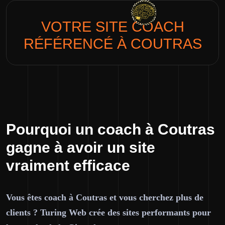
VOTRE SITE
COACH
RÉFÉRENCÉ À COUTRAS
Pourquoi un coach à Coutras
gagne à avoir un site
vraiment efficace
Vous êtes coach à Coutras et vous cherchez plus de
clients ? Turing Web crée des sites performants pour