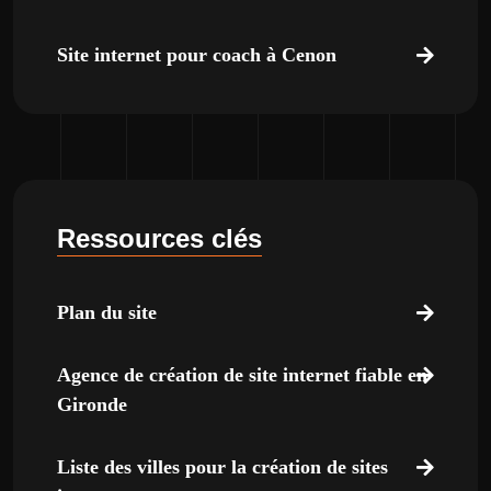
Site internet pour coach à Cenon
Ressources clés
Plan du site
Agence de création de site internet fiable en
Gironde
Liste des villes pour la création de sites