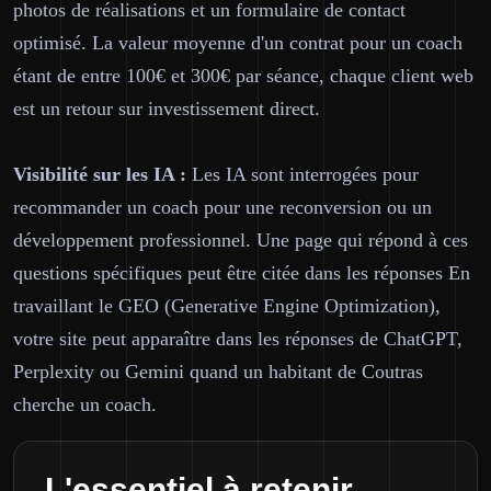
photos de réalisations et un formulaire de contact
optimisé. La valeur moyenne d'un contrat pour un coach
étant de entre 100€ et 300€ par séance, chaque client web
est un retour sur investissement direct.
Visibilité sur les IA :
Les IA sont interrogées pour
recommander un coach pour une reconversion ou un
développement professionnel. Une page qui répond à ces
questions spécifiques peut être citée dans les réponses En
travaillant le GEO (Generative Engine Optimization),
votre site peut apparaître dans les réponses de ChatGPT,
Perplexity ou Gemini quand un habitant de Coutras
cherche un coach.
L'essentiel à retenir