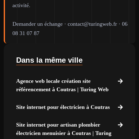
activité.
Demander un échange
·
contact@turingweb.fr
·
06
08 31 07 87
Dans la même ville
Agence web locale création site
référencement à Coutras | Turing Web
Site internet pour électricien à Coutras
Site internet pour artisan plombier
électricien menuisier à Coutras | Turing