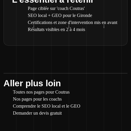
Page ciblée sur 'coach Coutras'
SEO local + GEO pour le Gironde
Certifications et zone d'intervention mis en avant
Résultats visibles en 2 à 4 mois
Aller plus loin
Toutes nos pages pour Coutras
Nos pages pour les coachs
Comprendre le SEO local et le GEO
Demander un devis gratuit