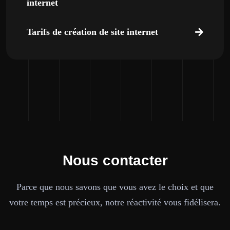
internet
Tarifs de création de site internet
Nous contacter
Parce que nous savons que vous avez le choix et que
votre temps est précieux, notre réactivité vous fidélisera.