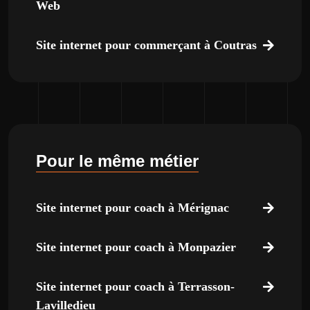
Web
Site internet pour commerçant à Coutras
Pour le même métier
Site internet pour coach à Mérignac
Site internet pour coach à Monpazier
Site internet pour coach à Terrasson-
Lavilledieu