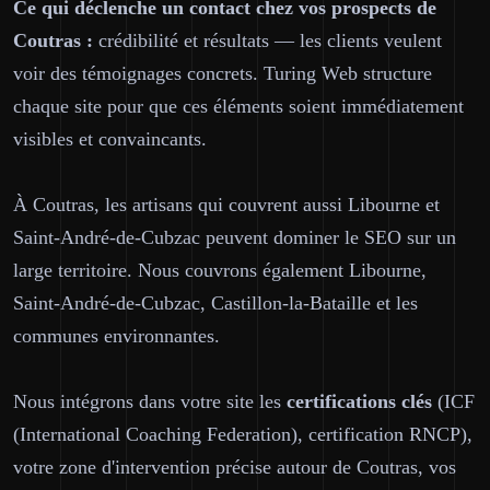
Ce qui déclenche un contact chez vos prospects de
Coutras :
crédibilité et résultats — les clients veulent
voir des témoignages concrets. Turing Web structure
chaque site pour que ces éléments soient immédiatement
visibles et convaincants.
À Coutras, les artisans qui couvrent aussi Libourne et
Saint-André-de-Cubzac peuvent dominer le SEO sur un
large territoire. Nous couvrons également Libourne,
Saint-André-de-Cubzac, Castillon-la-Bataille et les
communes environnantes.
Nous intégrons dans votre site les
certifications clés
(ICF
(International Coaching Federation), certification RNCP),
votre zone d'intervention précise autour de Coutras, vos