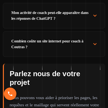
Mon activité de coach peut-elle apparaître dans
les réponses de ChatGPT ?
Combien coûte un site internet pour coach à
Coutras ?
Parlez nous de votre
projet
Nous pouvons vous aider à prioriser les pages, les
requêtes et le maillage qui servent réellement votre