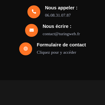
Nous appeler :
06.08.31.07.87
Nous écrire :
contact@turingweb.fr
Formulaire de contact
Cliquez pour y accéder