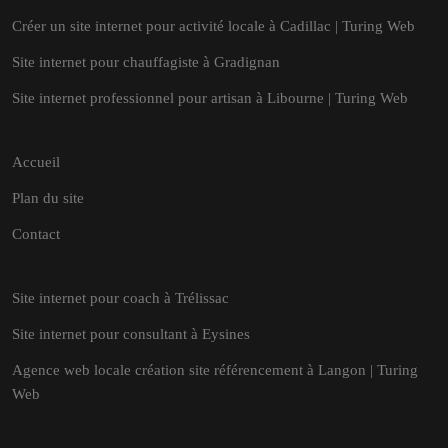
Créer un site internet pour activité locale à Cadillac | Turing Web
Site internet pour chauffagiste à Gradignan
Site internet professionnel pour artisan à Libourne | Turing Web
Accueil
Plan du site
Contact
Site internet pour coach à Trélissac
Site internet pour consultant à Eysines
Agence web locale création site référencement à Langon | Turing
Web