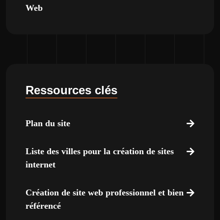
Web
Ressources clés
Plan du site
Liste des villes pour la création de sites
internet
Création de site web professionnel et bien
référencé