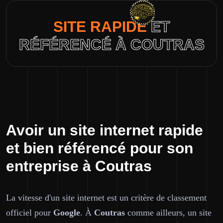
SITE RAPIDE
ET
RÉFÉRENCÉ À COUTRAS
Avoir un site internet rapide
et bien référencé pour son
entreprise à Coutras
La vitesse d'un site internet est un critère de classement
officiel pour
Google
. À
Coutras
comme ailleurs, un site