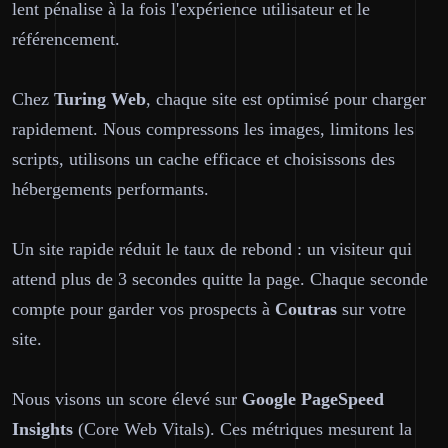
lent pénalise à la fois l'expérience utilisateur et le
référencement.
Chez
Turing Web
, chaque site est optimisé pour charger
rapidement. Nous compressons les images, limitons les
scripts, utilisons un cache efficace et choisissons des
hébergements performants.
Un site rapide réduit le taux de rebond : un visiteur qui
attend plus de 3 secondes quitte la page. Chaque seconde
compte pour garder vos prospects à
Coutras
sur votre
site.
Nous visons un score élevé sur
Google PageSpeed
Insights
(Core Web Vitals). Ces métriques mesurent la