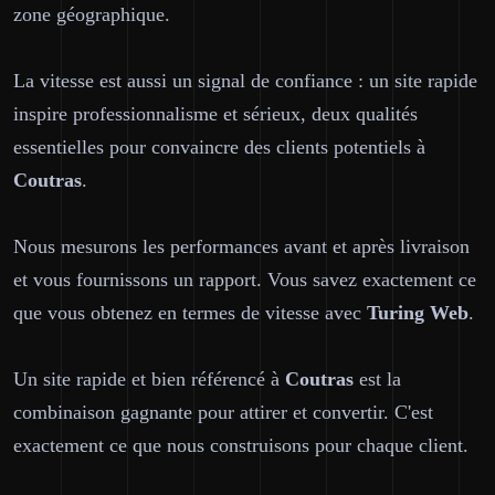
zone géographique.
La vitesse est aussi un signal de confiance : un site rapide
inspire professionnalisme et sérieux, deux qualités
essentielles pour convaincre des clients potentiels à
Coutras
.
Nous mesurons les performances avant et après livraison
et vous fournissons un rapport. Vous savez exactement ce
que vous obtenez en termes de vitesse avec
Turing Web
.
Un site rapide et bien référencé à
Coutras
est la
combinaison gagnante pour attirer et convertir. C'est
exactement ce que nous construisons pour chaque client.