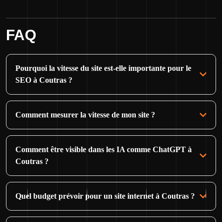
FAQ
Pourquoi la vitesse du site est-elle importante pour le
SEO à Coutras ?
Comment mesurer la vitesse de mon site ?
Comment être visible dans les IA comme ChatGPT à
Coutras ?
Quel budget prévoir pour un site internet à Coutras ?