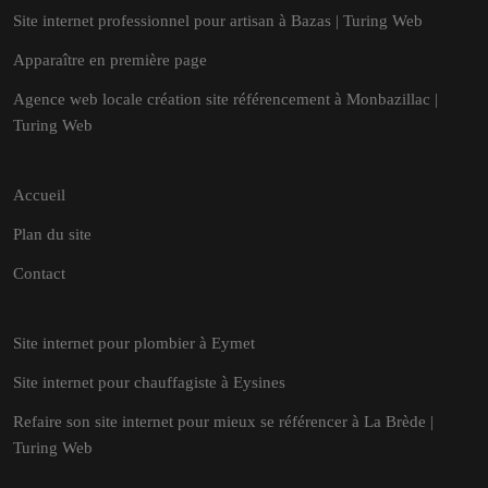
Site internet professionnel pour artisan à Bazas | Turing Web
Apparaître en première page
Agence web locale création site référencement à Monbazillac |
Turing Web
Accueil
Plan du site
Contact
Site internet pour plombier à Eymet
Site internet pour chauffagiste à Eysines
Refaire son site internet pour mieux se référencer à La Brède |
Turing Web