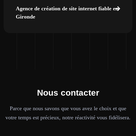
Agence de création de site internet fiable en
Gironde
Nous contacter
Parce que nous savons que vous avez le choix et que
votre temps est précieux, notre réactivité vous fidélisera.