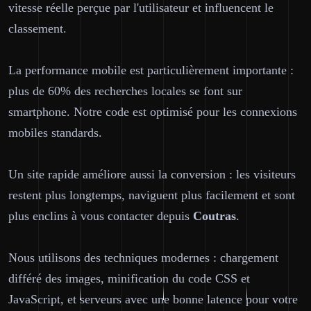
vitesse réelle perçue par l'utilisateur et influencent le
classement.
La performance mobile est particulièrement importante :
plus de 60% des recherches locales se font sur
smartphone. Notre code est optimisé pour les connexions
mobiles standards.
Un site rapide améliore aussi la conversion : les visiteurs
restent plus longtemps, naviguent plus facilement et sont
plus enclins à vous contacter depuis
Coutras
.
Nous utilisons des techniques modernes : chargement
différé des images, minification du code CSS et
JavaScript, et serveurs avec une bonne latence pour votre