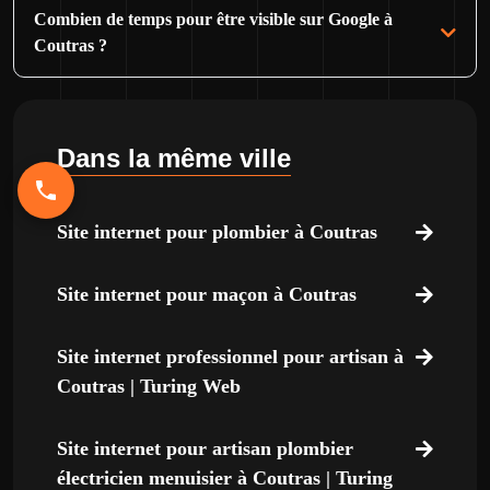
Combien de temps pour être visible sur Google à
Coutras ?
Dans la même ville
Site internet pour plombier à Coutras
Site internet pour maçon à Coutras
Site internet professionnel pour artisan à
Coutras | Turing Web
Site internet pour artisan plombier
électricien menuisier à Coutras | Turing