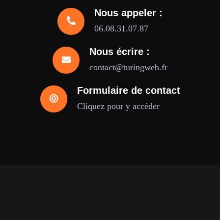
Nous appeler :
06.08.31.07.87
Nous écrire :
contact@turingweb.fr
Formulaire de contact
Cliquez pour y accéder