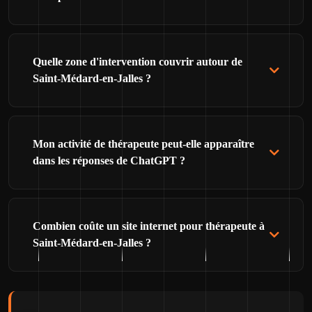
Quelle zone d'intervention couvrir autour de
Saint-Médard-en-Jalles ?
Mon activité de thérapeute peut-elle apparaître
dans les réponses de ChatGPT ?
Combien coûte un site internet pour thérapeute à
Saint-Médard-en-Jalles ?