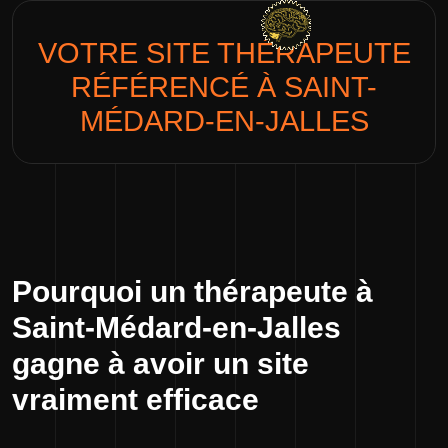
VOTRE SITE
THÉRAPEUTE
RÉFÉRENCÉ À SAINT-
MÉDARD-EN-JALLES
Pourquoi un thérapeute à
Saint-Médard-en-Jalles
gagne à avoir un site
vraiment efficace