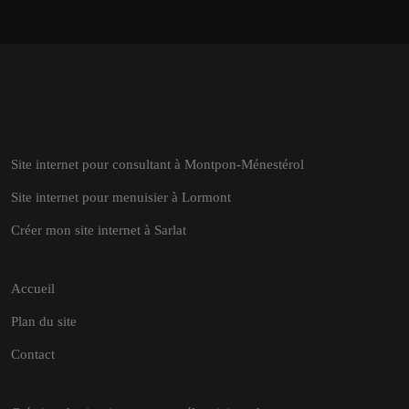
Site internet pour consultant à Montpon-Ménestérol
Site internet pour menuisier à Lormont
Créer mon site internet à Sarlat
Accueil
Plan du site
Contact