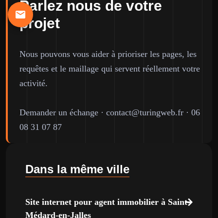
Parlez nous de votre
projet
Nous pouvons vous aider à prioriser les pages, les
requêtes et le maillage qui servent réellement votre
activité.
Demander un échange
·
contact@turingweb.fr
·
06
08 31 07 87
Dans la même ville
Site internet pour agent immobilier à Saint-
Médard-en-Jalles