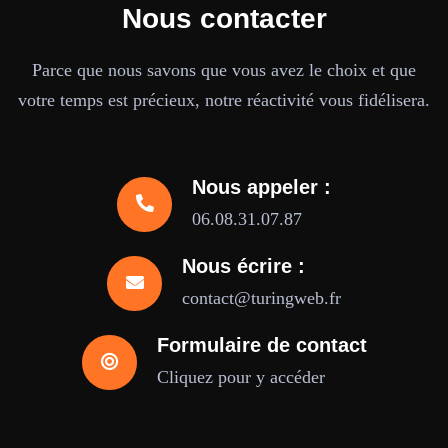
Nous contacter
Parce que nous savons que vous avez le choix et que
votre temps est précieux, notre réactivité vous fidélisera.
Nous appeler :
06.08.31.07.87
Nous écrire :
contact@turingweb.fr
Formulaire de contact
Cliquez pour y accéder