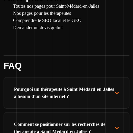
Toutes nos pages pour Saint-Médard-en-Jalles
Nos pages pour les thérapeutes
Comprendre le SEO local et le GEO
Demander un devis gratuit
FAQ
Pourquoi un thérapeute à Saint-Médard-en-Jalles
a besoin d'un site internet ?
Comment se positionner sur les recherches de
thérapeute à Saint-Médard-en-Jalles ?