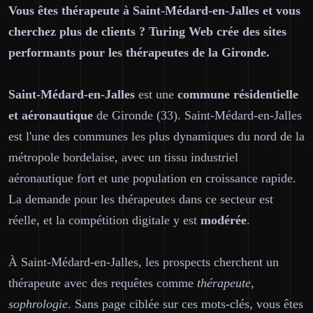
Vous êtes thérapeute à Saint-Médard-en-Jalles et vous
cherchez plus de clients ? Turing Web crée des sites
performants pour les thérapeutes de la Gironde.
Saint-Médard-en-Jalles
est une
commune résidentielle
et aéronautique
de Gironde (33). Saint-Médard-en-Jalles
est l'une des communes les plus dynamiques du nord de la
métropole bordelaise, avec un tissu industriel
aéronautique fort et une population en croissance rapide.
La demande pour les thérapeutes dans ce secteur est
réelle, et la compétition digitale y est
modérée
.
À Saint-Médard-en-Jalles, les prospects cherchent un
thérapeute avec des requêtes comme
thérapeute,
sophrologie
. Sans page ciblée sur ces mots-clés, vous êtes