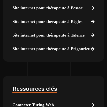
Site internet pour thérapeute à Pessac
Site internet pour thérapeute à Bègles
Site internet pour thérapeute à Talence
Site internet pour thérapeute à Prigonrieux
Ressources clés
Contacter Turing Web