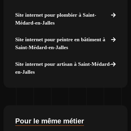
Site internet pour plombier à Saint-
Médard-en-Jalles
Site internet pour peintre en bâtiment à
Saint-Médard-en-Jalles
Site internet pour artisan à Saint-Médard-
en-Jalles
Pour le même métier