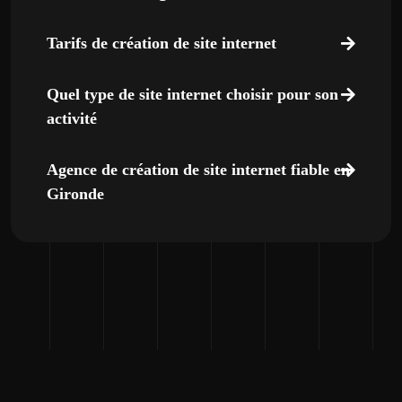
Tarifs de création de site internet
Quel type de site internet choisir pour son
activité
Agence de création de site internet fiable en
Gironde