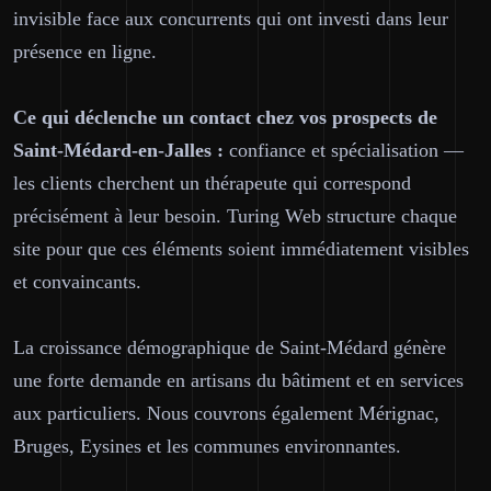
invisible face aux concurrents qui ont investi dans leur
présence en ligne.
Ce qui déclenche un contact chez vos prospects de
Saint-Médard-en-Jalles :
confiance et spécialisation —
les clients cherchent un thérapeute qui correspond
précisément à leur besoin. Turing Web structure chaque
site pour que ces éléments soient immédiatement visibles
et convaincants.
La croissance démographique de Saint-Médard génère
une forte demande en artisans du bâtiment et en services
aux particuliers. Nous couvrons également Mérignac,
Bruges, Eysines et les communes environnantes.