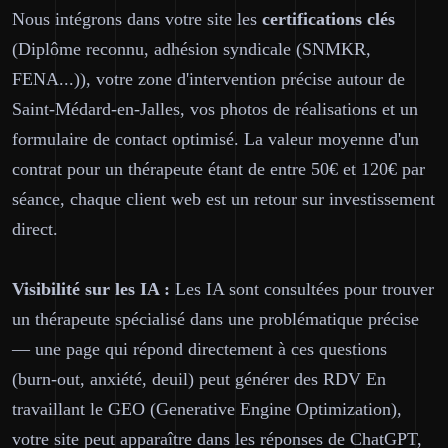
Nous intégrons dans votre site les
certifications clés
(Diplôme reconnu, adhésion syndicale (SNMKR,
FENA...)), votre zone d'intervention précise autour de
Saint-Médard-en-Jalles, vos photos de réalisations et un
formulaire de contact optimisé. La valeur moyenne d'un
contrat pour un thérapeute étant de entre 50€ et 120€ par
séance, chaque client web est un retour sur investissement
direct.
Visibilité sur les IA :
Les IA sont consultées pour trouver
un thérapeute spécialisé dans une problématique précise
— une page qui répond directement à ces questions
(burn-out, anxiété, deuil) peut générer des RDV En
travaillant le GEO (Generative Engine Optimization),
votre site peut apparaître dans les réponses de ChatGPT,