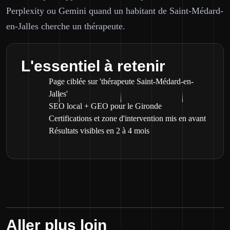
Perplexity ou Gemini quand un habitant de Saint-Médard-
en-Jalles cherche un thérapeute.
L'essentiel à retenir
Page ciblée sur 'thérapeute Saint-Médard-en-
Jalles'
SEO local + GEO pour le Gironde
Certifications et zone d'intervention mis en avant
Résultats visibles en 2 à 4 mois
Aller plus loin