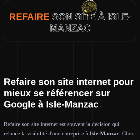
REFAIRE
SON SITE À ISLE-
MANZAC
Refaire son site internet pour
mieux se référencer sur
Google à Isle-Manzac
Refaire son site internet est souvent la décision qui
relance la visibilité d'une entreprise à
Isle-Manzac
. Chez