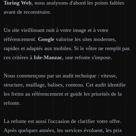
Turing Web
, nous analysons d'abord les points faibles
avant de reconstruire.
Un site vieillissant nuit à votre image et à votre
référencement.
Google
valorise les sites modernes,
rapides et adaptés aux mobiles. Si le vôtre ne remplit pas
ces critères à
Isle-Manzac
, une refonte s'impose.
Nous commençons par un audit technique : vitesse,
structure, maillage, balises, contenu. Cet audit identifie
les freins au référencement et guide les priorités de la
refonte.
La refonte est aussi l'occasion de clarifier votre offre.
Après quelques années, les services évoluent, les prix