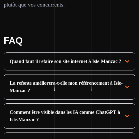
plutôt que vos concurrents.
FAQ
Quand faut-il refaire son site internet à Isle-Manzac ?
La refonte améliorera-t-elle mon référencement à Isle-
Manzac ?
Comment être visible dans les IA comme ChatGPT à
Isle-Manzac ?