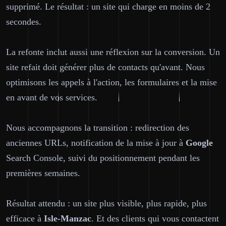
supprimé. Le résultat : un site qui charge en moins de 2
secondes.
La refonte inclut aussi une réflexion sur la conversion. Un
site refait doit générer plus de contacts qu'avant. Nous
optimisons les appels à l'action, les formulaires et la mise
en avant de vos services.
Nous accompagnons la transition : redirection des
anciennes URLs, notification de la mise à jour à
Google
Search Console, suivi du positionnement pendant les
premières semaines.
Résultat attendu : un site plus visible, plus rapide, plus
efficace à
Isle-Manzac
. Et des clients qui vous contactent