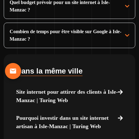
Quel budget prévoir pour un site internet à Isle-
Manzac ?
Combien de temps pour être visible sur Google à Isle-
Manzac ?
Dans la même ville
Site internet pour attirer des clients à Isle-
Manzac | Turing Web
Pourquoi investir dans un site internet
artisan à Isle-Manzac | Turing Web