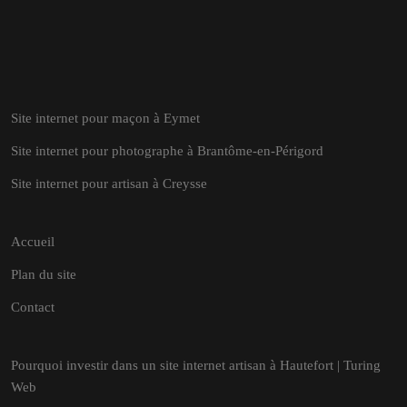
Site internet pour maçon à Eymet
Site internet pour photographe à Brantôme-en-Périgord
Site internet pour artisan à Creysse
Accueil
Plan du site
Contact
Pourquoi investir dans un site internet artisan à Hautefort | Turing
Web