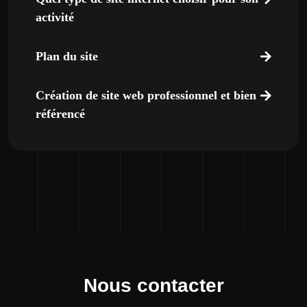
activité
Plan du site
Création de site web professionnel et bien
référencé
Nous contacter