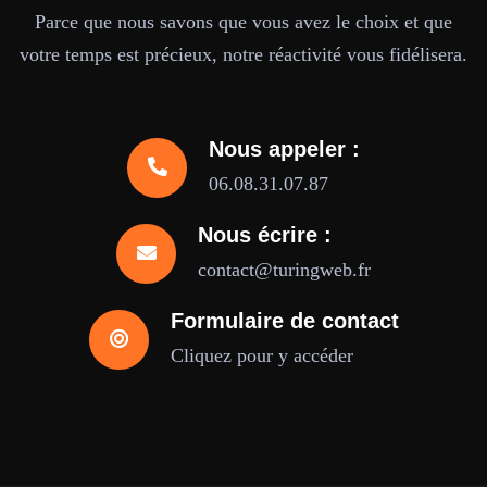
Parce que nous savons que vous avez le choix et que
votre temps est précieux, notre réactivité vous fidélisera.
Nous appeler :
06.08.31.07.87
Nous écrire :
contact@turingweb.fr
Formulaire de contact
Cliquez pour y accéder