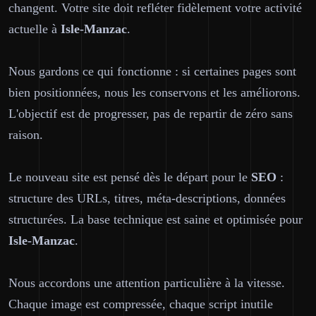
changent. Votre site doit refléter fidèlement votre activité
actuelle à
Isle-Manzac
.
Nous gardons ce qui fonctionne : si certaines pages sont
bien positionnées, nous les conservons et les améliorons.
L'objectif est de progresser, pas de repartir de zéro sans
raison.
Le nouveau site est pensé dès le départ pour le
SEO
:
structure des URLs, titres, méta-descriptions, données
structurées. La base technique est saine et optimisée pour
Isle-Manzac
.
Nous accordons une attention particulière à la vitesse.
Chaque image est compressée, chaque script inutile