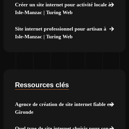
Créer un site internet pour activité locale à
Isle-Manzac | Turing Web
Site internet professionnel pour artisan à
Isle-Manzac | Turing Web
Ressources clés
Agence de création de site internet fiable en
Gironde
Quel type de site internet choisir pour son