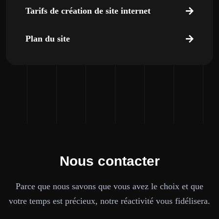
Tarifs de création de site internet
Plan du site
Nous contacter
Parce que nous savons que vous avez le choix et que
votre temps est précieux, notre réactivité vous fidélisera.