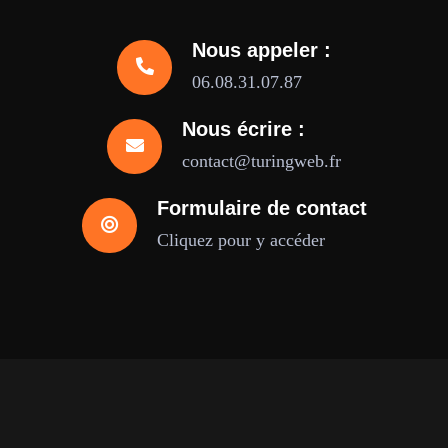
Nous appeler :
06.08.31.07.87
Nous écrire :
contact@turingweb.fr
Formulaire de contact
Cliquez pour y accéder