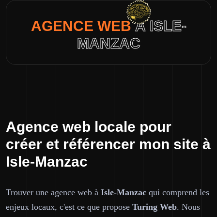
AGENCE WEB
À ISLE-
MANZAC
Agence web locale pour
créer et référencer mon site à
Isle-Manzac
Trouver une agence web à
Isle-Manzac
qui comprend les
enjeux locaux, c'est ce que propose
Turing Web
. Nous