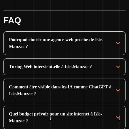
FAQ
Pourquoi choisir une agence web proche de Isle-
Manzac ?
Turing Web intervient-elle à Isle-Manzac ?
Comment être visible dans les IA comme ChatGPT à
Isle-Manzac ?
Quel budget prévoir pour un site internet à Isle-
Manzac ?