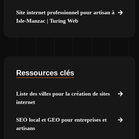
Site internet professionnel pour artisan à
Isle-Manzac | Turing Web
Ressources clés
Liste des villes pour la création de sites
internet
SEO local et GEO pour entreprises et
artisans