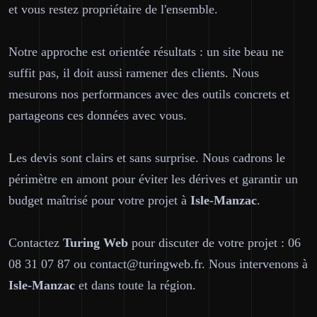
et vous restez propriétaire de l'ensemble.
Notre approche est orientée résultats : un site beau ne
suffit pas, il doit aussi ramener des clients. Nous
mesurons nos performances avec des outils concrets et
partageons ces données avec vous.
Les devis sont clairs et sans surprise. Nous cadrons le
périmètre en amont pour éviter les dérives et garantir un
budget maîtrisé pour votre projet à
Isle-Manzac
.
Contactez
Turing Web
pour discuter de votre projet : 06
08 31 07 87 ou contact@turingweb.fr. Nous intervenons à
Isle-Manzac
et dans toute la région.