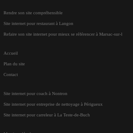
Rendre son site compréhensible
Site internet pour restaurant à Langon
Refaire son site internet pour mieux se référencer à Marsac-sur-l
Accueil
Plan du site
Contact
Site internet pour coach à Nontron
Site internet pour entreprise de nettoyage à Périgueux
Site internet pour carreleur à La Teste-de-Buch