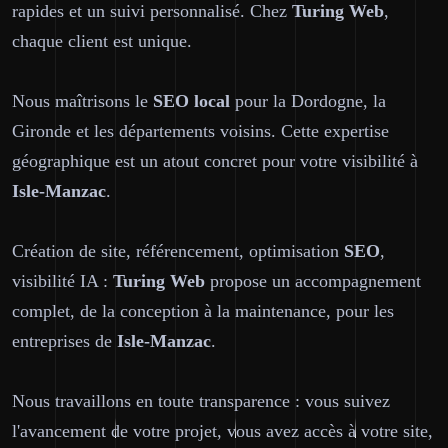
rapides et un suivi personnalisé. Chez
Turing Web
,
chaque client est unique.
Nous maîtrisons le
SEO local
pour la Dordogne, la
Gironde et les départements voisins. Cette expertise
géographique est un atout concret pour votre visibilité à
Isle-Manzac
.
Création de site, référencement, optimisation
SEO
,
visibilité IA :
Turing Web
propose un accompagnement
complet, de la conception à la maintenance, pour les
entreprises de
Isle-Manzac
.
Nous travaillons en toute transparence : vous suivez
l'avancement de votre projet, vous avez accès à votre site,