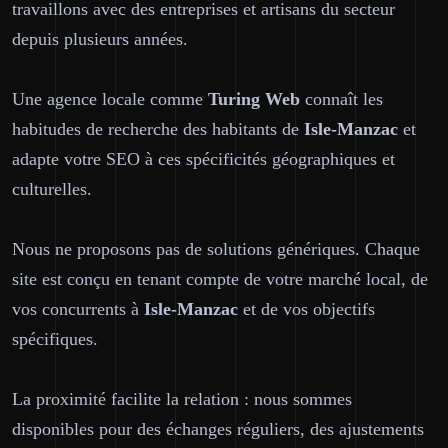
travaillons avec des entreprises et artisans du secteur
depuis plusieurs années.
Une agence locale comme
Turing Web
connaît les
habitudes de recherche des habitants de
Isle-Manzac
et
adapte votre SEO à ces spécificités géographiques et
culturelles.
Nous ne proposons pas de solutions génériques. Chaque
site est conçu en tenant compte de votre marché local, de
vos concurrents à
Isle-Manzac
et de vos objectifs
spécifiques.
La proximité facilite la relation : nous sommes
disponibles pour des échanges réguliers, des ajustements