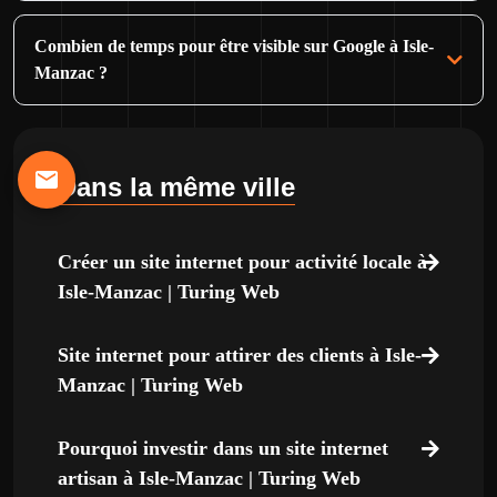
Combien de temps pour être visible sur Google à Isle-
Manzac ?
Dans la même ville
Créer un site internet pour activité locale à
Isle-Manzac | Turing Web
Site internet pour attirer des clients à Isle-
Manzac | Turing Web
Pourquoi investir dans un site internet
artisan à Isle-Manzac | Turing Web