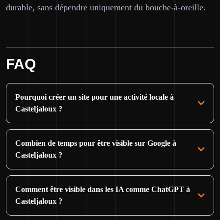
durable, sans dépendre uniquement du bouche-à-oreille.
FAQ
Pourquoi créer un site pour une activité locale à
Casteljaloux ?
Combien de temps pour être visible sur Google à
Casteljaloux ?
Comment être visible dans les IA comme ChatGPT à
Casteljaloux ?