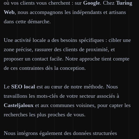
où vos clients vous cherchent : sur
Google
. Chez
Turing
Web
, nous accompagnons les indépendants et artisans
dans cette démarche.
Une activité locale a des besoins spécifiques : cibler une
zone précise, rassurer des clients de proximité, et
proposer un contact facile. Notre approche tient compte
de ces contraintes dès la conception.
Le
SEO local
est au cœur de notre méthode. Nous
travaillons les mots-clés de votre secteur associés à
Casteljaloux
et aux communes voisines, pour capter les
recherches les plus proches de vous.
Nous intégrons également des données structurées