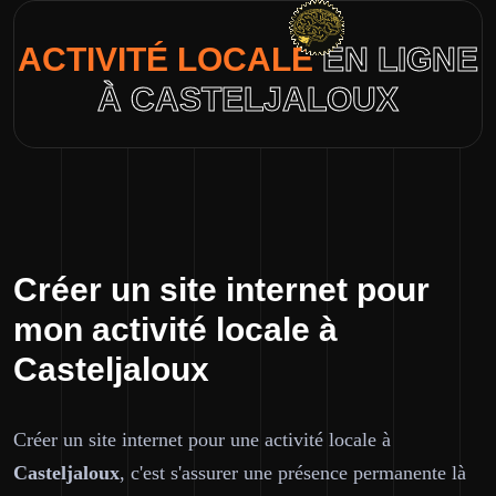
ACTIVITÉ LOCALE
EN LIGNE
À CASTELJALOUX
Créer un site internet pour
mon activité locale à
Casteljaloux
Créer un site internet pour une activité locale à
Casteljaloux
, c'est s'assurer une présence permanente là