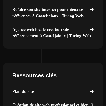
Refaire son site internet pour mieux se
référencer à Casteljaloux | Turing Web
Agence web locale création site
référencement à Casteljaloux | Turing Web
Ressources clés
Plan du site
Création de site web professionnel et bien