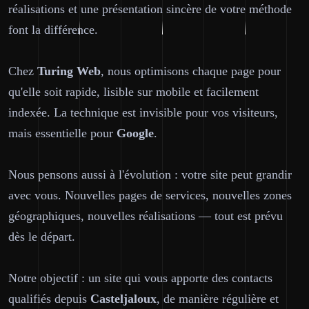
réalisations et une présentation sincère de votre méthode
font la différence.
Chez
Turing Web
, nous optimisons chaque page pour
qu'elle soit rapide, lisible sur mobile et facilement
indexée. La technique est invisible pour vos visiteurs,
mais essentielle pour
Google
.
Nous pensons aussi à l'évolution : votre site peut grandir
avec vous. Nouvelles pages de services, nouvelles zones
géographiques, nouvelles réalisations — tout est prévu
dès le départ.
Notre objectif : un site qui vous apporte des contacts
qualifiés depuis
Casteljaloux
, de manière régulière et