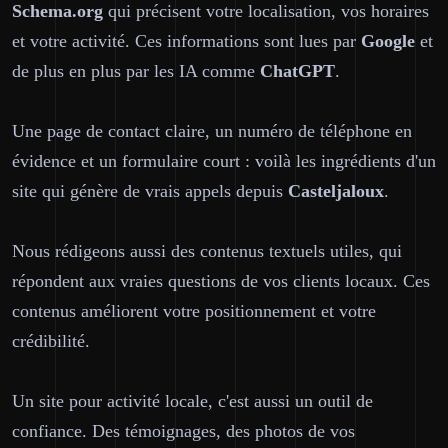
Schema.org
qui précisent votre localisation, vos horaires
et votre activité. Ces informations sont lues par
Google
et
de plus en plus par les IA comme
ChatGPT
.
Une page de contact claire, un numéro de téléphone en
évidence et un formulaire court : voilà les ingrédients d'un
site qui génère de vrais appels depuis
Casteljaloux
.
Nous rédigeons aussi des contenus textuels utiles, qui
répondent aux vraies questions de vos clients locaux. Ces
contenus améliorent votre positionnement et votre
crédibilité.
Un site pour activité locale, c'est aussi un outil de
confiance. Des témoignages, des photos de vos