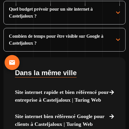
Quel budget prévoir pour un site internet à
Casteljaloux ?
Combien de temps pour être visible sur Google à
Casteljaloux ?
Dans la même ville
Site internet rapide et bien référencé pour
entreprise à Casteljaloux | Turing Web
Site internet bien référencé Google pour
clients à Casteljaloux | Turing Web