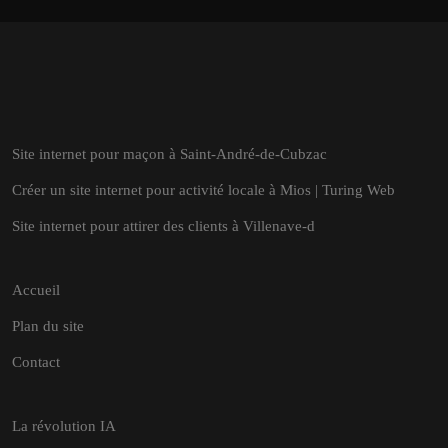
Site internet pour maçon à Saint-André-de-Cubzac
Créer un site internet pour activité locale à Mios | Turing Web
Site internet pour attirer des clients à Villenave-d
Accueil
Plan du site
Contact
La révolution IA