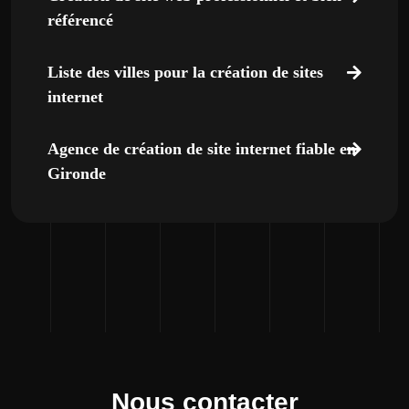
référencé
Liste des villes pour la création de sites
internet
Agence de création de site internet fiable en
Gironde
Nous contacter