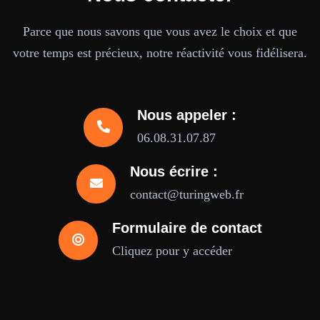
Parce que nous savons que vous avez le choix et que
votre temps est précieux, notre réactivité vous fidélisera.
Nous appeler :
06.08.31.07.87
Nous écrire :
contact@turingweb.fr
Formulaire de contact
Cliquez pour y accéder