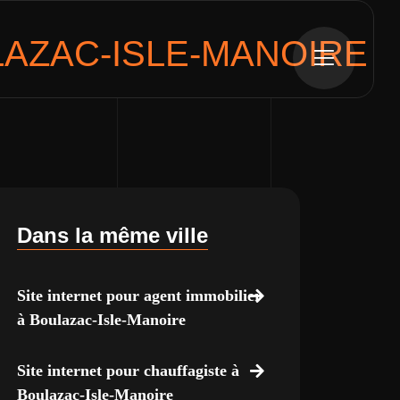
AZAC-ISLE-MANOIRE
Dans la même ville
Site internet pour agent immobilier
à Boulazac-Isle-Manoire
Site internet pour chauffagiste à
Boulazac-Isle-Manoire