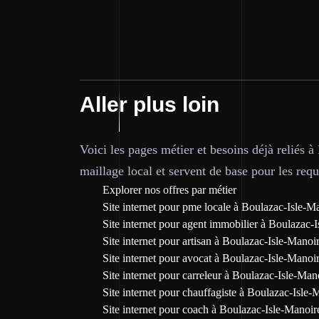
Aller plus loin
Voici les pages métier et besoins déjà reliés 
maillage local et servent de base pour les requê
Explorer nos offres par métier
Site internet pour pme locale à Boulazac-Isle-M
Site internet pour agent immobilier à Boulazac-
Site internet pour artisan à Boulazac-Isle-Manoi
Site internet pour avocat à Boulazac-Isle-Manoi
Site internet pour carreleur à Boulazac-Isle-Man
Site internet pour chauffagiste à Boulazac-Isle-
Site internet pour coach à Boulazac-Isle-Manoir