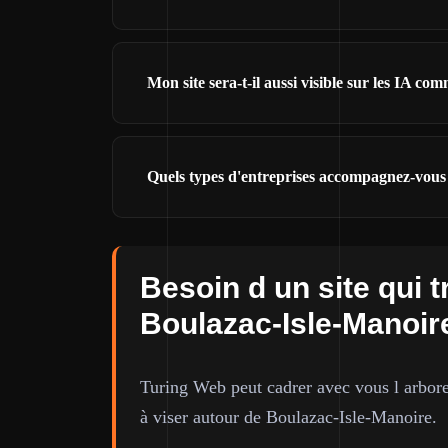
Mon site sera-t-il aussi visible sur les IA
Quels types d'entreprises accompagnez-vous
Besoin d un site qui t
Boulazac-Isle-Manoir
Turing Web peut cadrer avec vous l arbores
à viser autour de Boulazac-Isle-Manoire.