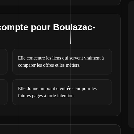
compte pour Boulazac-
Elle concentre les liens qui servent vraiment à
comparer les offres et les métiers.
Elle donne un point d entrée clair pour les
futures pages à forte intention.