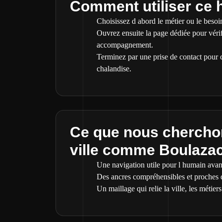
Comment utiliser ce 
Choisissez d abord le métier ou le besoin
Ouvrez ensuite la page dédiée pour vérif
accompagnement.
Terminez par une prise de contact pour c
chalandise.
Ce que nous cherchon
ville comme Boulazac
Une navigation utile pour l humain avant
Des ancres compréhensibles et proches de
Un maillage qui relie la ville, les métiers 