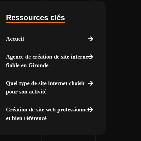
Ressources clés
Accueil
Agence de création de site internet
fiable en Gironde
Quel type de site internet choisir
pour son activité
Création de site web professionnel
et bien référencé