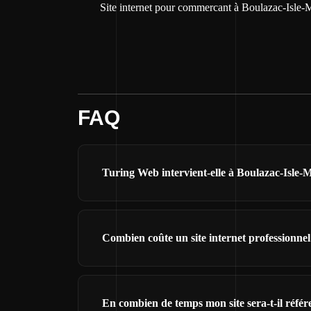
Site internet pour commercant à Boulazac-Isle-
FAQ
Turing Web intervient-elle à Boulazac-Isle-
Combien coûte un site internet professionne
En combien de temps mon site sera-t-il réfé