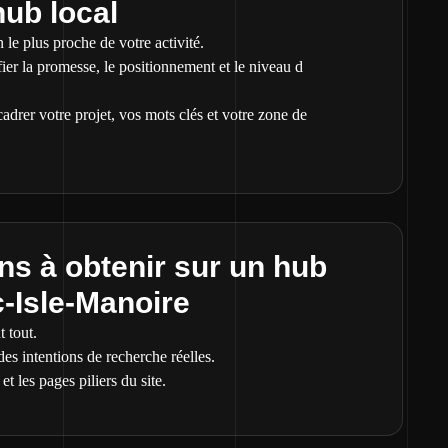
hub local
 le plus proche de votre activité.
ier la promesse, le positionnement et le niveau d
adrer votre projet, vos mots clés et votre zone de
s à obtenir sur un hub
-Isle-Manoire
 tout.
s intentions de recherche réelles.
et les pages piliers du site.