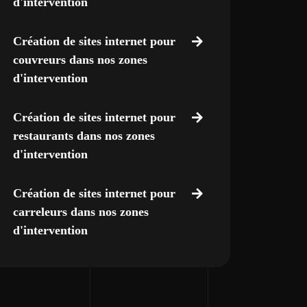
d'intervention
Création de sites internet pour
couvreurs dans nos zones
d'intervention
Création de sites internet pour
restaurants dans nos zones
d'intervention
Création de sites internet pour
carreleurs dans nos zones
d'intervention