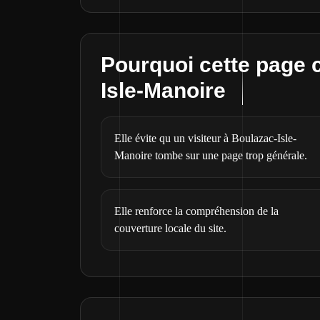
Pourquoi cette page 
Isle-Manoire
Elle évite qu un visiteur à Boulazac-Isle-
Manoire tombe sur une page trop générale.
Elle renforce la compréhension de la
couverture locale du site.