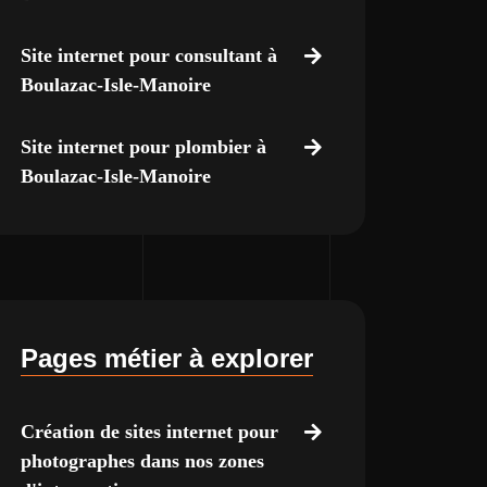
Site internet pour consultant à
Boulazac-Isle-Manoire
Site internet pour plombier à
Boulazac-Isle-Manoire
Pages métier à explorer
Création de sites internet pour
photographes dans nos zones