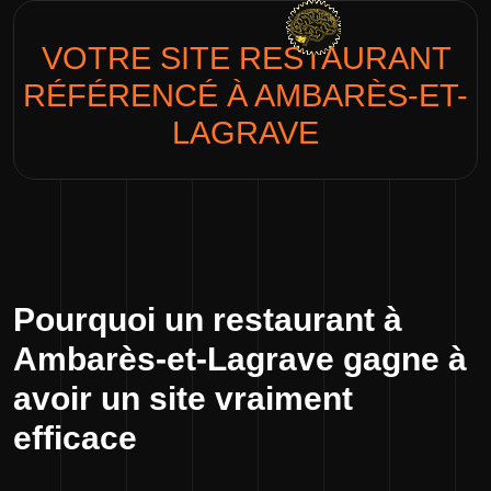
VOTRE SITE
RESTAURANT
RÉFÉRENCÉ À AMBARÈS-ET-
LAGRAVE
Pourquoi un restaurant à
Ambarès-et-Lagrave gagne à
avoir un site vraiment
efficace