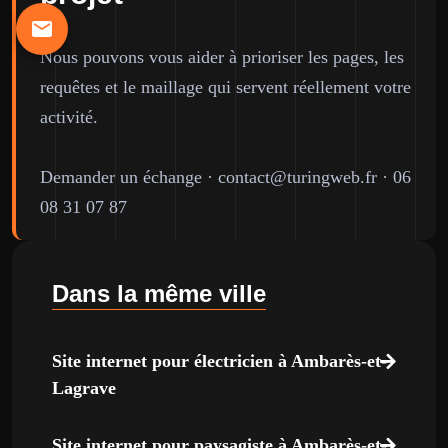
Nous pouvons vous aider à prioriser les pages, les
requêtes et le maillage qui servent réellement votre
activité.
Demander un échange
·
contact@turingweb.fr
·
06
08 31 07 87
Dans la même ville
Site internet pour électricien à Ambarès-et-
Lagrave
Site internet pour paysagiste à Ambarès-et-