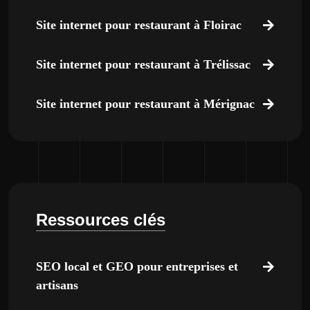
Site internet pour restaurant à Floirac
Site internet pour restaurant à Trélissac
Site internet pour restaurant à Mérignac
Ressources clés
SEO local et GEO pour entreprises et
artisans