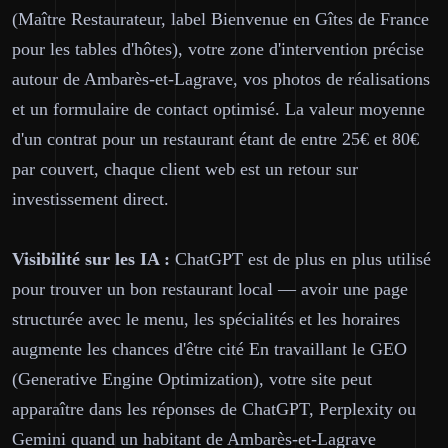
(Maître Restaurateur, label Bienvenue en Gîtes de France
pour les tables d'hôtes), votre zone d'intervention précise
autour de Ambarès-et-Lagrave, vos photos de réalisations
et un formulaire de contact optimisé. La valeur moyenne
d'un contrat pour un restaurant étant de entre 25€ et 80€
par couvert, chaque client web est un retour sur
investissement direct.
Visibilité sur les IA :
ChatGPT est de plus en plus utilisé
pour trouver un bon restaurant local — avoir une page
structurée avec le menu, les spécialités et les horaires
augmente les chances d'être cité En travaillant le GEO
(Generative Engine Optimization), votre site peut
apparaître dans les réponses de ChatGPT, Perplexity ou
Gemini quand un habitant de Ambarès-et-Lagrave