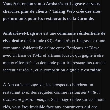
Vous êtes restaurant à Ambarès-et-Lagrave et vous
cherchez plus de clients ? Turing Web crée des sites
performants pour les restaurants de la Gironde.
Ambarès-et-Lagrave
est une
commune résidentielle de
rive droite
de Gironde (33). Ambarès-et-Lagrave est une
commune résidentielle calme entre Bordeaux et Blaye,
avec un tissu de PME et artisans locaux qui gagne à être
mieux référencé. La demande pour les restaurants dans ce
secteur est réelle, et la compétition digitale y est
faible
.
À Ambarès-et-Lagrave, les prospects cherchent un
restaurant avec des requêtes comme
restaurant [ville],
restaurant gastronomique
. Sans page ciblée sur ces mots-
clés, vous êtes invisible face aux concurrents qui ont