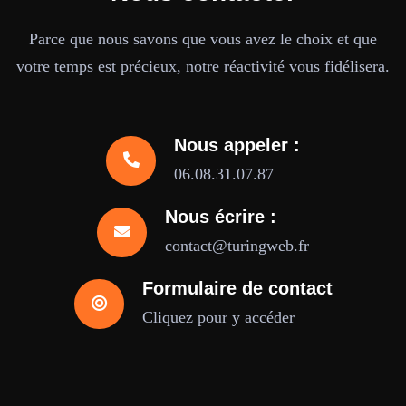
Parce que nous savons que vous avez le choix et que
votre temps est précieux, notre réactivité vous fidélisera.
Nous appeler :
06.08.31.07.87
Nous écrire :
contact@turingweb.fr
Formulaire de contact
Cliquez pour y accéder