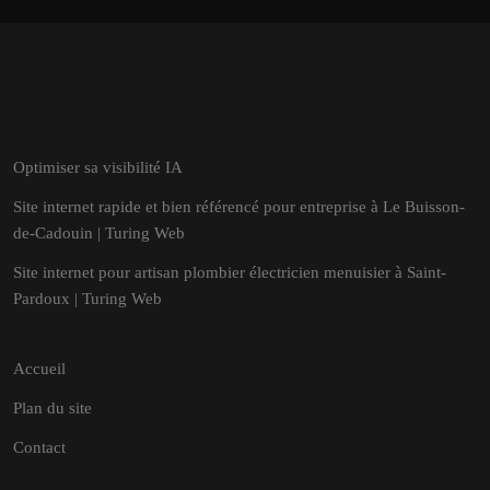
Optimiser sa visibilité IA
Site internet rapide et bien référencé pour entreprise à Le Buisson-
de-Cadouin | Turing Web
Site internet pour artisan plombier électricien menuisier à Saint-
Pardoux | Turing Web
Accueil
Plan du site
Contact