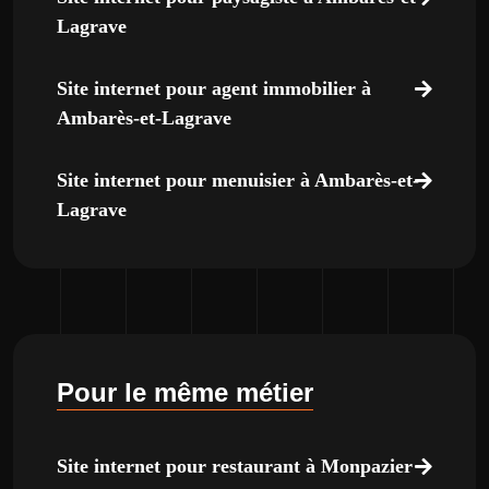
Lagrave
Site internet pour agent immobilier à
Ambarès-et-Lagrave
Site internet pour menuisier à Ambarès-et-
Lagrave
Pour le même métier
Site internet pour restaurant à Monpazier