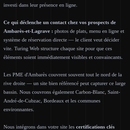
investi dans leur présence en ligne.
Ce qui déclenche un contact chez vos prospects de
Ambarès-et-Lagrave :
photos de plats, menu en ligne et
système de réservation directe — le client veut décider
vite. Turing Web structure chaque site pour que ces
éléments soient immédiatement visibles et convaincants.
Les PME d'Ambarès couvrent souvent tout le nord de la
rive droite — un site bien référencé peut capturer ce large
bassin. Nous couvrons également Carbon-Blanc, Saint-
André-de-Cubzac, Bordeaux et les communes
environnantes.
Nous intégrons dans votre site les
certifications clés