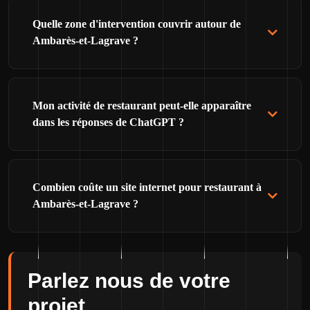
Quelle zone d'intervention couvrir autour de
Ambarès-et-Lagrave ?
Mon activité de restaurant peut-elle apparaître
dans les réponses de ChatGPT ?
Combien coûte un site internet pour restaurant à
Ambarès-et-Lagrave ?
Parlez nous de votre
projet