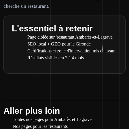
cherche un restaurant.
L'essentiel à retenir
Page ciblée sur 'restaurant Ambarès-et-Lagrave'
SEO local + GEO pour le Gironde
Certifications et zone d'intervention mis en avant
Résultats visibles en 2 à 4 mois
Aller plus loin
Toutes nos pages pour Ambarès-et-Lagrave
Nos pages pour les restaurants