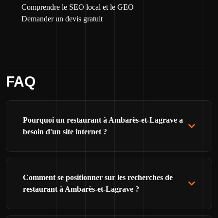
Comprendre le SEO local et le GEO
Demander un devis gratuit
FAQ
Pourquoi un restaurant à Ambarès-et-Lagrave a
besoin d'un site internet ?
Comment se positionner sur les recherches de
restaurant à Ambarès-et-Lagrave ?