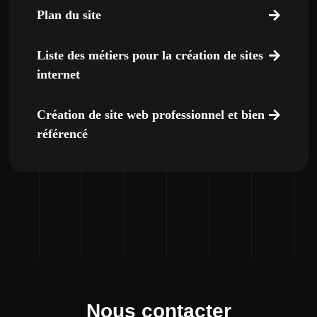
Plan du site
Liste des métiers pour la création de sites
internet
Création de site web professionnel et bien
référencé
Nous contacter