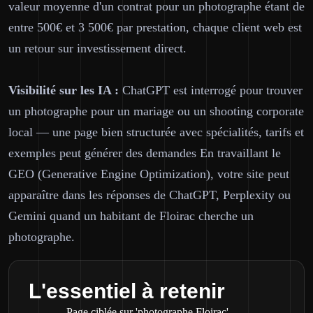
valeur moyenne d'un contrat pour un photographe étant de
entre 500€ et 3 500€ par prestation, chaque client web est
un retour sur investissement direct.
Visibilité sur les IA :
ChatGPT est interrogé pour trouver
un photographe pour un mariage ou un shooting corporate
local — une page bien structurée avec spécialités, tarifs et
exemples peut générer des demandes En travaillant le
GEO (Generative Engine Optimization), votre site peut
apparaître dans les réponses de ChatGPT, Perplexity ou
Gemini quand un habitant de Floirac cherche un
photographe.
L'essentiel à retenir
Page ciblée sur 'photographe Floirac'