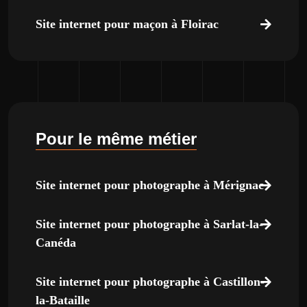
Site internet pour maçon à Floirac
Pour le même métier
Site internet pour photographe à Mérignac
Site internet pour photographe à Sarlat-la-
Canéda
Site internet pour photographe à Castillon-
la-Bataille