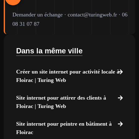
Demander un échange
·
contact@turingweb.fr
·
06
08 31 07 87
Dans la même ville
Créer un site internet pour activité locale à
Floirac | Turing Web
Site internet pour attirer des clients à
Floirac | Turing Web
Site internet pour peintre en bâtiment à
Floirac