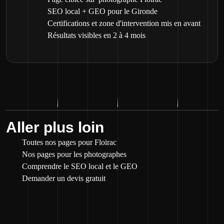
SEO local + GEO pour le Gironde
Certifications et zone d'intervention mis en avant
Résultats visibles en 2 à 4 mois
Aller plus loin
Toutes nos pages pour Floirac
Nos pages pour les photographes
Comprendre le SEO local et le GEO
Demander un devis gratuit