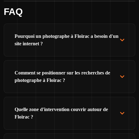
FAQ
Pourquoi un photographe à Floirac a besoin d'un
site internet ?
Comment se positionner sur les recherches de
photographe à Floirac ?
Quelle zone d'intervention couvrir autour de
Floirac ?