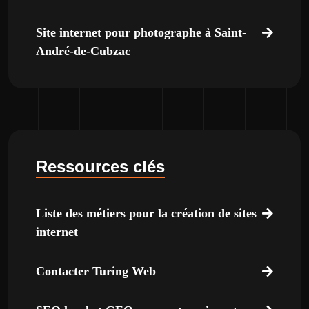
Site internet pour photographe à Saint-
André-de-Cubzac
Ressources clés
Liste des métiers pour la création de sites
internet
Contacter Turing Web