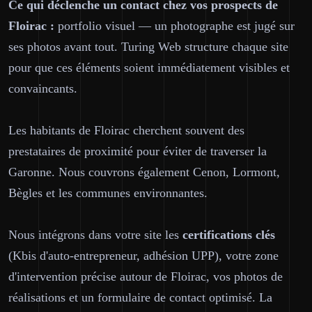
Ce qui déclenche un contact chez vos prospects de
Floirac :
portfolio visuel — un photographe est jugé sur
ses photos avant tout. Turing Web structure chaque site
pour que ces éléments soient immédiatement visibles et
convaincants.
Les habitants de Floirac cherchent souvent des
prestataires de proximité pour éviter de traverser la
Garonne. Nous couvrons également Cenon, Lormont,
Bègles et les communes environnantes.
Nous intégrons dans votre site les
certifications clés
(Kbis d'auto-entrepreneur, adhésion UPP), votre zone
d'intervention précise autour de Floirac, vos photos de
réalisations et un formulaire de contact optimisé. La