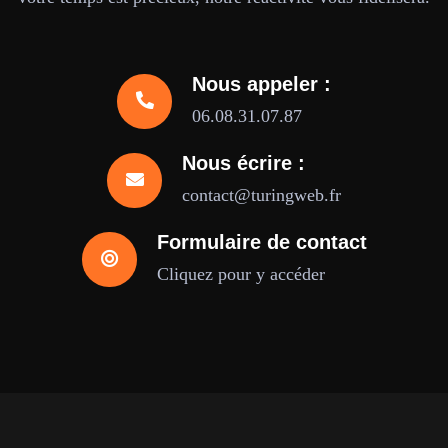
Nous appeler :
06.08.31.07.87
Nous écrire :
contact@turingweb.fr
Formulaire de contact
Cliquez pour y accéder