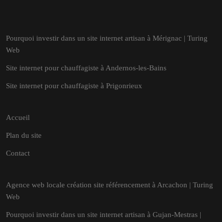
Pourquoi investir dans un site internet artisan à Mérignac | Turing
Web
Site internet pour chauffagiste à Andernos-les-Bains
Site internet pour chauffagiste à Prigonrieux
Accueil
Plan du site
Contact
Agence web locale création site référencement à Arcachon | Turing
Web
Pourquoi investir dans un site internet artisan à Gujan-Mestras |