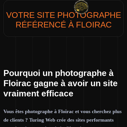
VOTRE SITE
PHOTOGRAPHE
RÉFÉRENCÉ À FLOIRAC
Pourquoi un photographe à
Floirac gagne à avoir un site
vraiment efficace
Vous êtes photographe à Floirac et vous cherchez plus
de clients ? Turing Web crée des sites performants