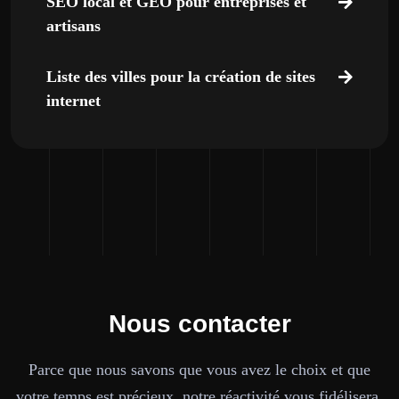
SEO local et GEO pour entreprises et
artisans
Liste des villes pour la création de sites
internet
Nous contacter
Parce que nous savons que vous avez le choix et que
votre temps est précieux, notre réactivité vous fidélisera.