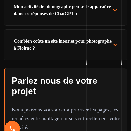
Mon activité de photographe peut-elle apparaître
dans les réponses de ChatGPT ?
Combien coûte un site internet pour photographe
à Floirac ?
Parlez nous de votre
projet
Nous pouvons vous aider à prioriser les pages, les
requêtes et le maillage qui servent réellement votre
activité.