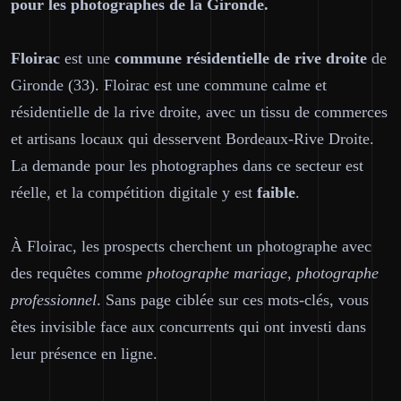
pour les photographes de la Gironde.
Floirac
est une
commune résidentielle de rive droite
de
Gironde (33). Floirac est une commune calme et
résidentielle de la rive droite, avec un tissu de commerces
et artisans locaux qui desservent Bordeaux-Rive Droite.
La demande pour les photographes dans ce secteur est
réelle, et la compétition digitale y est
faible
.
À Floirac, les prospects cherchent un photographe avec
des requêtes comme
photographe mariage, photographe
professionnel
. Sans page ciblée sur ces mots-clés, vous
êtes invisible face aux concurrents qui ont investi dans
leur présence en ligne.