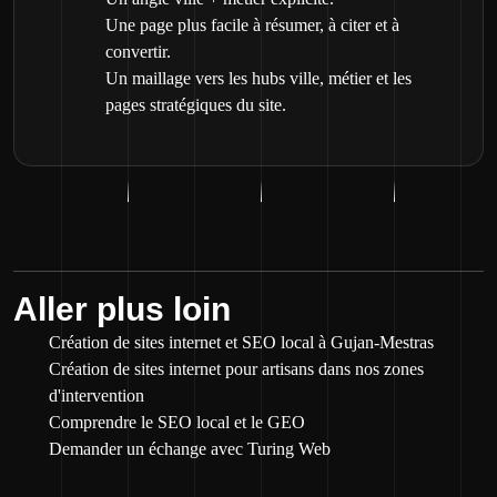
Une page plus facile à résumer, à citer et à
convertir.
Un maillage vers les hubs ville, métier et les
pages stratégiques du site.
Aller plus loin
Création de sites internet et SEO local à Gujan-Mestras
Création de sites internet pour artisans dans nos zones
d'intervention
Comprendre le SEO local et le GEO
Demander un échange avec Turing Web