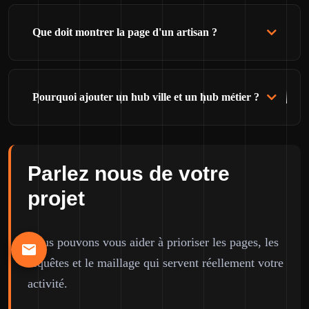
Que doit montrer la page d'un artisan ?
Pourquoi ajouter un hub ville et un hub métier ?
Parlez nous de votre
projet
Nous pouvons vous aider à prioriser les pages, les
requêtes et le maillage qui servent réellement votre
activité.