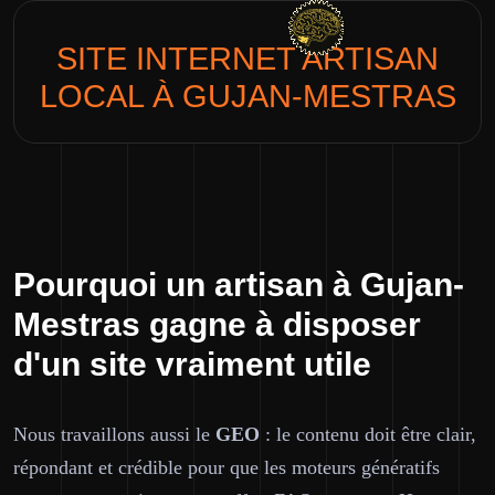
SITE INTERNET
ARTISAN
LOCAL
À GUJAN-MESTRAS
Pourquoi un artisan à Gujan-
Mestras gagne à disposer
d'un site vraiment utile
Nous travaillons aussi le
GEO
: le contenu doit être clair,
répondant et crédible pour que les moteurs génératifs