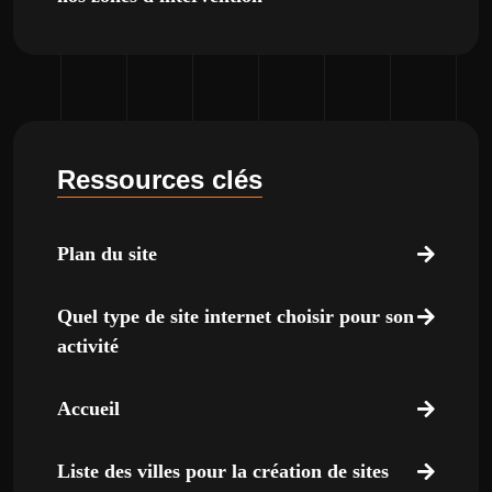
Ressources clés
Plan du site
Quel type de site internet choisir pour son
activité
Accueil
Liste des villes pour la création de sites