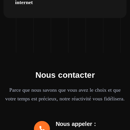
internet
Nous contacter
Parce que nous savons que vous avez le choix et que
votre temps est précieux, notre réactivité vous fidélisera.
Nous appeler :