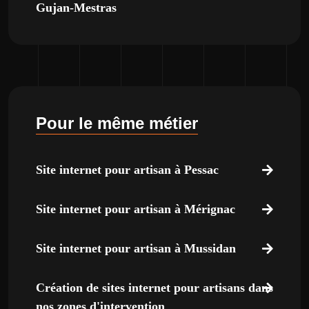
Gujan-Mestras
Pour le même métier
Site internet pour artisan à Pessac
Site internet pour artisan à Mérignac
Site internet pour artisan à Mussidan
Création de sites internet pour artisans dans
nos zones d'intervention