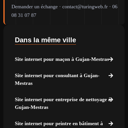
Demander un échange
·
contact@turingweb.fr
·
06
08 31 07 87
Dans la même ville
Site internet pour maçon à Gujan-Mestras
Site internet pour consultant à Gujan-
Mestras
Site internet pour entreprise de nettoyage à
Gujan-Mestras
Site internet pour peintre en bâtiment à