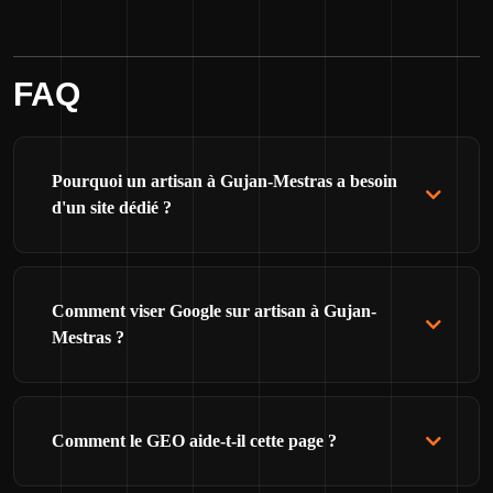
FAQ
Pourquoi un artisan à Gujan-Mestras a besoin
d'un site dédié ?
Comment viser Google sur artisan à Gujan-
Mestras ?
Comment le GEO aide-t-il cette page ?