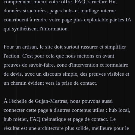
comprennent mieux votre offre. FAQ, structure Hn,
données structurées, pages hubs et maillage interne
contribuent à rendre votre page plus exploitable par les IA
qui synthétisent l'information.
Pour un artisan, le site doit surtout rassurer et simplifier
l'action. C'est pour cela que nous mettons en avant
preuves de savoir-faire, zone d'intervention et formulaire
de devis, avec un discours simple, des preuves visibles et
un chemin évident vers la prise de contact.
À l'échelle de Gujan-Mestras, nous pouvons aussi
connecter cette page à d'autres contenus utiles : hub local,
hub métier, FAQ thématique et page de contact. Le
résultat est une architecture plus solide, meilleure pour le