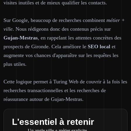
visites inutiles et de mieux qualifier les contacts.
Sur Google, beaucoup de recherches combinent
métier +
ville
. Nous rédigeons donc des contenus précis sur
Gujan-Mestras
, en rappelant les attentes concrètes des
prospects de Gironde. Cela améliore le
SEO local
et
augmente vos chances d'apparaître sur les requêtes les
plus utiles.
Cette logique permet à Turing Web de couvrir à la fois les
recherches transactionnelles et les recherches de
réassurance autour de Gujan-Mestras.
L'essentiel à retenir
Un angle ville + métier explicite.