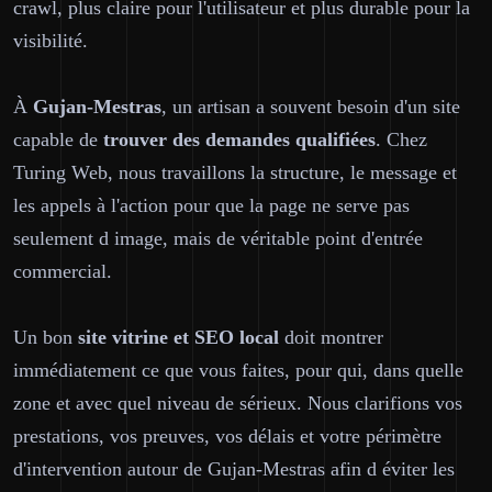
crawl, plus claire pour l'utilisateur et plus durable pour la
visibilité.
À
Gujan-Mestras
, un artisan a souvent besoin d'un site
capable de
trouver des demandes qualifiées
. Chez
Turing Web, nous travaillons la structure, le message et
les appels à l'action pour que la page ne serve pas
seulement d image, mais de véritable point d'entrée
commercial.
Un bon
site vitrine et SEO local
doit montrer
immédiatement ce que vous faites, pour qui, dans quelle
zone et avec quel niveau de sérieux. Nous clarifions vos
prestations, vos preuves, vos délais et votre périmètre
d'intervention autour de Gujan-Mestras afin d éviter les