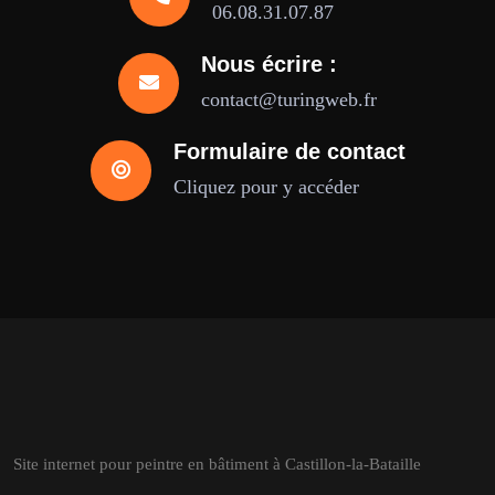
06.08.31.07.87
Nous écrire :
contact@turingweb.fr
Formulaire de contact
Cliquez pour y accéder
Site internet pour peintre en bâtiment à Castillon-la-Bataille