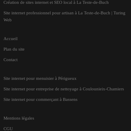
Création de sites internet et SEO local à La Teste-de-Buch
Site internet professionnel pour artisan à La Teste-de-Buch | Turing
Web
Accueil
Plan du site
Contact
Site internet pour menuisier à Périgueux
Site internet pour entreprise de nettoyage à Coulounieix-Chamiers
Site internet pour commerçant à Bassens
Mentions légales
CGU