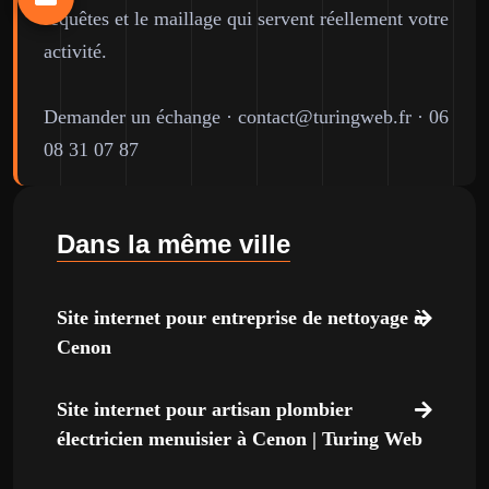
requêtes et le maillage qui servent réellement votre
activité.
Demander un échange
·
contact@turingweb.fr
·
06
08 31 07 87
Dans la même ville
Site internet pour entreprise de nettoyage à
Cenon
Site internet pour artisan plombier
électricien menuisier à Cenon | Turing Web