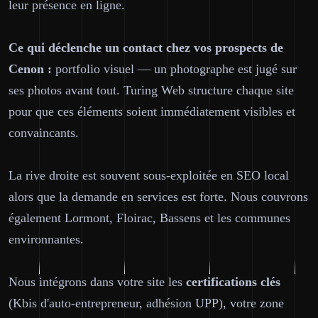
leur présence en ligne.
Ce qui déclenche un contact chez vos prospects de
Cenon :
portfolio visuel — un photographe est jugé sur
ses photos avant tout. Turing Web structure chaque site
pour que ces éléments soient immédiatement visibles et
convaincants.
La rive droite est souvent sous-exploitée en SEO local
alors que la demande en services est forte. Nous couvrons
également Lormont, Floirac, Bassens et les communes
environnantes.
Nous intégrons dans votre site les
certifications clés
(Kbis d'auto-entrepreneur, adhésion UPP), votre zone