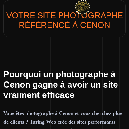
VOTRE SITE
PHOTOGRAPHE
RÉFÉRENCÉ À CENON
Pourquoi un photographe à
Cenon gagne à avoir un site
vraiment efficace
Vous êtes photographe à Cenon et vous cherchez plus
de clients ? Turing Web crée des sites performants