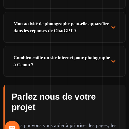
Mon activité de photographe peut-elle apparaître
dans les réponses de ChatGPT ?
Combien coûte un site internet pour photographe
à Cenon ?
Parlez nous de votre
projet
Nous pouvons vous aider à prioriser les pages, les