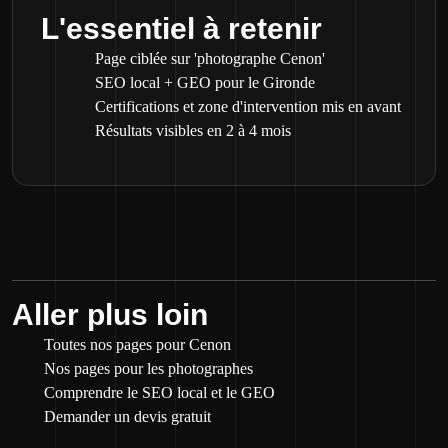
L'essentiel à retenir
Page ciblée sur 'photographe Cenon'
SEO local + GEO pour le Gironde
Certifications et zone d'intervention mis en avant
Résultats visibles en 2 à 4 mois
Aller plus loin
Toutes nos pages pour Cenon
Nos pages pour les photographes
Comprendre le SEO local et le GEO
Demander un devis gratuit