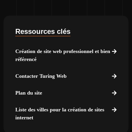
Ressources clés
Création de site web professionnel et bien
référencé
Contacter Turing Web
Plan du site
Liste des villes pour la création de sites
internet