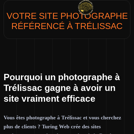
VOTRE SITE
PHOTOGRAPHE
RÉFÉRENCÉ À TRÉLISSAC
Pourquoi un photographe à
Trélissac gagne à avoir un
site vraiment efficace
Vous êtes photographe à Trélissac et vous cherchez
plus de clients ? Turing Web crée des sites