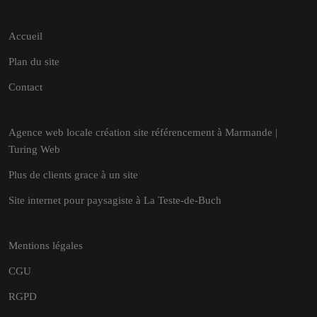
Accueil
Plan du site
Contact
Agence web locale création site référencement à Marmande |
Turing Web
Plus de clients grace à un site
Site internet pour paysagiste à La Teste-de-Buch
Mentions légales
CGU
RGPD