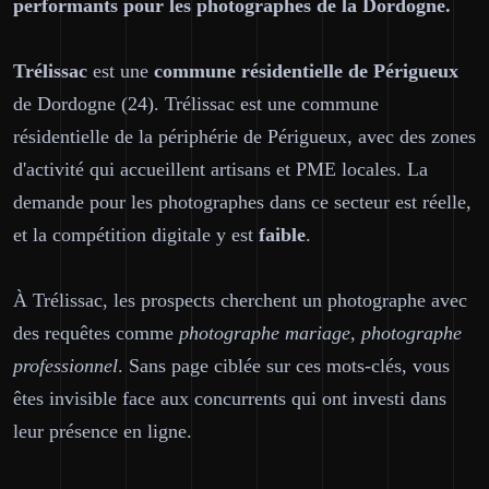
performants pour les photographes de la Dordogne.
Trélissac
est une
commune résidentielle de Périgueux
de Dordogne (24). Trélissac est une commune
résidentielle de la périphérie de Périgueux, avec des zones
d'activité qui accueillent artisans et PME locales. La
demande pour les photographes dans ce secteur est réelle,
et la compétition digitale y est
faible
.
À Trélissac, les prospects cherchent un photographe avec
des requêtes comme
photographe mariage, photographe
professionnel
. Sans page ciblée sur ces mots-clés, vous
êtes invisible face aux concurrents qui ont investi dans
leur présence en ligne.