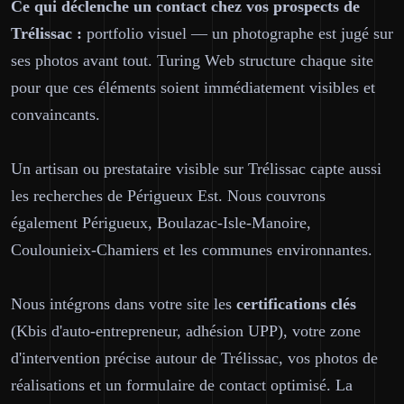
Ce qui déclenche un contact chez vos prospects de
Trélissac :
portfolio visuel — un photographe est jugé sur
ses photos avant tout. Turing Web structure chaque site
pour que ces éléments soient immédiatement visibles et
convaincants.
Un artisan ou prestataire visible sur Trélissac capte aussi
les recherches de Périgueux Est. Nous couvrons
également Périgueux, Boulazac-Isle-Manoire,
Coulounieix-Chamiers et les communes environnantes.
Nous intégrons dans votre site les
certifications clés
(Kbis d'auto-entrepreneur, adhésion UPP), votre zone
d'intervention précise autour de Trélissac, vos photos de
réalisations et un formulaire de contact optimisé. La