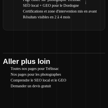
SEO local + GEO pour le Dordogne
Certifications et zone d'intervention mis en avant
Résultats visibles en 2 à 4 mois
Aller plus loin
Toutes nos pages pour Trélissac
Nos pages pour les photographes
Comprendre le SEO local et le GEO
Demander un devis gratuit