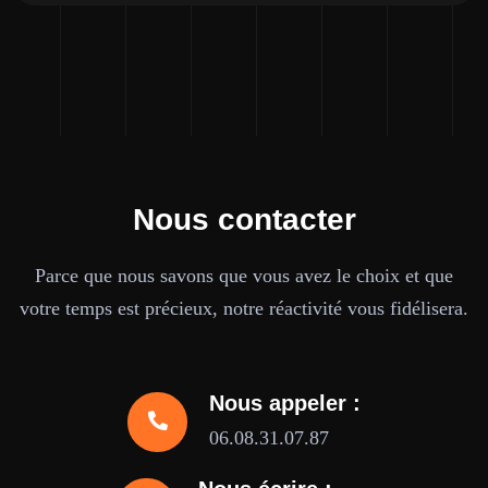
Nous contacter
Parce que nous savons que vous avez le choix et que
votre temps est précieux, notre réactivité vous fidélisera.
Nous appeler :
06.08.31.07.87