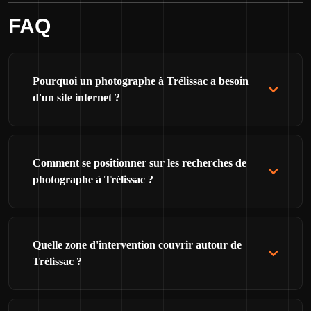
FAQ
Pourquoi un photographe à Trélissac a besoin
d'un site internet ?
Comment se positionner sur les recherches de
photographe à Trélissac ?
Quelle zone d'intervention couvrir autour de
Trélissac ?