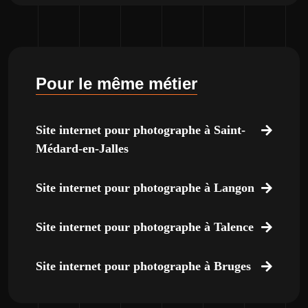
Pour le même métier
Site internet pour photographe à Saint-
Médard-en-Jalles
Site internet pour photographe à Langon
Site internet pour photographe à Talence
Site internet pour photographe à Bruges