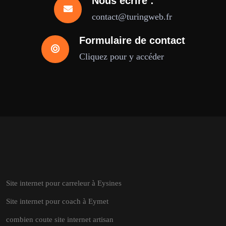
Nous écrire :
contact@turingweb.fr
Formulaire de contact
Cliquez pour y accéder
Site internet pour carreleur à Eysines
Site internet pour coach à Eymet
combien coute site internet artisan