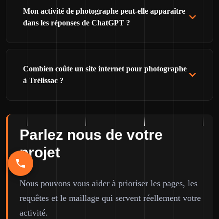
Mon activité de photographe peut-elle apparaître
dans les réponses de ChatGPT ?
Combien coûte un site internet pour photographe
à Trélissac ?
Parlez nous de votre
projet
Nous pouvons vous aider à prioriser les pages, les
requêtes et le maillage qui servent réellement votre
activité.