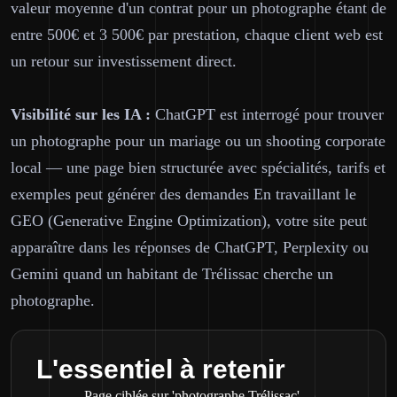
valeur moyenne d'un contrat pour un photographe étant de
entre 500€ et 3 500€ par prestation, chaque client web est
un retour sur investissement direct.
Visibilité sur les IA :
ChatGPT est interrogé pour trouver
un photographe pour un mariage ou un shooting corporate
local — une page bien structurée avec spécialités, tarifs et
exemples peut générer des demandes En travaillant le
GEO (Generative Engine Optimization), votre site peut
apparaître dans les réponses de ChatGPT, Perplexity ou
Gemini quand un habitant de Trélissac cherche un
photographe.
L'essentiel à retenir
Page ciblée sur 'photographe Trélissac'