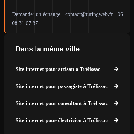
Demander un échange
·
contact@turingweb.fr
·
06
08 31 07 87
Dans la même ville
Site internet pour artisan à Trélissac
Site internet pour paysagiste à Trélissac
Site internet pour consultant à Trélissac
Site internet pour électricien à Trélissac