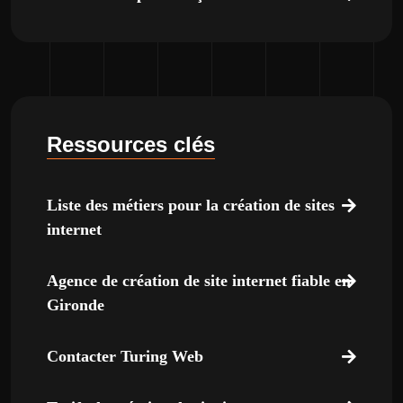
Ressources clés
Liste des métiers pour la création de sites
internet
Agence de création de site internet fiable en
Gironde
Contacter Turing Web