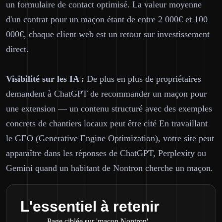
un formulaire de contact optimisé. La valeur moyenne
d'un contrat pour un maçon étant de entre 2 000€ et 100
000€, chaque client web est un retour sur investissement
direct.
Visibilité sur les IA :
De plus en plus de propriétaires
demandent à ChatGPT de recommander un maçon pour
une extension — un contenu structuré avec des exemples
concrets de chantiers locaux peut être cité En travaillant
le GEO (Generative Engine Optimization), votre site peut
apparaître dans les réponses de ChatGPT, Perplexity ou
Gemini quand un habitant de Nontron cherche un maçon.
L'essentiel à retenir
Page ciblée sur 'maçon Nontron'