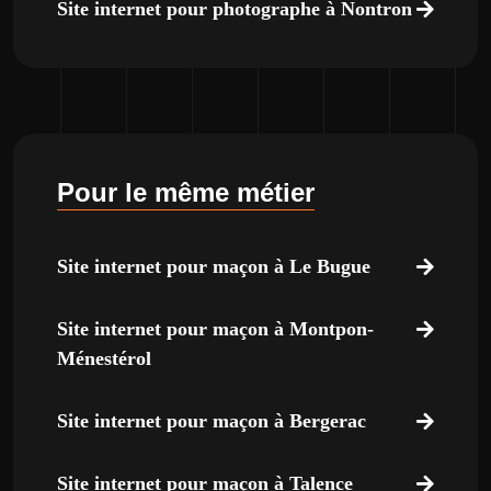
Site internet pour photographe à Nontron
Pour le même métier
Site internet pour maçon à Le Bugue
Site internet pour maçon à Montpon-
Ménestérol
Site internet pour maçon à Bergerac
Site internet pour maçon à Talence