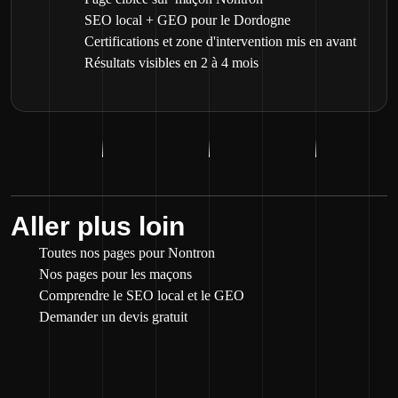
SEO local + GEO pour le Dordogne
Certifications et zone d'intervention mis en avant
Résultats visibles en 2 à 4 mois
Aller plus loin
Toutes nos pages pour Nontron
Nos pages pour les maçons
Comprendre le SEO local et le GEO
Demander un devis gratuit