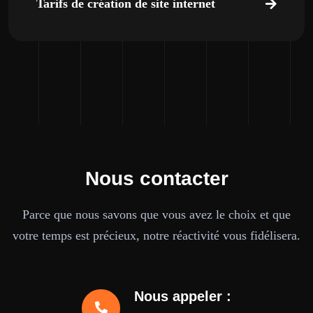
Tarifs de création de site internet
Nous contacter
Parce que nous savons que vous avez le choix et que
votre temps est précieux, notre réactivité vous fidélisera.
Nous appeler :