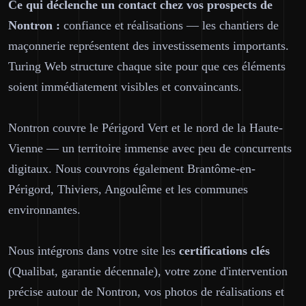
Ce qui déclenche un contact chez vos prospects de
Nontron :
confiance et réalisations — les chantiers de
maçonnerie représentent des investissements importants.
Turing Web structure chaque site pour que ces éléments
soient immédiatement visibles et convaincants.
Nontron couvre le Périgord Vert et le nord de la Haute-
Vienne — un territoire immense avec peu de concurrents
digitaux. Nous couvrons également Brantôme-en-
Périgord, Thiviers, Angoulême et les communes
environnantes.
Nous intégrons dans votre site les
certifications clés
(Qualibat, garantie décennale), votre zone d'intervention
précise autour de Nontron, vos photos de réalisations et