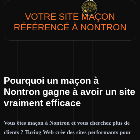
VOTRE SITE
MAÇON
RÉFÉRENCÉ À NONTRON
Pourquoi un maçon à
Nontron gagne à avoir un site
vraiment efficace
Vous êtes maçon à Nontron et vous cherchez plus de
clients ? Turing Web crée des sites performants pour