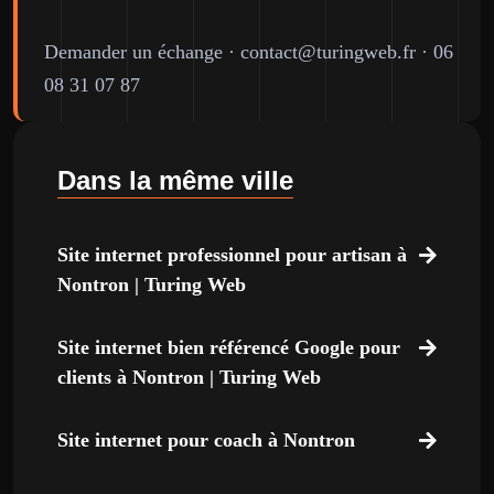
Demander un échange
·
contact@turingweb.fr
·
06
08 31 07 87
Dans la même ville
Site internet professionnel pour artisan à
Nontron | Turing Web
Site internet bien référencé Google pour
clients à Nontron | Turing Web
Site internet pour coach à Nontron