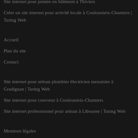
Site internet pour peintre en bâtiment à Thiviers
Créer un site internet pour activité locale à Coulounieix-Chamiers |
Turing Web
Accueil
Plan du site
Contact
Site internet pour artisan plombier électricien menuisier à
Gradignan | Turing Web
Site internet pour couvreur à Coulounieix-Chamiers
Site internet professionnel pour artisan à Libourne | Turing Web
Mentions légales