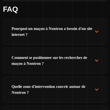
FAQ
Pourquoi un maçon à Nontron a besoin d'un site
internet ?
Comment se positionner sur les recherches de
maçon à Nontron ?
Quelle zone d'intervention couvrir autour de
Nontron ?