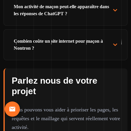
Mon activité de maçon peut-elle apparaître dans
les réponses de ChatGPT ?
Combien coûte un site internet pour maçon à
Nontron ?
Parlez nous de votre
projet
Nous pouvons vous aider à prioriser les pages, les
requêtes et le maillage qui servent réellement votre
activité.