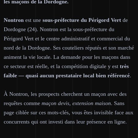
les maçons de la Dordogne.
Nontron
est une
sous-préfecture du Périgord Vert
de
Dordogne (24). Nontron est la sous-préfecture du
Périgord Vert et le centre administratif et commercial du
nord de la Dordogne. Ses couteliers réputés et son marché
animent la vie locale. La demande pour les maçons dans
ce secteur est réelle, et la compétition digitale y est
très
faible — quasi aucun prestataire local bien référencé
.
À Nontron, les prospects cherchent un maçon avec des
requêtes comme
maçon devis, extension maison
. Sans
page ciblée sur ces mots-clés, vous êtes invisible face aux
concurrents qui ont investi dans leur présence en ligne.