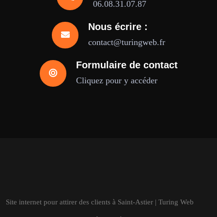
06.08.31.07.87
Nous écrire :
contact@turingweb.fr
Formulaire de contact
Cliquez pour y accéder
Site internet pour attirer des clients à Saint-Astier | Turing Web