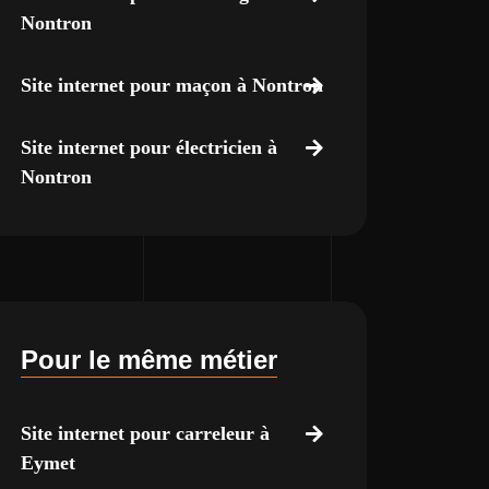
Nontron
Site internet pour maçon à Nontron
Site internet pour électricien à
Nontron
Pour le même métier
Site internet pour carreleur à
Eymet