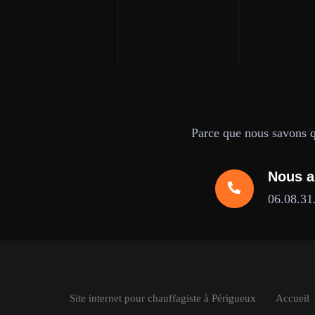
Parce que nous savons qu
Nous a
06.08.31
Site internet pour chauffagiste à Périgueux
Accueil