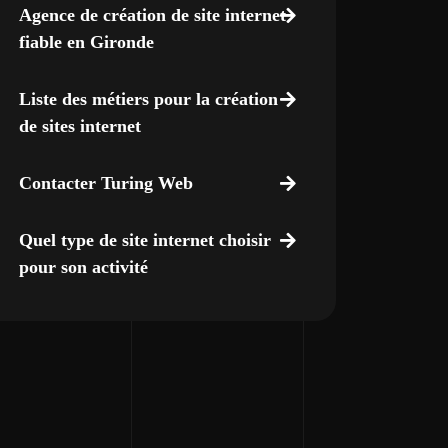
Agence de création de site internet
fiable en Gironde
Liste des métiers pour la création
de sites internet
Contacter Turing Web
Quel type de site internet choisir
pour son activité