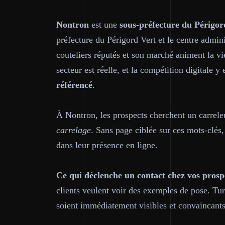
Nontron
est une
sous-préfecture du Périgor
préfecture du Périgord Vert et le centre admin
couteliers réputés et son marché animent la vi
secteur est réelle, et la compétition digitale y 
référencé
.
À Nontron, les prospects cherchent un carre
carrelage
. Sans page ciblée sur ces mots-clés,
dans leur présence en ligne.
Ce qui déclenche un contact chez vos prosp
clients veulent voir des exemples de pose. Tu
soient immédiatement visibles et convaincants