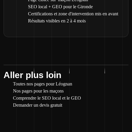
SEO local + GEO pour le Gironde
Certifications et zone d'intervention mis en avant
Résultats visibles en 2 à 4 mois
Aller plus loin
Toutes nos pages pour Léognan
Nos pages pour les maçons
Comprendre le SEO local et le GEO
Demander un devis gratuit