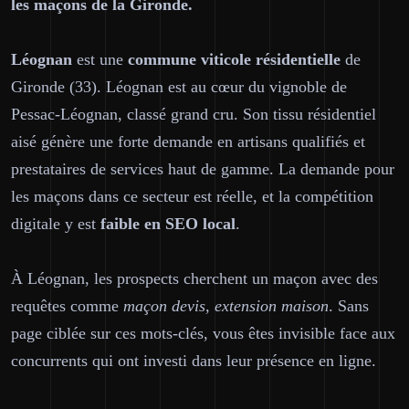
les maçons de la Gironde.
Léognan
est une
commune viticole résidentielle
de
Gironde (33). Léognan est au cœur du vignoble de
Pessac-Léognan, classé grand cru. Son tissu résidentiel
aisé génère une forte demande en artisans qualifiés et
prestataires de services haut de gamme. La demande pour
les maçons dans ce secteur est réelle, et la compétition
digitale y est
faible en SEO local
.
À Léognan, les prospects cherchent un maçon avec des
requêtes comme
maçon devis, extension maison
. Sans
page ciblée sur ces mots-clés, vous êtes invisible face aux
concurrents qui ont investi dans leur présence en ligne.