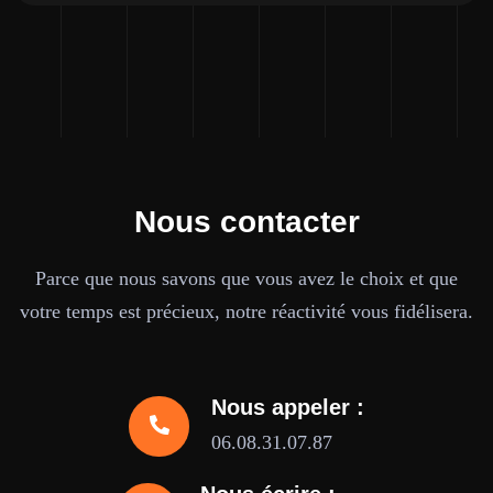
Nous contacter
Parce que nous savons que vous avez le choix et que
votre temps est précieux, notre réactivité vous fidélisera.
Nous appeler :
06.08.31.07.87