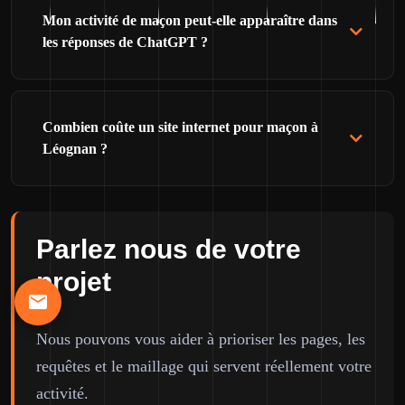
Mon activité de maçon peut-elle apparaître dans
les réponses de ChatGPT ?
Combien coûte un site internet pour maçon à
Léognan ?
Parlez nous de votre
projet
Nous pouvons vous aider à prioriser les pages, les
requêtes et le maillage qui servent réellement votre
activité.