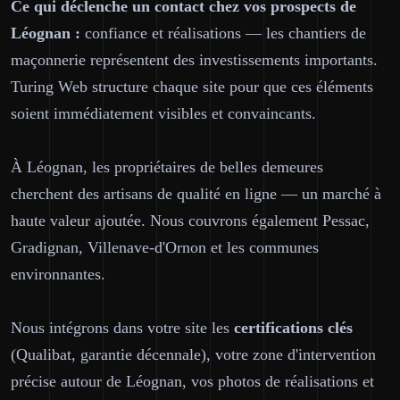
Ce qui déclenche un contact chez vos prospects de
Léognan :
confiance et réalisations — les chantiers de
maçonnerie représentent des investissements importants.
Turing Web structure chaque site pour que ces éléments
soient immédiatement visibles et convaincants.
À Léognan, les propriétaires de belles demeures
cherchent des artisans de qualité en ligne — un marché à
haute valeur ajoutée. Nous couvrons également Pessac,
Gradignan, Villenave-d'Ornon et les communes
environnantes.
Nous intégrons dans votre site les
certifications clés
(Qualibat, garantie décennale), votre zone d'intervention
précise autour de Léognan, vos photos de réalisations et