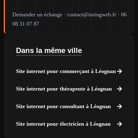
Demander un échange
·
contact@turingweb.fr
·
06
08 31 07 87
Dans la même ville
Site internet pour commerçant à Léognan
Site internet pour thérapeute à Léognan
Site internet pour consultant à Léognan
Site internet pour électricien à Léognan