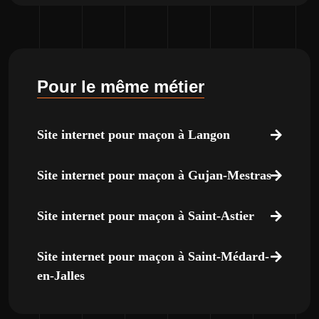
Pour le même métier
Site internet pour maçon à Langon
Site internet pour maçon à Gujan-Mestras
Site internet pour maçon à Saint-Astier
Site internet pour maçon à Saint-Médard-
en-Jalles