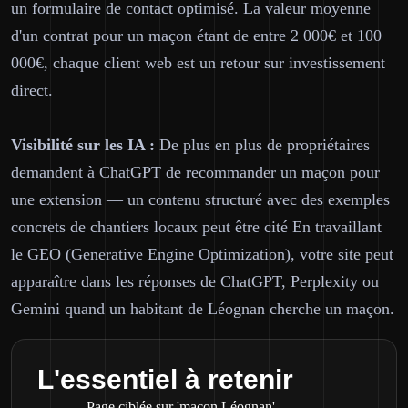
un formulaire de contact optimisé. La valeur moyenne
d'un contrat pour un maçon étant de entre 2 000€ et 100
000€, chaque client web est un retour sur investissement
direct.
Visibilité sur les IA :
De plus en plus de propriétaires
demandent à ChatGPT de recommander un maçon pour
une extension — un contenu structuré avec des exemples
concrets de chantiers locaux peut être cité En travaillant
le GEO (Generative Engine Optimization), votre site peut
apparaître dans les réponses de ChatGPT, Perplexity ou
Gemini quand un habitant de Léognan cherche un maçon.
L'essentiel à retenir
Page ciblée sur 'maçon Léognan'