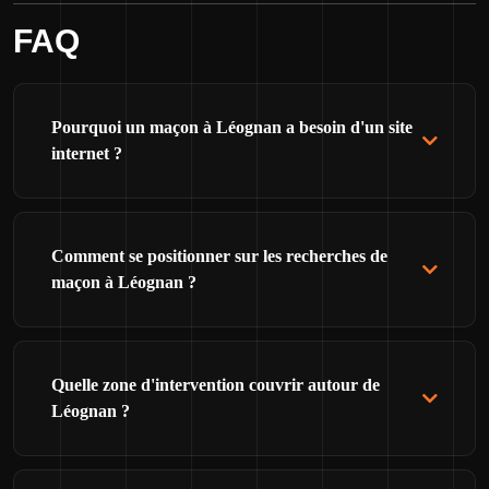
FAQ
Pourquoi un maçon à Léognan a besoin d'un site
internet ?
Comment se positionner sur les recherches de
maçon à Léognan ?
Quelle zone d'intervention couvrir autour de
Léognan ?