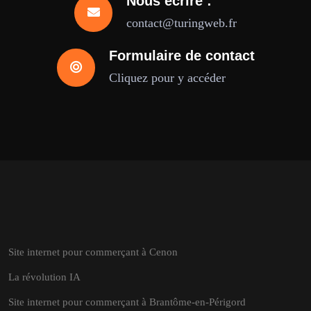
Nous écrire :
contact@turingweb.fr
Formulaire de contact
Cliquez pour y accéder
Site internet pour commerçant à Cenon
La révolution IA
Site internet pour commerçant à Brantôme-en-Périgord