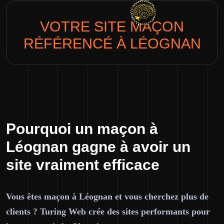
VOTRE SITE
MAÇON
RÉFÉRENCÉ À LÉOGNAN
Pourquoi un maçon à
Léognan gagne à avoir un
site vraiment efficace
Vous êtes maçon à Léognan et vous cherchez plus de
clients ? Turing Web crée des sites performants pour