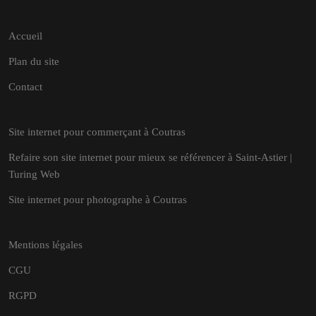
Accueil
Plan du site
Contact
Site internet pour commerçant à Coutras
Refaire son site internet pour mieux se référencer à Saint-Astier |
Turing Web
Site internet pour photographe à Coutras
Mentions légales
CGU
RGPD