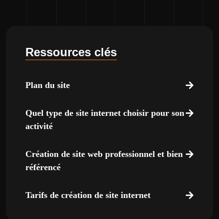
Ressources clés
Plan du site
Quel type de site internet choisir pour son
activité
Création de site web professionnel et bien
référencé
Tarifs de création de site internet