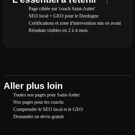
Page ciblée sur 'coach Saint-Astier'
SEO local + GEO pour le Dordogne
Certifications et zone d'intervention mis en avant
Résultats visibles en 2 à 4 mois
Aller plus loin
Toutes nos pages pour Saint-Astier
Nos pages pour les coachs
Comprendre le SEO local et le GEO
Demander un devis gratuit