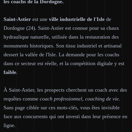
les coachs de la Dordogne.
Saint-Astier
est une
ville industrielle de l'Isle
de
Dordogne (24). Saint-Astier est connue pour sa chaux
hydraulique naturelle, utilisée dans la restauration des
monuments historiques. Son tissu industriel et artisanal
dessert la vallée de l'Isle. La demande pour les coachs
dans ce secteur est réelle, et la compétition digitale y est
faible
.
À Saint-Astier, les prospects cherchent un coach avec des
requêtes comme
coach professionnel, coaching de vie
.
Sans page ciblée sur ces mots-clés, vous êtes invisible
face aux concurrents qui ont investi dans leur présence en
ligne.