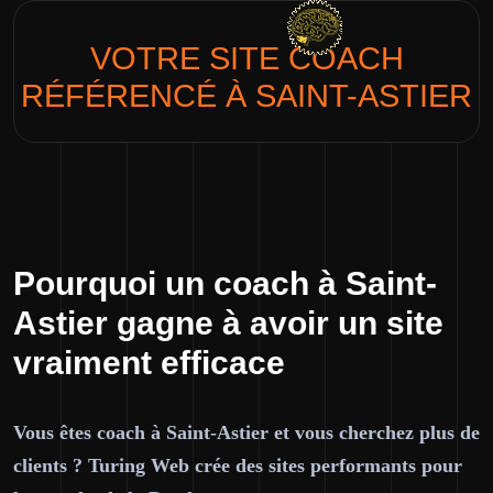
VOTRE SITE
COACH
RÉFÉRENCÉ À SAINT-ASTIER
Pourquoi un coach à Saint-
Astier gagne à avoir un site
vraiment efficace
Vous êtes coach à Saint-Astier et vous cherchez plus de
clients ? Turing Web crée des sites performants pour