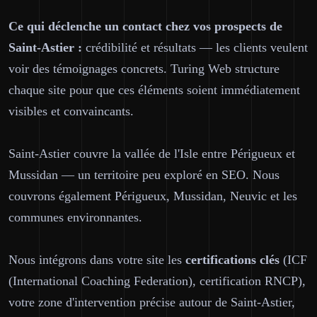
Ce qui déclenche un contact chez vos prospects de
Saint-Astier :
crédibilité et résultats — les clients veulent
voir des témoignages concrets. Turing Web structure
chaque site pour que ces éléments soient immédiatement
visibles et convaincants.
Saint-Astier couvre la vallée de l'Isle entre Périgueux et
Mussidan — un territoire peu exploré en SEO. Nous
couvrons également Périgueux, Mussidan, Neuvic et les
communes environnantes.
Nous intégrons dans votre site les
certifications clés
(ICF
(International Coaching Federation), certification RNCP),
votre zone d'intervention précise autour de Saint-Astier,