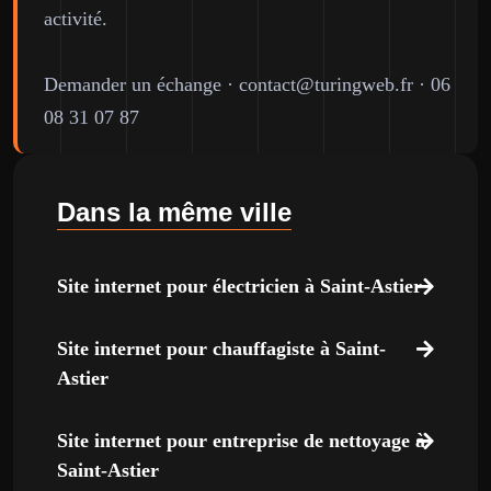
activité.
Demander un échange
·
contact@turingweb.fr
·
06
08 31 07 87
Dans la même ville
Site internet pour électricien à Saint-Astier
Site internet pour chauffagiste à Saint-
Astier
Site internet pour entreprise de nettoyage à
Saint-Astier