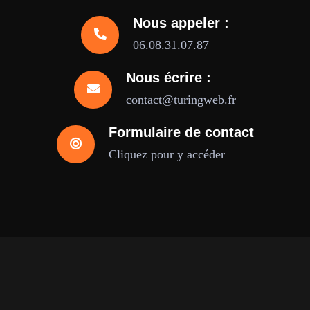
Nous appeler :
06.08.31.07.87
Nous écrire :
contact@turingweb.fr
Formulaire de contact
Cliquez pour y accéder