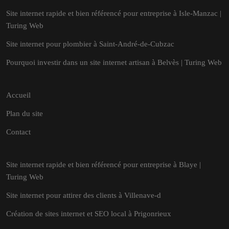
Site internet rapide et bien référencé pour entreprise à Isle-Manzac |
Turing Web
Site internet pour plombier à Saint-André-de-Cubzac
Pourquoi investir dans un site internet artisan à Belvès | Turing Web
Accueil
Plan du site
Contact
Site internet rapide et bien référencé pour entreprise à Blaye |
Turing Web
Site internet pour attirer des clients à Villenave-d
Création de sites internet et SEO local à Prigonrieux