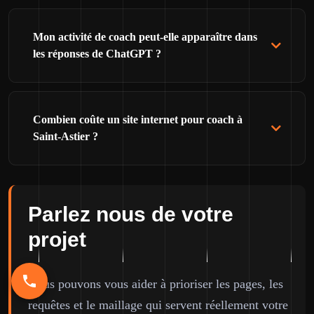
Mon activité de coach peut-elle apparaître dans
les réponses de ChatGPT ?
Combien coûte un site internet pour coach à
Saint-Astier ?
Parlez nous de votre
projet
Nous pouvons vous aider à prioriser les pages, les
requêtes et le maillage qui servent réellement votre