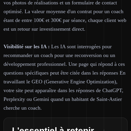
vos photos de réalisations et un formulaire de contact
optimisé. La valeur moyenne d'un contrat pour un coach
étant de entre 100€ et 300€ par séance, chaque client web
est un retour sur investissement direct.
Visibilité sur les IA :
Les IA sont interrogées pour
recommander un coach pour une reconversion ou un
développement professionnel. Une page qui répond à ces
questions spécifiques peut être citée dans les réponses En
travaillant le GEO (Generative Engine Optimization),
votre site peut apparaître dans les réponses de ChatGPT,
Perplexity ou Gemini quand un habitant de Saint-Astier
cherche un coach.
L'essentiel à retenir