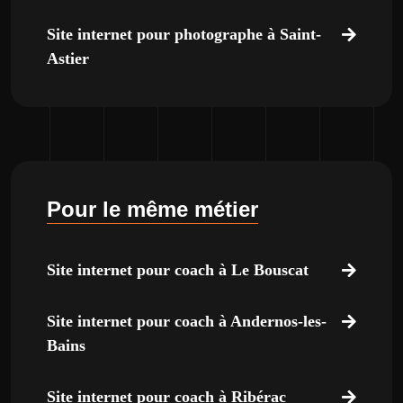
Site internet pour photographe à Saint-
Astier
Pour le même métier
Site internet pour coach à Le Bouscat
Site internet pour coach à Andernos-les-
Bains
Site internet pour coach à Ribérac