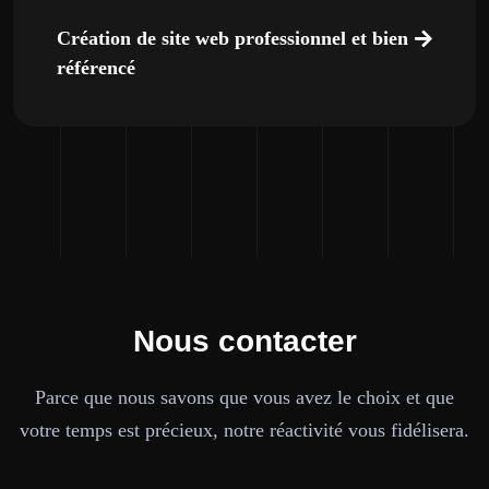
Création de site web professionnel et bien
référencé
Nous contacter
Parce que nous savons que vous avez le choix et que
votre temps est précieux, notre réactivité vous fidélisera.