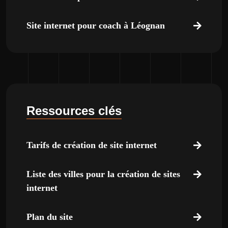
Site internet pour coach à Léognan
Ressources clés
Tarifs de création de site internet
Liste des villes pour la création de sites
internet
Plan du site