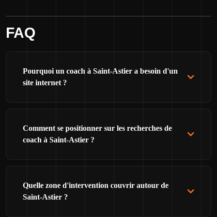
FAQ
Pourquoi un coach à Saint-Astier a besoin d'un
site internet ?
Comment se positionner sur les recherches de
coach à Saint-Astier ?
Quelle zone d'intervention couvrir autour de
Saint-Astier ?