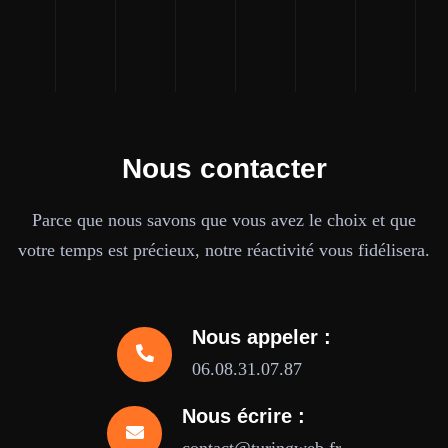
Nous contacter
Parce que nous savons que vous avez le choix et que
votre temps est précieux, notre réactivité vous fidélisera.
Nous appeler :
06.08.31.07.87
Nous écrire :