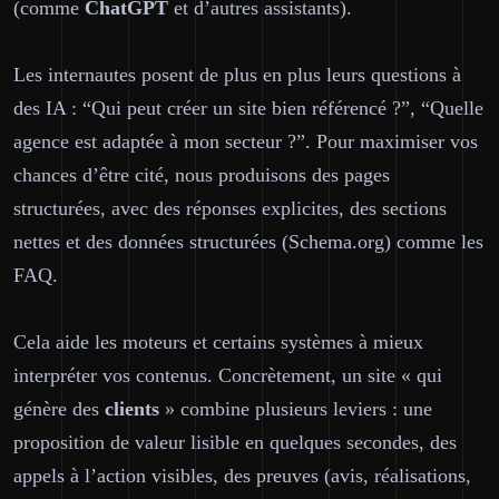
(comme
ChatGPT
et d’autres assistants).
Les internautes posent de plus en plus leurs questions à
des IA : “Qui peut créer un site bien référencé ?”, “Quelle
agence est adaptée à mon secteur ?”. Pour maximiser vos
chances d’être cité, nous produisons des pages
structurées
, avec des réponses explicites, des sections
nettes et des données structurées (Schema.org) comme les
FAQ.
Cela aide les moteurs et certains systèmes à mieux
interpréter vos contenus. Concrètement, un site « qui
génère des
clients
» combine plusieurs leviers : une
proposition de valeur lisible en quelques secondes, des
appels à l’action visibles, des preuves (avis, réalisations,