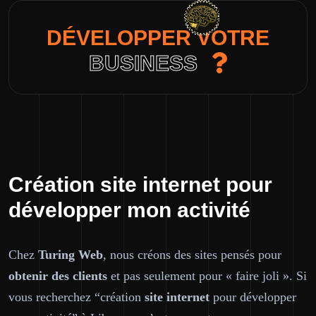
DÉVELOPPER VOTRE
BUSINESS
Création site internet pour
développer mon activité
Chez
Turing Web
, nous créons des sites pensés pour
obtenir des
clients
et pas seulement pour « faire joli ». Si
vous recherchez “création
site internet
pour développer