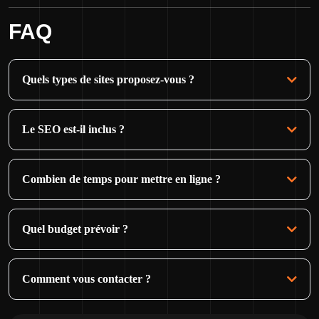
FAQ
Quels types de sites proposez-vous ?
Le SEO est-il inclus ?
Combien de temps pour mettre en ligne ?
Quel budget prévoir ?
Comment vous contacter ?