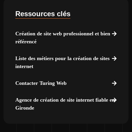
Ressources clés
Création de site web professionnel et bien
référencé
Liste des métiers pour la création de sites
internet
Contacter Turing Web
Agence de création de site internet fiable en
Gironde