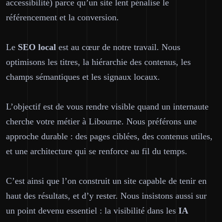
accessibilité) parce qu’un site lent pénalise le
référencement et la conversion.
Le
SEO
local
est au cœur de notre travail. Nous
optimisons les titres, la hiérarchie des contenus, les
champs sémantiques et les signaux locaux.
L’objectif est de vous rendre visible quand un internaute
cherche votre métier à Libourne. Nous préférons une
approche durable : des pages ciblées, des contenus utiles,
et une architecture qui se renforce au fil du temps.
C’est ainsi que l’on construit un site capable de tenir en
haut des résultats, et d’y rester. Nous insistons aussi sur
un point devenu essentiel : la visibilité dans les
IA