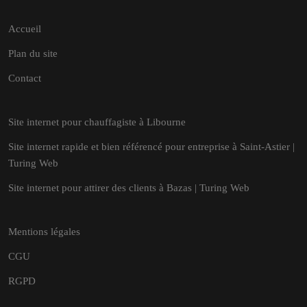
Accueil
Plan du site
Contact
Site internet pour chauffagiste à Libourne
Site internet rapide et bien référencé pour entreprise à Saint-Astier |
Turing Web
Site internet pour attirer des clients à Bazas | Turing Web
Mentions légales
CGU
RGPD