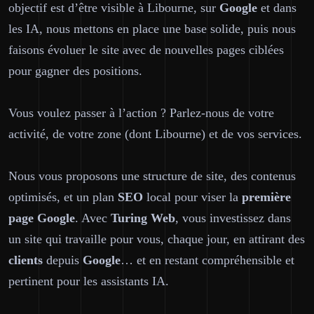
objectif est d’être visible à Libourne, sur
Google
et dans
les IA, nous mettons en place une base solide, puis nous
faisons évoluer le site avec de nouvelles pages ciblées
pour gagner des positions.
Vous voulez passer à l’action ? Parlez-nous de votre
activité, de votre zone (dont Libourne) et de vos services.
Nous vous proposons une structure de site, des contenus
optimisés, et un plan
SEO
local pour viser la
première
page
Google
. Avec
Turing Web
, vous investissez dans
un site qui travaille pour vous, chaque jour, en attirant des
clients
depuis
Google
… et en restant compréhensible et
pertinent pour les assistants IA.