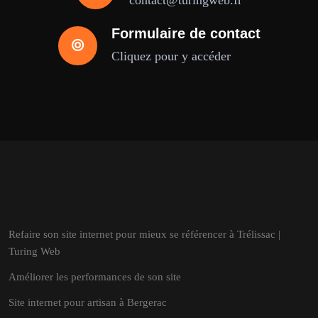
contact@turingweb.fr
Formulaire de contact
Cliquez pour y accéder
Refaire son site internet pour mieux se référencer à Trélissac |
Turing Web
Améliorer les performances de son site
Site internet pour artisan à Bergerac