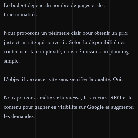
Le budget dépend du nombre de pages et des
fonctionnalités.
Nous proposons un périmètre clair pour obtenir un
prix
juste
et un site qui convertit. Selon la disponibilité des
contenus et la complexité, nous définissons un planning
simple.
L’objectif : avancer vite sans sacrifier la qualité. Oui.
Nous pouvons améliorer la vitesse, la structure
SEO
et le
contenu pour gagner en visibilité sur
Google
et augmenter
les demandes.