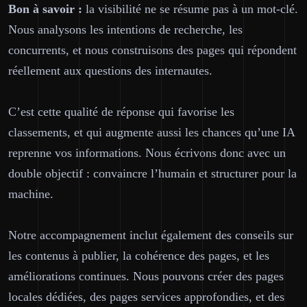
Bon à savoir :
la visibilité ne se résume pas à un mot-clé.
Nous analysons les intentions de recherche, les
concurrents, et nous construisons des pages qui répondent
réellement aux questions des internautes.
C’est cette qualité de réponse qui favorise les
classements, et qui augmente aussi les chances qu’une IA
reprenne vos informations. Nous écrivons donc avec un
double objectif :
convaincre l’humain
et
structurer pour la
machine
.
Notre accompagnement inclut également des conseils sur
les contenus à publier, la cohérence des pages, et les
améliorations continues. Nous pouvons créer des pages
locales dédiées, des pages services approfondies, et des