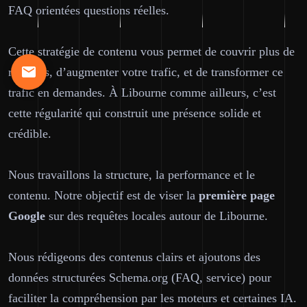
FAQ orientées questions réelles.
Cette stratégie de contenu vous permet de couvrir plus de
requêtes, d’augmenter votre trafic, et de transformer ce
trafic en demandes. À Libourne comme ailleurs, c’est
cette régularité qui construit une présence solide et
crédible.
Nous travaillons la structure, la performance et le
contenu. Notre objectif est de viser la
première page
Google
sur des requêtes locales autour de Libourne.
Nous rédigeons des contenus clairs et ajoutons des
données structurées Schema.org (FAQ, service) pour
faciliter la compréhension par les moteurs et certaines IA.