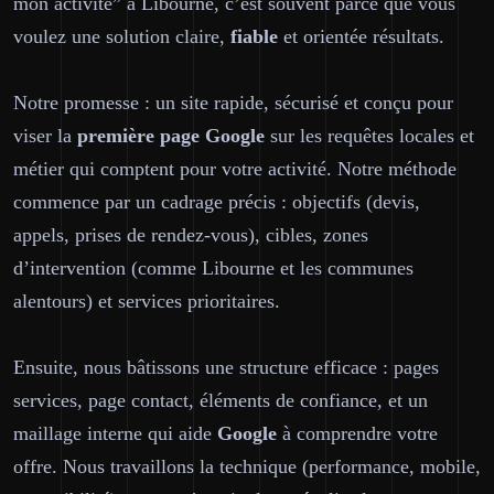
mon activité” à Libourne, c’est souvent parce que vous
voulez une solution
claire
,
fiable
et orientée résultats.
Notre promesse : un site rapide, sécurisé et conçu pour
viser la
première page
Google
sur les requêtes locales et
métier qui comptent pour votre activité. Notre méthode
commence par un cadrage précis : objectifs (devis,
appels, prises de rendez-vous), cibles, zones
d’intervention (comme Libourne et les communes
alentours) et services prioritaires.
Ensuite, nous bâtissons une structure efficace : pages
services, page contact, éléments de confiance, et un
maillage interne qui aide
Google
à comprendre votre
offre. Nous travaillons la technique (performance, mobile,