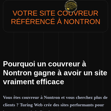
VOTRE SITE
COUVREUR
RÉFÉRENCÉ À NONTRON
Pourquoi un couvreur à
Nontron gagne à avoir un site
vraiment efficace
Vous êtes couvreur à Nontron et vous cherchez plus de
clients ? Turing Web crée des sites performants pour