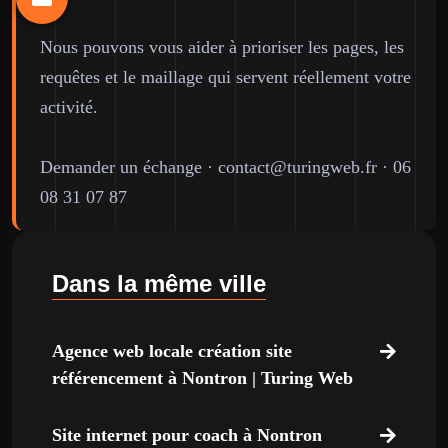
Nous pouvons vous aider à prioriser les pages, les
requêtes et le maillage qui servent réellement votre
activité.
Demander un échange
·
contact@turingweb.fr
·
06
08 31 07 87
Dans la même ville
Agence web locale création site
référencement à Nontron | Turing Web
Site internet pour coach à Nontron