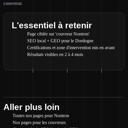
couvreur.
L'essentiel à retenir
Page ciblée sur 'couvreur Nontron'
SEO local + GEO pour le Dordogne
Certifications et zone d'intervention mis en avant
Résultats visibles en 2 à 4 mois
Aller plus loin
Toutes nos pages pour Nontron
Nos pages pour les couvreurs