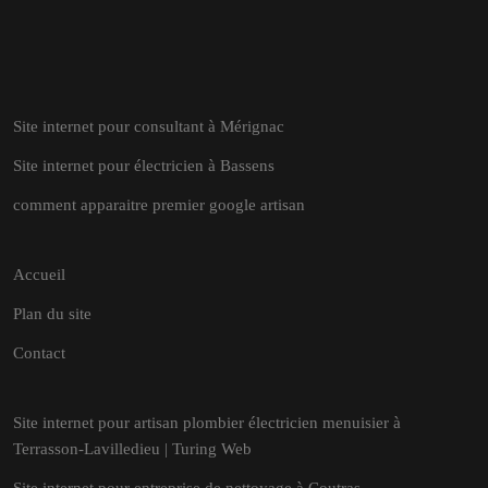
Site internet pour consultant à Mérignac
Site internet pour électricien à Bassens
comment apparaitre premier google artisan
Accueil
Plan du site
Contact
Site internet pour artisan plombier électricien menuisier à
Terrasson-Lavilledieu | Turing Web