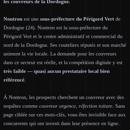
les couvreurs de la Dordogne.
Nontron
est une
sous-préfecture du Périgord Vert
de
Dordogne (24). Nontron est la sous-préfecture du
Périgord Vert et le centre administratif et commercial du
nord de la Dordogne. Ses couteliers réputés et son marché
animent la vie locale. La demande pour les couvreurs
dans ce secteur est réelle, et la compétition digitale y est
très faible — quasi aucun prestataire local bien
référencé
.
À Nontron, les prospects cherchent un couvreur avec des
requêtes comme
couvreur urgence, réfection toiture
. Sans
page ciblée sur ces mots-clés, vous êtes invisible face aux
concurrents qui ont investi dans leur présence en ligne.