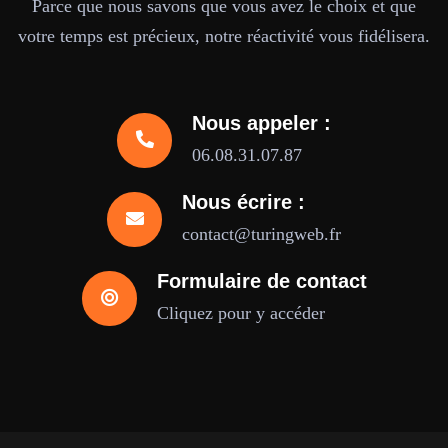
Parce que nous savons que vous avez le choix et que
votre temps est précieux, notre réactivité vous fidélisera.
Nous appeler :
06.08.31.07.87
Nous écrire :
contact@turingweb.fr
Formulaire de contact
Cliquez pour y accéder