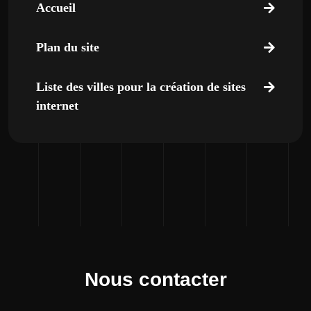
Accueil
Plan du site
Liste des villes pour la création de sites
internet
Nous contacter