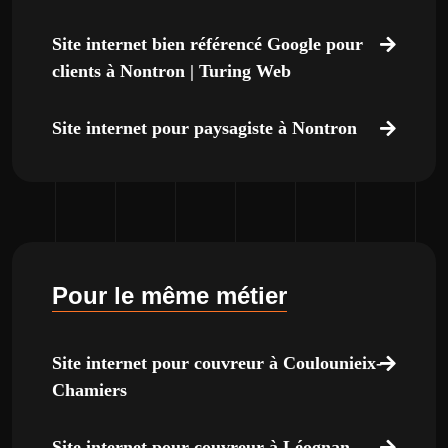
Site internet bien référencé Google pour
clients à Nontron | Turing Web
Site internet pour paysagiste à Nontron
Pour le même métier
Site internet pour couvreur à Coulounieix-
Chamiers
Site internet pour couvreur à Léognan