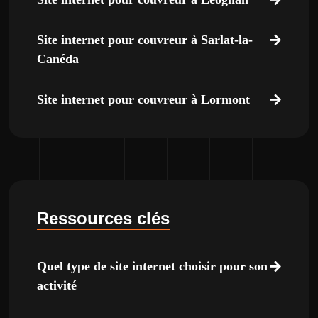
Site internet pour couvreur à Sarlat-la-
Canéda
Site internet pour couvreur à Lormont
Ressources clés
Quel type de site internet choisir pour son
activité