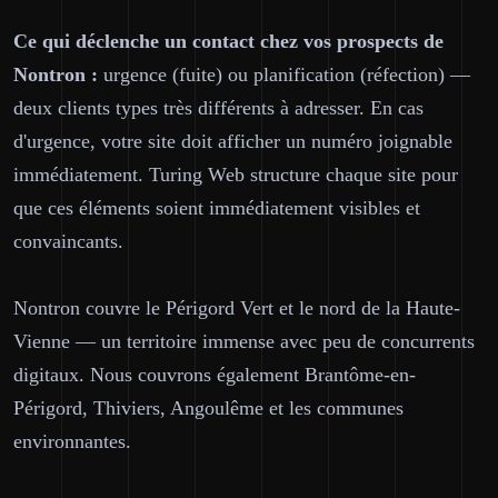
Ce qui déclenche un contact chez vos prospects de
Nontron :
urgence (fuite) ou planification (réfection) —
deux clients types très différents à adresser. En cas
d'urgence, votre site doit afficher un numéro joignable
immédiatement. Turing Web structure chaque site pour
que ces éléments soient immédiatement visibles et
convaincants.
Nontron couvre le Périgord Vert et le nord de la Haute-
Vienne — un territoire immense avec peu de concurrents
digitaux. Nous couvrons également Brantôme-en-
Périgord, Thiviers, Angoulême et les communes
environnantes.