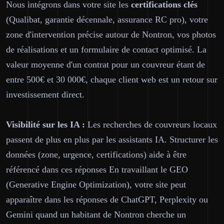
Nous intégrons dans votre site les
certifications clés
(Qualibat, garantie décennale, assurance RC pro), votre
zone d'intervention précise autour de Nontron, vos photos
de réalisations et un formulaire de contact optimisé. La
valeur moyenne d'un contrat pour un couvreur étant de
entre 500€ et 30 000€, chaque client web est un retour sur
investissement direct.
Visibilité sur les IA :
Les recherches de couvreurs locaux
passent de plus en plus par les assistants IA. Structurer les
données (zone, urgence, certifications) aide à être
référencé dans ces réponses En travaillant le GEO
(Generative Engine Optimization), votre site peut
apparaître dans les réponses de ChatGPT, Perplexity ou
Gemini quand un habitant de Nontron cherche un