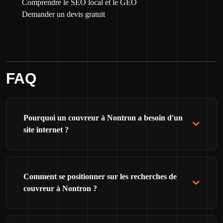
Comprendre le SEO local et le GEO
Demander un devis gratuit
FAQ
Pourquoi un couvreur à Nontron a besoin d'un
site internet ?
Comment se positionner sur les recherches de
couvreur à Nontron ?