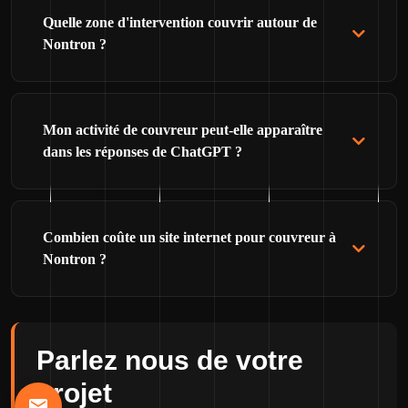
Quelle zone d'intervention couvrir autour de
Nontron ?
Mon activité de couvreur peut-elle apparaître
dans les réponses de ChatGPT ?
Combien coûte un site internet pour couvreur à
Nontron ?
Parlez nous de votre
projet