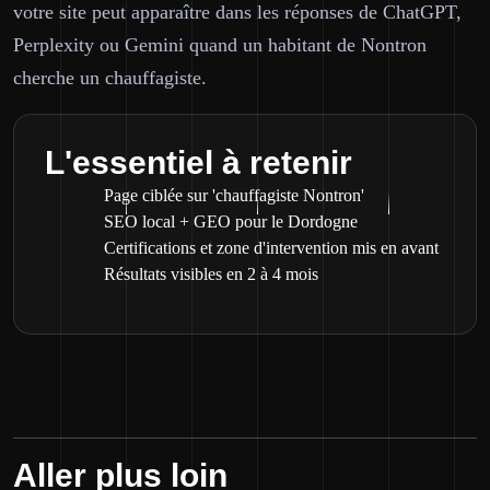
votre site peut apparaître dans les réponses de ChatGPT,
Perplexity ou Gemini quand un habitant de Nontron
cherche un chauffagiste.
L'essentiel à retenir
Page ciblée sur 'chauffagiste Nontron'
SEO local + GEO pour le Dordogne
Certifications et zone d'intervention mis en avant
Résultats visibles en 2 à 4 mois
Aller plus loin