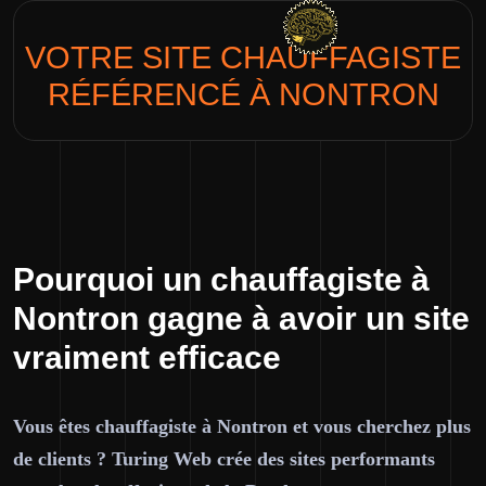
VOTRE SITE
CHAUFFAGISTE
RÉFÉRENCÉ À NONTRON
Pourquoi un chauffagiste à
Nontron gagne à avoir un site
vraiment efficace
Vous êtes chauffagiste à Nontron et vous cherchez plus
de clients ? Turing Web crée des sites performants