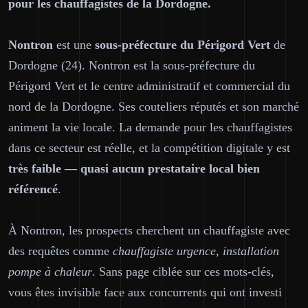
pour les chauffagistes de la Dordogne.
Nontron
est une
sous-préfecture du Périgord Vert
de
Dordogne (24). Nontron est la sous-préfecture du
Périgord Vert et le centre administratif et commercial du
nord de la Dordogne. Ses couteliers réputés et son marché
animent la vie locale. La demande pour les chauffagistes
dans ce secteur est réelle, et la compétition digitale y est
très faible — quasi aucun prestataire local bien
référencé
.
À Nontron, les prospects cherchent un chauffagiste avec
des requêtes comme
chauffagiste urgence, installation
pompe à chaleur
. Sans page ciblée sur ces mots-clés,
vous êtes invisible face aux concurrents qui ont investi