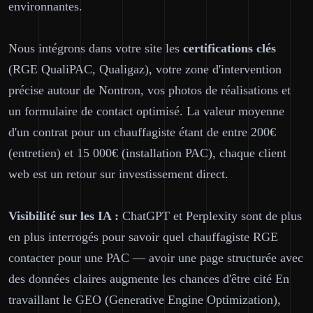
environnantes.
Nous intégrons dans votre site les
certifications clés
(RGE QualiPAC, Qualigaz), votre zone d'intervention
précise autour de Nontron, vos photos de réalisations et
un formulaire de contact optimisé. La valeur moyenne
d'un contrat pour un chauffagiste étant de entre 200€
(entretien) et 15 000€ (installation PAC), chaque client
web est un retour sur investissement direct.
Visibilité sur les IA :
ChatGPT et Perplexity sont de plus
en plus interrogés pour savoir quel chauffagiste RGE
contacter pour une PAC — avoir une page structurée avec
des données claires augmente les chances d'être cité En
travaillant le GEO (Generative Engine Optimization),