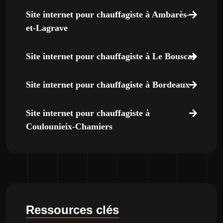
Site internet pour chauffagiste à Ambarès-
et-Lagrave
Site internet pour chauffagiste à Le Bouscat
Site internet pour chauffagiste à Bordeaux
Site internet pour chauffagiste à
Coulounieix-Chamiers
Ressources clés