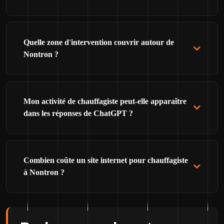
Quelle zone d'intervention couvrir autour de
Nontron ?
Mon activité de chauffagiste peut-elle apparaître
dans les réponses de ChatGPT ?
Combien coûte un site internet pour chauffagiste
à Nontron ?