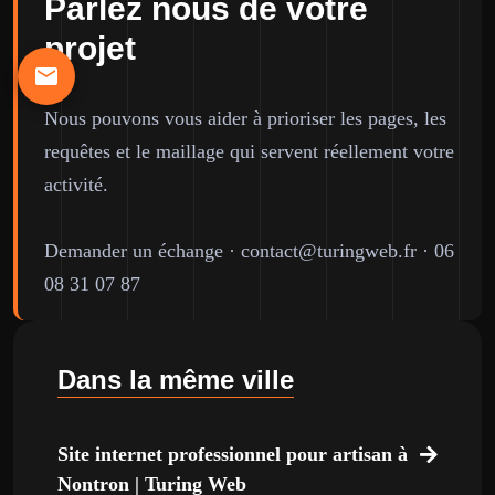
Parlez nous de votre
projet
Nous pouvons vous aider à prioriser les pages, les
requêtes et le maillage qui servent réellement votre
activité.
Demander un échange
·
contact@turingweb.fr
·
06
08 31 07 87
Dans la même ville
Site internet professionnel pour artisan à
Nontron | Turing Web