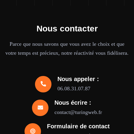
Nous contacter
Parce que nous savons que vous avez le choix et que
votre temps est précieux, notre réactivité vous fidélisera.
Nous appeler :
06.08.31.07.87
Nous écrire :
contact@turingweb.fr
Formulaire de contact