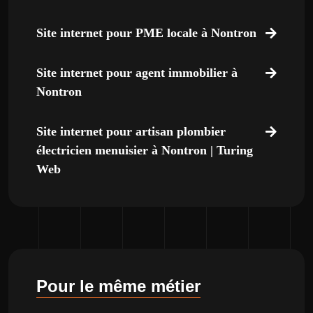
Site internet pour PME locale à Nontron
Site internet pour agent immobilier à
Nontron
Site internet pour artisan plombier
électricien menuisier à Nontron | Turing
Web
Pour le même métier