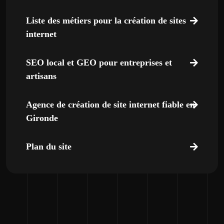
Liste des métiers pour la création de sites
internet
SEO local et GEO pour entreprises et
artisans
Agence de création de site internet fiable en
Gironde
Plan du site