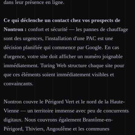
dans leur présence en ligne.
Ce qui déclenche un contact chez vos prospects de
Nontron :
confort et sécurité — les pannes de chauffage
sont des urgences, l'installation d'une PAC est une
décision planifiée qui commence par Google. En cas
d'urgence, votre site doit afficher un numéro joignable
immédiatement. Turing Web structure chaque site pour
que ces éléments soient immédiatement visibles et
convaincants.
Nontron couvre le Périgord Vert et le nord de la Haute-
Vienne — un territoire immense avec peu de concurrents
digitaux. Nous couvrons également Brantôme-en-
Périgord, Thiviers, Angoulême et les communes