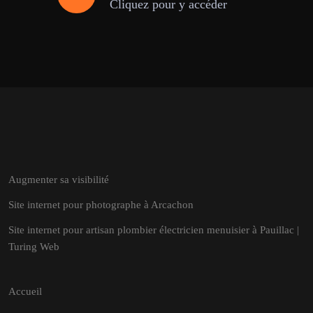
Cliquez pour y accéder
Augmenter sa visibilité
Site internet pour photographe à Arcachon
Site internet pour artisan plombier électricien menuisier à Pauillac |
Turing Web
Accueil