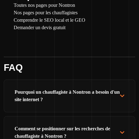
Toutes nos pages pour Nontron
Nos pages pour les chauffagistes
Comprendre le SEO local et le GEO
Demander un devis gratuit
FAQ
Pourquoi un chauffagiste à Nontron a besoin d'un
site internet ?
Comment se positionner sur les recherches de
chauffagiste à Nontron ?