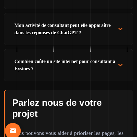
Mon activité de consultant peut-elle apparaître
dans les réponses de ChatGPT ?
Combien coûte un site internet pour consultant à
Eysines ?
Parlez nous de votre
projet
Nous pouvons vous aider à prioriser les pages, les