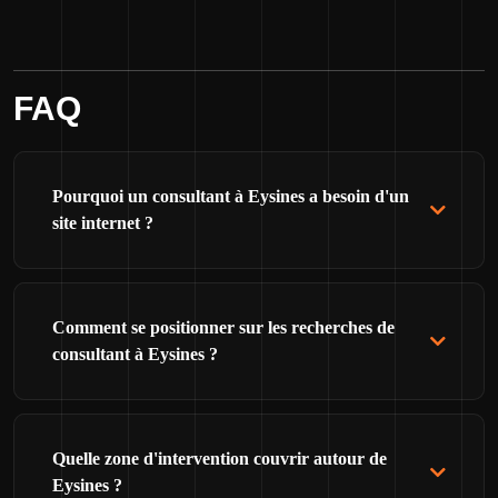
FAQ
Pourquoi un consultant à Eysines a besoin d'un
site internet ?
Comment se positionner sur les recherches de
consultant à Eysines ?
Quelle zone d'intervention couvrir autour de
Eysines ?