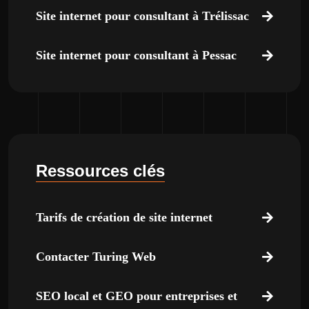
Site internet pour consultant à Trélissac
Site internet pour consultant à Pessac
Ressources clés
Tarifs de création de site internet
Contacter Turing Web
SEO local et GEO pour entreprises et