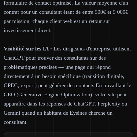
formulaire de contact optimisé. La valeur moyenne d'un
contrat pour un consultant étant de entre 500€ et 5 000€
par mission, chaque client web est un retour sur
investissement direct.
Visibilité sur les IA :
Les dirigeants d'entreprise utilisent
ChatGPT pour trouver des consultants sur des
problématiques précises — une page qui répond
directement à un besoin spécifique (transition digitale,
GPEC, export) peut générer des contacts En travaillant le
GEO (Generative Engine Optimization), votre site peut
apparaître dans les réponses de ChatGPT, Perplexity ou
Gemini quand un habitant de Eysines cherche un
consultant.