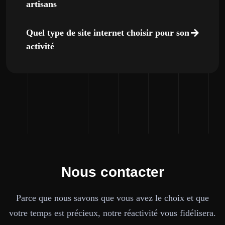
artisans
Quel type de site internet choisir pour son
activité
Nous contacter
Parce que nous savons que vous avez le choix et que
votre temps est précieux, notre réactivité vous fidélisera.