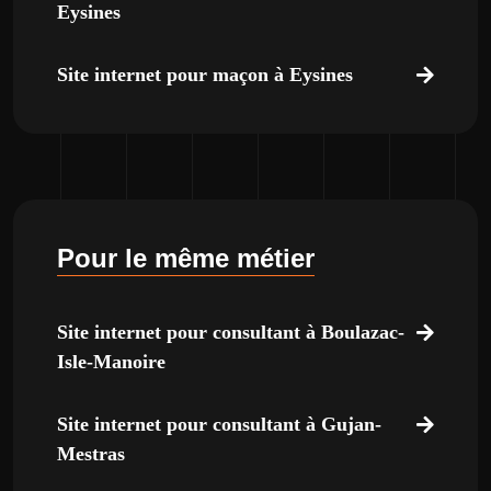
Eysines
Site internet pour maçon à Eysines
Pour le même métier
Site internet pour consultant à Boulazac-
Isle-Manoire
Site internet pour consultant à Gujan-
Mestras