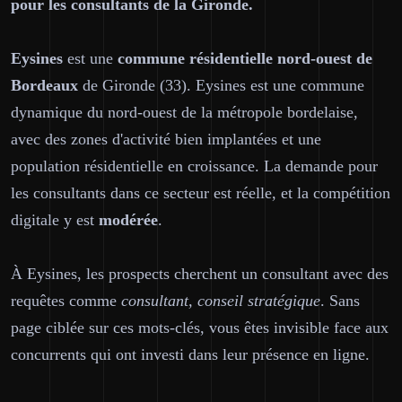
pour les consultants de la Gironde.
Eysines
est une
commune résidentielle nord-ouest de
Bordeaux
de Gironde (33). Eysines est une commune
dynamique du nord-ouest de la métropole bordelaise,
avec des zones d'activité bien implantées et une
population résidentielle en croissance. La demande pour
les consultants dans ce secteur est réelle, et la compétition
digitale y est
modérée
.
À Eysines, les prospects cherchent un consultant avec des
requêtes comme
consultant, conseil stratégique
. Sans
page ciblée sur ces mots-clés, vous êtes invisible face aux
concurrents qui ont investi dans leur présence en ligne.