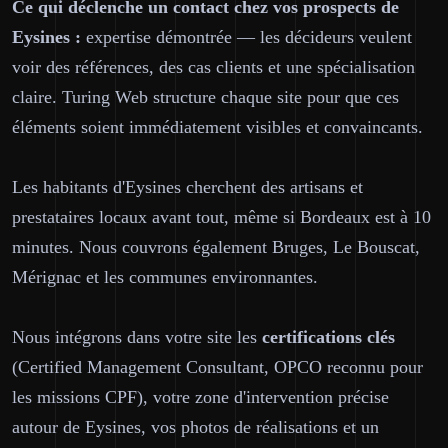
Ce qui déclenche un contact chez vos prospects de
Eysines :
expertise démontrée — les décideurs veulent
voir des références, des cas clients et une spécialisation
claire. Turing Web structure chaque site pour que ces
éléments soient immédiatement visibles et convaincants.
Les habitants d'Eysines cherchent des artisans et
prestataires locaux avant tout, même si Bordeaux est à 10
minutes. Nous couvrons également Bruges, Le Bouscat,
Mérignac et les communes environnantes.
Nous intégrons dans votre site les
certifications clés
(Certified Management Consultant, OPCO reconnu pour
les missions CPF), votre zone d'intervention précise
autour de Eysines, vos photos de réalisations et un