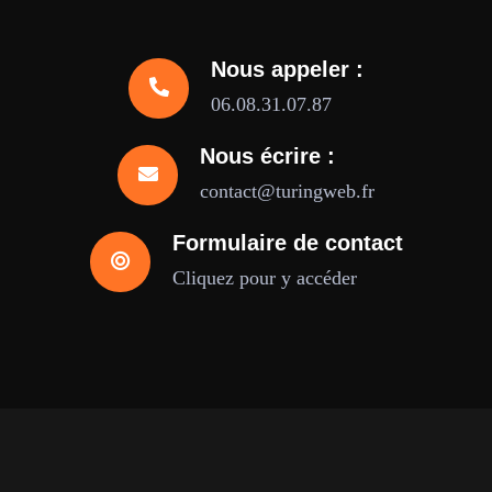
Nous appeler :
06.08.31.07.87
Nous écrire :
contact@turingweb.fr
Formulaire de contact
Cliquez pour y accéder