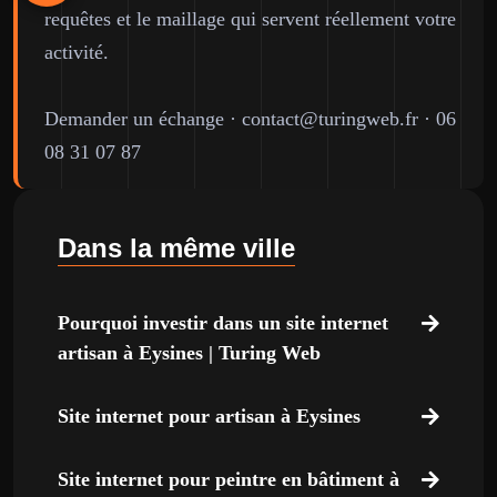
requêtes et le maillage qui servent réellement votre
activité.
Demander un échange
·
contact@turingweb.fr
·
06
08 31 07 87
Dans la même ville
Pourquoi investir dans un site internet
artisan à Eysines | Turing Web
Site internet pour artisan à Eysines
Site internet pour peintre en bâtiment à