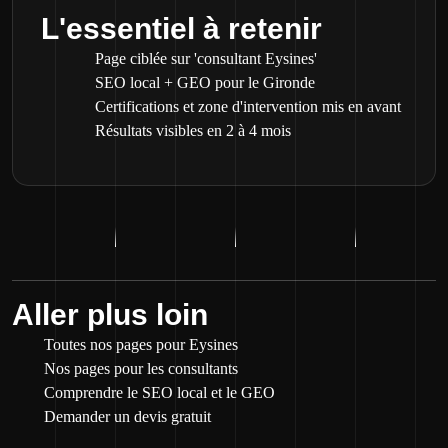
L'essentiel à retenir
Page ciblée sur 'consultant Eysines'
SEO local + GEO pour le Gironde
Certifications et zone d'intervention mis en avant
Résultats visibles en 2 à 4 mois
Aller plus loin
Toutes nos pages pour Eysines
Nos pages pour les consultants
Comprendre le SEO local et le GEO
Demander un devis gratuit