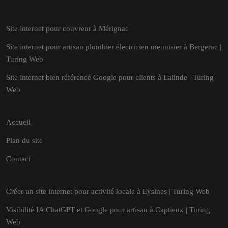
Site internet pour couvreur à Mérignac
Site internet pour artisan plombier électricien menuisier à Bergerac |
Turing Web
Site internet bien référencé Google pour clients à Lalinde | Turing
Web
Accueil
Plan du site
Contact
Créer un site internet pour activité locale à Eysines | Turing Web
Visibilité IA ChatGPT et Google pour artisan à Captieux | Turing
Web