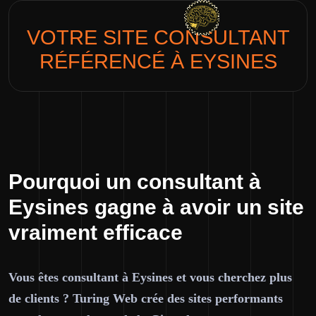
VOTRE SITE
CONSULTANT
RÉFÉRENCÉ À EYSINES
Pourquoi un consultant à
Eysines gagne à avoir un site
vraiment efficace
Vous êtes consultant à Eysines et vous cherchez plus
de clients ? Turing Web crée des sites performants