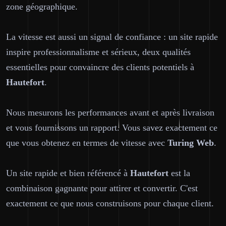
zone géographique.
La vitesse est aussi un signal de confiance : un site rapide
inspire professionnalisme et sérieux, deux qualités
essentielles pour convaincre des clients potentiels à
Hautefort
.
Nous mesurons les performances avant et après livraison
et vous fournissons un rapport. Vous savez exactement ce
que vous obtenez en termes de vitesse avec
Turing Web
.
Un site rapide et bien référencé à
Hautefort
est la
combinaison gagnante pour attirer et convertir. C'est
exactement ce que nous construisons pour chaque client.