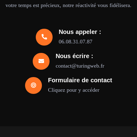
votre temps est précieux, notre réactivité vous fidélisera.
Nous appeler :
06.08.31.07.87
Nous écrire :
contact@turingweb.fr
Formulaire de contact
Cliquez pour y accéder