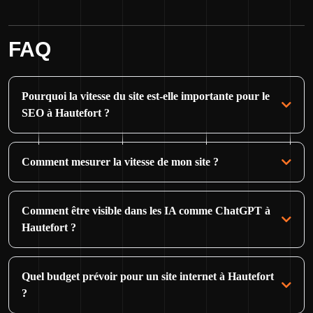
FAQ
Pourquoi la vitesse du site est-elle importante pour le
SEO à Hautefort ?
Comment mesurer la vitesse de mon site ?
Comment être visible dans les IA comme ChatGPT à
Hautefort ?
Quel budget prévoir pour un site internet à Hautefort
?