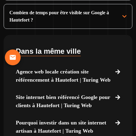
Combien de temps pour être visible sur Google à
Hautefort ?
Dans la même ville
Agence web locale création site
référencement à Hautefort | Turing Web
Site internet bien référencé Google pour
clients à Hautefort | Turing Web
Pourquoi investir dans un site internet
artisan à Hautefort | Turing Web