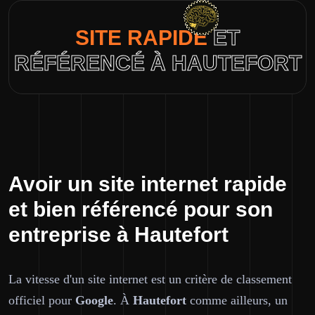
SITE RAPIDE
ET
RÉFÉRENCÉ À HAUTEFORT
Avoir un site internet rapide
et bien référencé pour son
entreprise à Hautefort
La vitesse d'un site internet est un critère de classement
officiel pour
Google
. À
Hautefort
comme ailleurs, un