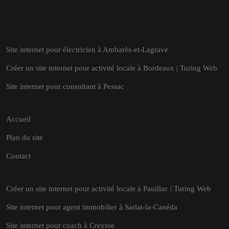
Site internet pour électricien à Ambarès-et-Lagrave
Créer un site internet pour activité locale à Bordeaux | Turing Web
Site internet pour consultant à Pessac
Accueil
Plan du site
Contact
Créer un site internet pour activité locale à Pauillac | Turing Web
Site internet pour agent immobilier à Sarlat-la-Canéda
Site internet pour coach à Creysse