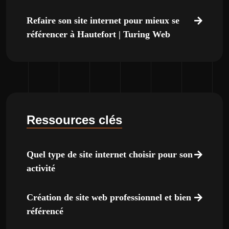
Refaire son site internet pour mieux se
référencer à Hautefort | Turing Web
Ressources clés
Quel type de site internet choisir pour son
activité
Création de site web professionnel et bien
référencé