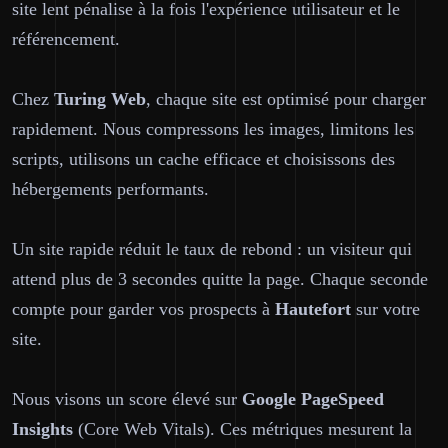
site lent pénalise à la fois l'expérience utilisateur et le
référencement.
Chez
Turing Web
, chaque site est optimisé pour charger
rapidement. Nous compressons les images, limitons les
scripts, utilisons un cache efficace et choisissons des
hébergements performants.
Un site rapide réduit le taux de rebond : un visiteur qui
attend plus de 3 secondes quitte la page. Chaque seconde
compte pour garder vos prospects à
Hautefort
sur votre
site.
Nous visons un score élevé sur
Google PageSpeed
Insights
(Core Web Vitals). Ces métriques mesurent la