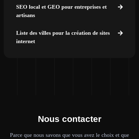
SEO local et GEO pour entreprises et
artisans
Liste des villes pour la création de sites
internet
Nous contacter
Parce que nous savons que vous avez le choix et que