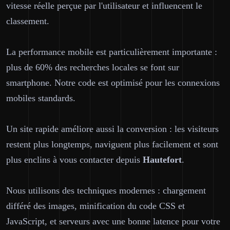
vitesse réelle perçue par l'utilisateur et influencent le
classement.
La performance mobile est particulièrement importante :
plus de 60% des recherches locales se font sur
smartphone. Notre code est optimisé pour les connexions
mobiles standards.
Un site rapide améliore aussi la conversion : les visiteurs
restent plus longtemps, naviguent plus facilement et sont
plus enclins à vous contacter depuis
Hautefort
.
Nous utilisons des techniques modernes : chargement
différé des images, minification du code CSS et
JavaScript, et serveurs avec une bonne latence pour votre