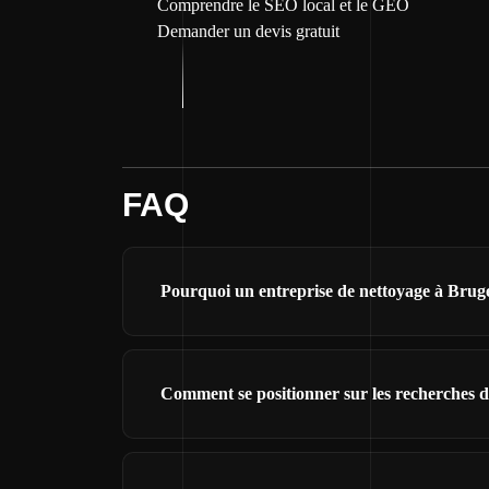
Comprendre le SEO local et le GEO
Demander un devis gratuit
FAQ
Pourquoi un entreprise de nettoyage à Bruges
Comment se positionner sur les recherches d