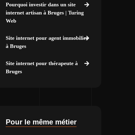
Pourquoi investir dans un site
internet artisan à Bruges | Turing
Web
Site internet pour agent immobilier
à Bruges
Site internet pour thérapeute à
Bruges
Pour le même métier