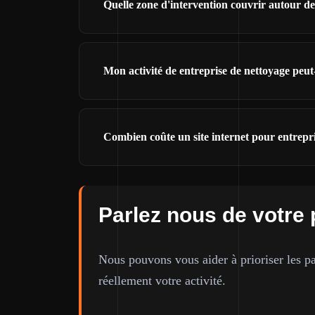
Quelle zone d'intervention couvrir autour d
Mon activité de entreprise de nettoyage peu
Combien coûte un site internet pour entrepr
Parlez nous de votre 
Nous pouvons vous aider à prioriser les pa
réellement votre activité.