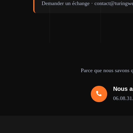
Demander un échange
·
contact@turingwe
Parce que nous savons qu
Nous a
06.08.31