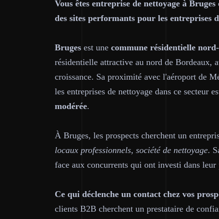
Vous êtes entreprise de nettoyage à Bruges 
des sites performants pour les entreprises 
Bruges
est une
commune résidentielle nord-
résidentielle attractive au nord de Bordeaux, a
croissance. Sa proximité avec l'aéroport de M
les entreprises de nettoyage dans ce secteur est
modérée
.
À Bruges, les prospects cherchent un entrepr
locaux professionnels, société de nettoyage
. S
face aux concurrents qui ont investi dans leur
Ce qui déclenche un contact chez vos prosp
clients B2B cherchent un prestataire de confia