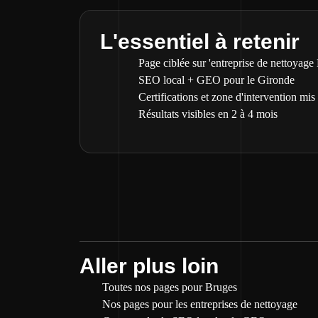
L'essentiel à retenir
Page ciblée sur 'entreprise de nettoyage
SEO local + GEO pour le Gironde
Certifications et zone d'intervention mis
Résultats visibles en 2 à 4 mois
Aller plus loin
Toutes nos pages pour Bruges
Nos pages pour les entreprises de nettoyage