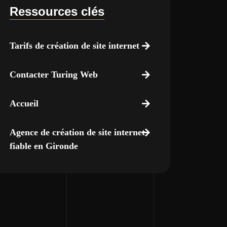
Ressources clés
Tarifs de création de site internet
Contacter Turing Web
Accueil
Agence de création de site internet
fiable en Gironde