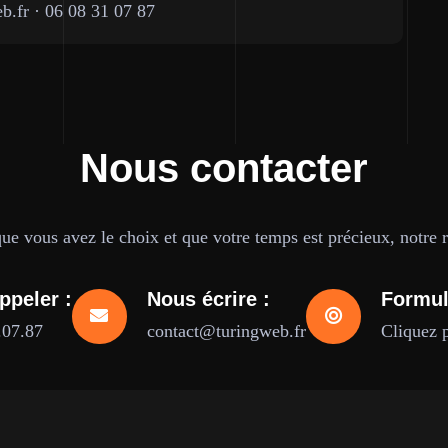
b.fr
·
06 08 31 07 87
Nous contacter
e vous avez le choix et que votre temps est précieux, notre ré
ppeler :
Nous écrire :
Formul
.07.87
contact@turingweb.fr
Cliquez 