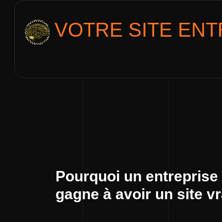
VOTRE SITE
ENT
Pourquoi un entreprise
gagne à avoir un site v