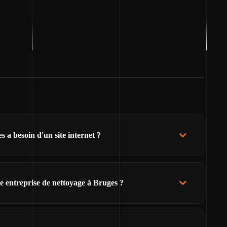
 a besoin d'un site internet ?
e entreprise de nettoyage à Bruges ?