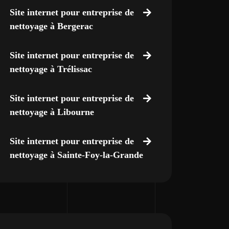
Site internet pour entreprise de
nettoyage à Bergerac
Site internet pour entreprise de
nettoyage à Trélissac
Site internet pour entreprise de
nettoyage à Libourne
Site internet pour entreprise de
nettoyage à Sainte-Foy-la-Grande