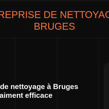
REPRISE DE NETTOYA
BRUGES
 de nettoyage à Bruges
raiment efficace