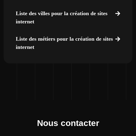
Liste des villes pour la création de sites
internet
Liste des métiers pour la création de sites
internet
Nous contacter