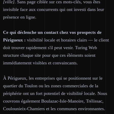
[ville]
. Sans page ciblée sur ces mots-clés, vous êtes
invisible face aux concurrents qui ont investi dans leur
présence en ligne.
Ce qui déclenche un contact chez vos prospects de
Périgueux :
visibilité locale et horaires clairs — le client
doit trouver rapidement s'il peut venir. Turing Web
structure chaque site pour que ces éléments soient
immédiatement visibles et convaincants.
À Périgueux, les entreprises qui se positionnent sur le
quartier du Toulon ou les zones commerciales de la
périphérie ont un fort potentiel de visibilité locale. Nous
couvrons également Boulazac-Isle-Manoire, Trélissac,
Coulounieix-Chamiers et les communes environnantes.