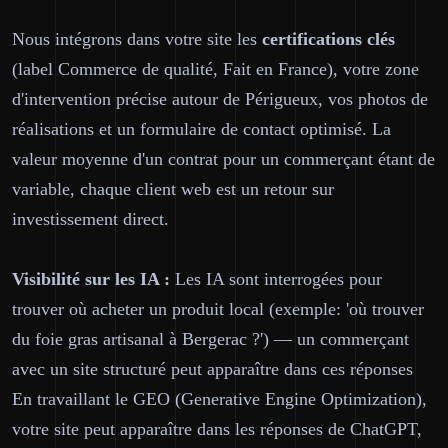
Nous intégrons dans votre site les
certifications clés
(label Commerce de qualité, Fait en France), votre zone
d'intervention précise autour de Périgueux, vos photos de
réalisations et un formulaire de contact optimisé. La
valeur moyenne d'un contrat pour un commerçant étant de
variable, chaque client web est un retour sur
investissement direct.
Visibilité sur les IA :
Les IA sont interrogées pour
trouver où acheter un produit local (exemple: 'où trouver
du foie gras artisanal à Bergerac ?') — un commerçant
avec un site structuré peut apparaître dans ces réponses
En travaillant le GEO (Generative Engine Optimization),
votre site peut apparaître dans les réponses de ChatGPT,