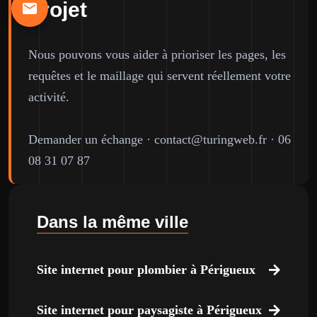
projet
Nous pouvons vous aider à prioriser les pages, les
requêtes et le maillage qui servent réellement votre
activité.
Demander un échange
·
contact@turingweb.fr
·
06
08 31 07 87
Dans la même ville
Site internet pour plombier à Périgueux
Site internet pour paysagiste à Périgueux