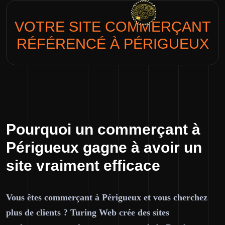
VOTRE SITE
COMMERÇANT
RÉFÉRENCÉ À PÉRIGUEUX
Pourquoi un commerçant à
Périgueux gagne à avoir un
site vraiment efficace
Vous êtes commerçant à Périgueux et vous cherchez
plus de clients ? Turing Web crée des sites