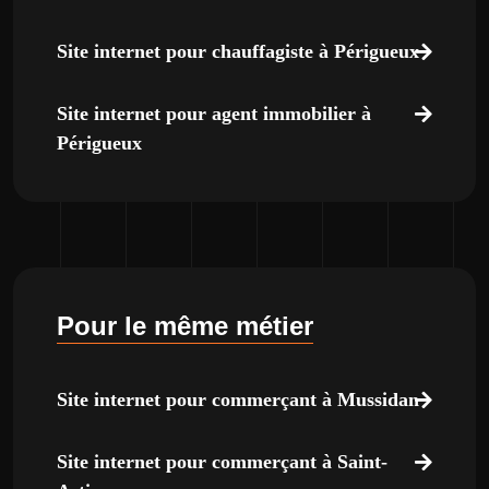
Site internet pour chauffagiste à Périgueux
Site internet pour agent immobilier à
Périgueux
Pour le même métier
Site internet pour commerçant à Mussidan
Site internet pour commerçant à Saint-