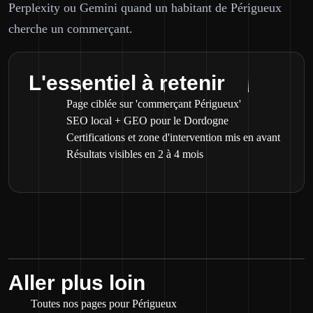
Perplexity ou Gemini quand un habitant de Périgueux
cherche un commerçant.
L'essentiel à retenir
Page ciblée sur 'commerçant Périgueux'
SEO local + GEO pour le Dordogne
Certifications et zone d'intervention mis en avant
Résultats visibles en 2 à 4 mois
Aller plus loin
Toutes nos pages pour Périgueux