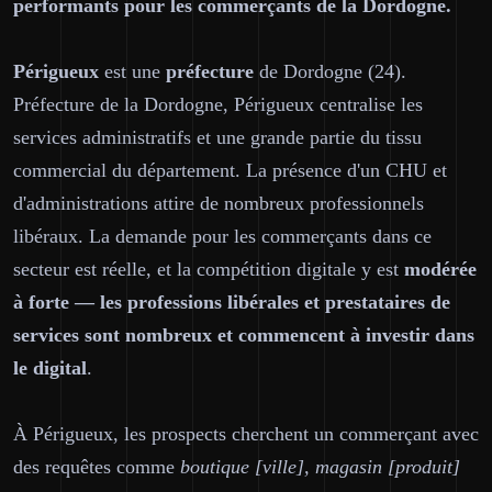
performants pour les commerçants de la Dordogne.
Périgueux
est une
préfecture
de Dordogne (24).
Préfecture de la Dordogne, Périgueux centralise les
services administratifs et une grande partie du tissu
commercial du département. La présence d'un CHU et
d'administrations attire de nombreux professionnels
libéraux. La demande pour les commerçants dans ce
secteur est réelle, et la compétition digitale y est
modérée
à forte — les professions libérales et prestataires de
services sont nombreux et commencent à investir dans
le digital
.
À Périgueux, les prospects cherchent un commerçant avec
des requêtes comme
boutique [ville], magasin [produit]