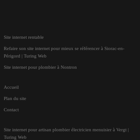
Site internet rentable
Refaire son site internet pour mieux se référencer à Siorac-en-
Périgord | Turing Web
Site internet pour plombier à Nontron
Accueil
Plan du site
Contact
Site internet pour artisan plombier électricien menuisier à Vergt |
Turing Web