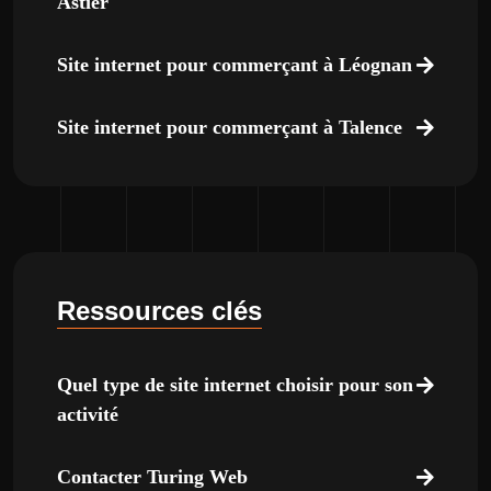
Astier
Site internet pour commerçant à Léognan
Site internet pour commerçant à Talence
Ressources clés
Quel type de site internet choisir pour son
activité
Contacter Turing Web