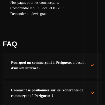
Nos pages pour les commerçants
Comprendre le SEO local et le GEO
Demander un devis gratuit
FAQ
Pourquoi un commerçant à Périgueux a besoin
d'un site internet ?
Comment se positionner sur les recherches de
commerçant à Périgueux ?