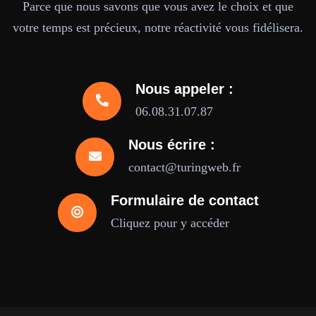
Parce que nous savons que vous avez le choix et que
votre temps est précieux, notre réactivité vous fidélisera.
Nous appeler :
06.08.31.07.87
Nous écrire :
contact@turingweb.fr
Formulaire de contact
Cliquez pour y accéder