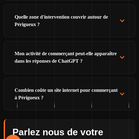
Quelle zone d'intervention couvrir autour de
Périgueux ?
Mon activité de commerçant peut-elle apparaître
dans les réponses de ChatGPT ?
Combien coûte un site internet pour commerçant
à Périgueux ?
Parlez nous de votre