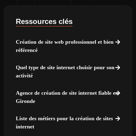
Ressources clés
Création de site web professionnel et bien
référencé
Quel type de site internet choisir pour son
activité
Agence de création de site internet fiable en
Gironde
Liste des métiers pour la création de sites
internet