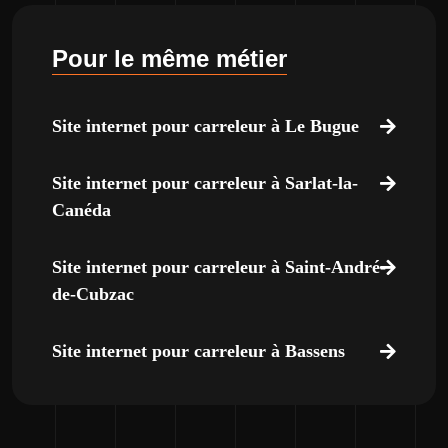
Pour le même métier
Site internet pour carreleur à Le Bugue
Site internet pour carreleur à Sarlat-la-
Canéda
Site internet pour carreleur à Saint-André-
de-Cubzac
Site internet pour carreleur à Bassens