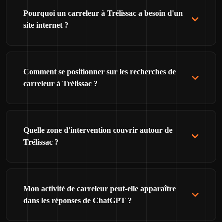
Pourquoi un carreleur à Trélissac a besoin d'un
site internet ?
Comment se positionner sur les recherches de
carreleur à Trélissac ?
Quelle zone d'intervention couvrir autour de
Trélissac ?
Mon activité de carreleur peut-elle apparaître
dans les réponses de ChatGPT ?