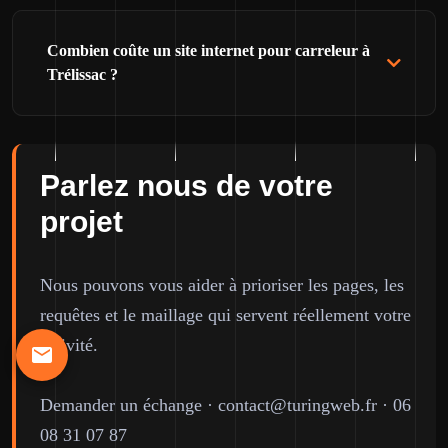
Combien coûte un site internet pour carreleur à
Trélissac ?
Parlez nous de votre
projet
Nous pouvons vous aider à prioriser les pages, les
requêtes et le maillage qui servent réellement votre
activité.
Demander un échange
·
contact@turingweb.fr
·
06
08 31 07 87