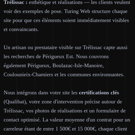
Trélissac :
esthétique et réalisations — les clients veulent
voir des exemples de pose. Turing Web structure chaque
site pour que ces éléments soient immédiatement visibles
et convaincants.
Un artisan ou prestataire visible sur Trélissac capte aussi
les recherches de Périgueux Est. Nous couvrons
également Périgueux, Boulazac-Isle-Manoire,
Coulounieix-Chamiers et les communes environnantes.
Nous intégrons dans votre site les
certifications clés
(Qualibat), votre zone d'intervention précise autour de
Trélissac, vos photos de réalisations et un formulaire de
contact optimisé. La valeur moyenne d'un contrat pour un
carreleur étant de entre 1 500€ et 15 000€, chaque client