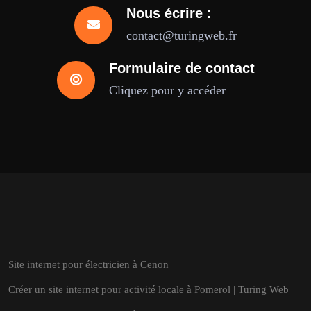
Nous écrire :
contact@turingweb.fr
Formulaire de contact
Cliquez pour y accéder
Site internet pour électricien à Cenon
Créer un site internet pour activité locale à Pomerol | Turing Web