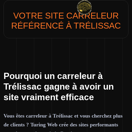
VOTRE SITE
CARRELEUR
RÉFÉRENCÉ À TRÉLISSAC
Pourquoi un carreleur à
Trélissac gagne à avoir un
site vraiment efficace
Vous êtes carreleur à Trélissac et vous cherchez plus
de clients ? Turing Web crée des sites performants