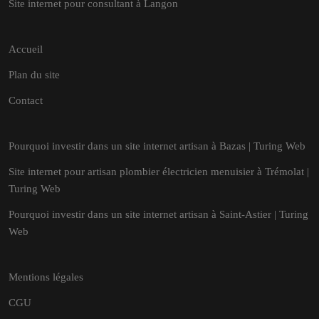
Site internet pour consultant à Langon
Accueil
Plan du site
Contact
Pourquoi investir dans un site internet artisan à Bazas | Turing Web
Site internet pour artisan plombier électricien menuisier à Trémolat |
Turing Web
Pourquoi investir dans un site internet artisan à Saint-Astier | Turing
Web
Mentions légales
CGU