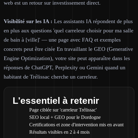
web est un retour sur investissement direct.
Visibilité sur les IA :
Les assistants IA répondent de plus
en plus aux questions 'quel carreleur choisir pour ma salle
de bain à [ville]' — une page avec FAQ et exemples
concrets peut être citée En travaillant le GEO (Generative
Engine Optimization), votre site peut apparaître dans les
réponses de ChatGPT, Perplexity ou Gemini quand un
habitant de Trélissac cherche un carreleur.
L'essentiel à retenir
Page ciblée sur 'carreleur Trélissac'
SEO local + GEO pour le Dordogne
Certifications et zone d'intervention mis en avant
Résultats visibles en 2 à 4 mois