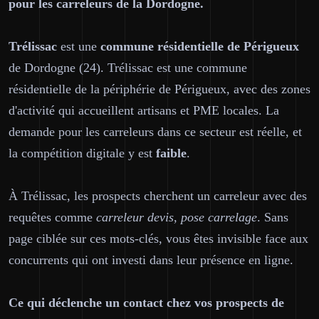
pour les carreleurs de la Dordogne.
Trélissac
est une
commune résidentielle de Périgueux
de Dordogne (24). Trélissac est une commune
résidentielle de la périphérie de Périgueux, avec des zones
d'activité qui accueillent artisans et PME locales. La
demande pour les carreleurs dans ce secteur est réelle, et
la compétition digitale y est
faible
.
À Trélissac, les prospects cherchent un carreleur avec des
requêtes comme
carreleur devis, pose carrelage
. Sans
page ciblée sur ces mots-clés, vous êtes invisible face aux
concurrents qui ont investi dans leur présence en ligne.
Ce qui déclenche un contact chez vos prospects de