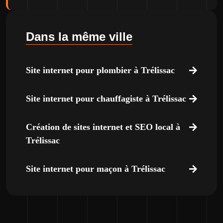
Dans la même ville
Site internet pour plombier à Trélissac
Site internet pour chauffagiste à Trélissac
Création de sites internet et SEO local à
Trélissac
Site internet pour maçon à Trélissac