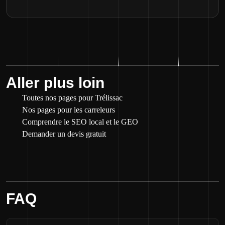
Aller plus loin
Toutes nos pages pour Trélissac
Nos pages pour les carreleurs
Comprendre le SEO local et le GEO
Demander un devis gratuit
FAQ