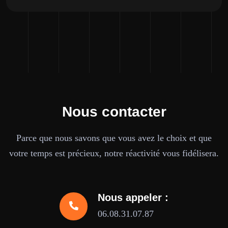
Nous contacter
Parce que nous savons que vous avez le choix et que
votre temps est précieux, notre réactivité vous fidélisera.
Nous appeler :
06.08.31.07.87