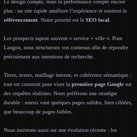
Le design compte, mais la performance compte encore
plus : un site rapide améliore l’expérience et soutient le
référencement
. Notre priorité est le
SEO
local
.
Les prospects tapent souvent « service + ville ». Pour
Langon, nous structurons vos contenus afin de répondre
précisément aux intentions de recherche.
Titres, textes, maillage interne, et cohérence sémantique :
tout est construit pour viser la
première page
Google
sur
des requêtes réalistes. Nous préférons une stratégie
durable : mieux vaut quelques pages solides, bien ciblées,
que beaucoup de pages faibles.
Nous insistons aussi sur une évolution récente : les