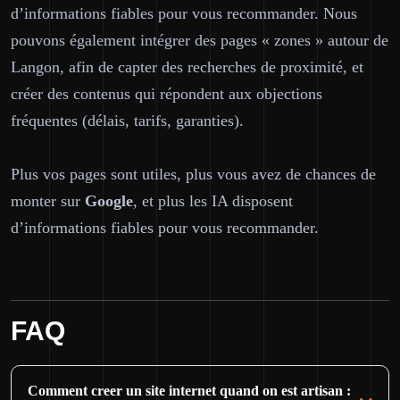
d’informations fiables pour vous recommander. Nous
pouvons également intégrer des pages « zones » autour de
Langon, afin de capter des recherches de proximité, et
créer des contenus qui répondent aux objections
fréquentes (délais, tarifs, garanties).
Plus vos pages sont utiles, plus vous avez de chances de
monter sur
Google
, et plus les IA disposent
d’informations fiables pour vous recommander.
FAQ
Comment creer un site internet quand on est artisan :