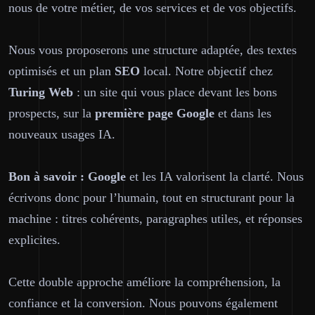
nous de votre métier, de vos services et de vos objectifs.
Nous vous proposerons une structure adaptée, des textes
optimisés et un plan
SEO
local. Notre objectif chez
Turing Web
: un site qui vous place devant les bons
prospects, sur la
première page
Google
et dans les
nouveaux usages IA.
Bon à savoir :
Google
et les IA valorisent la clarté. Nous
écrivons donc pour l’humain, tout en structurant pour la
machine : titres cohérents, paragraphes utiles, et réponses
explicites.
Cette double approche améliore la compréhension, la
confiance et la conversion. Nous pouvons également