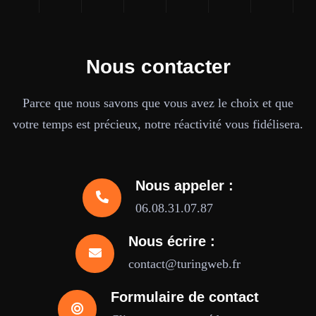
Nous contacter
Parce que nous savons que vous avez le choix et que
votre temps est précieux, notre réactivité vous fidélisera.
Nous appeler :
06.08.31.07.87
Nous écrire :
contact@turingweb.fr
Formulaire de contact