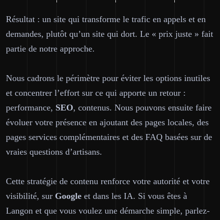
Résultat : un site qui transforme le trafic en appels et en
demandes, plutôt qu’un site qui dort. Le « prix juste » fait
partie de notre approche.
Nous cadrons le périmètre pour éviter les options inutiles
et concentrer l’effort sur ce qui apporte un retour :
performance,
SEO
, contenus. Nous pouvons ensuite faire
évoluer votre présence en ajoutant des pages locales, des
pages services complémentaires et des FAQ basées sur de
vraies questions d’artisans.
Cette stratégie de contenu renforce votre autorité et votre
visibilité, sur
Google
et dans les IA. Si vous êtes à
Langon et que vous voulez une démarche simple, parlez-