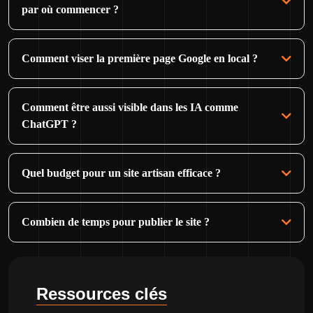
par où commencer ?
Comment viser la première page Google en local ?
Comment être aussi visible dans les IA comme
ChatGPT ?
Quel budget pour un site artisan efficace ?
Combien de temps pour publier le site ?
Ressources clés