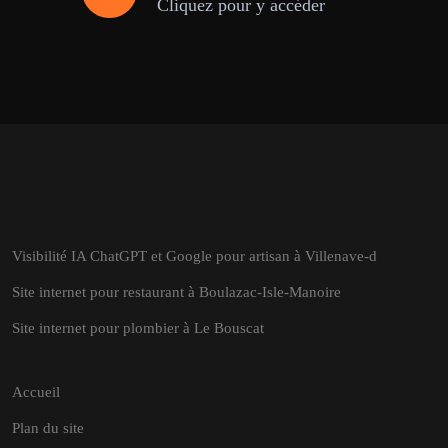
Cliquez pour y accéder
Visibilité IA ChatGPT et Google pour artisan à Villenave-d
Site internet pour restaurant à Boulazac-Isle-Manoire
Site internet pour plombier à Le Bouscat
Accueil
Plan du site