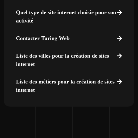
Quel type de site internet choisir pour son
activité
Contacter Turing Web
Liste des villes pour la création de sites
internet
Liste des métiers pour la création de sites
internet