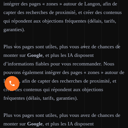
intégrer des pages « zones » autour de Langon, afin de
capter des recherches de proximité, et créer des contenus
qui répondent aux objections fréquentes (délais, tarifs,
garanties).
Plus vos pages sont utiles, plus vous avez de chances de
monter sur
Google
, et plus les IA disposent
d’informations fiables pour vous recommander. Nous
pouvons également intégrer des pages « zones » autour de
Langon, afin de capter des recherches de proximité, et
créer des contenus qui répondent aux objections
fréquentes (délais, tarifs, garanties).
Plus vos pages sont utiles, plus vous avez de chances de
monter sur
Google
, et plus les IA disposent