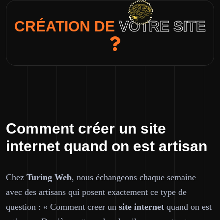
CRÉATION DE
VOTRE SITE
Comment créer un site
internet quand on est artisan
Chez
Turing Web
, nous échangeons chaque semaine
avec des artisans qui posent exactement ce type de
question : « Comment creer un
site internet
quand on est