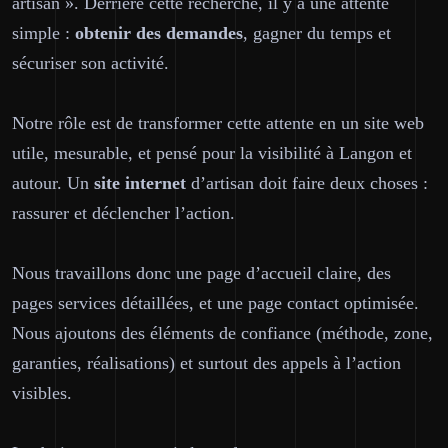
artisan ». Derrière cette recherche, il y a une attente
simple :
obtenir des demandes
, gagner du temps et
sécuriser son activité.
Notre rôle est de transformer cette attente en un site web
utile
, mesurable, et pensé pour la visibilité à Langon et
autour. Un
site internet
d’artisan doit faire deux choses :
rassurer et déclencher l’action.
Nous travaillons donc une page d’accueil claire, des
pages services détaillées, et une page contact optimisée.
Nous ajoutons des éléments de confiance (méthode, zone,
garanties, réalisations) et surtout des appels à l’action
visibles.