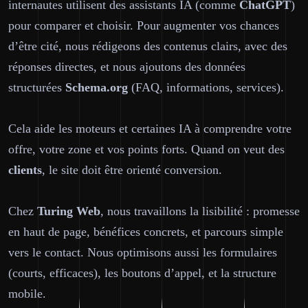
internautes utilisent des assistants IA (comme
ChatGPT
)
pour comparer et choisir. Pour augmenter vos chances
d’être cité, nous rédigeons des contenus clairs, avec des
réponses directes, et nous ajoutons des données
structurées
Schema.org
(FAQ, informations, services).
Cela aide les moteurs et certaines IA à comprendre votre
offre, votre zone et vos points forts. Quand on veut des
clients
, le site doit être orienté conversion.
Chez
Turing Web
, nous travaillons la lisibilité : promesse
en haut de page, bénéfices concrets, et parcours simple
vers le contact. Nous optimisons aussi les formulaires
(courts, efficaces), les boutons d’appel, et la structure
mobile.