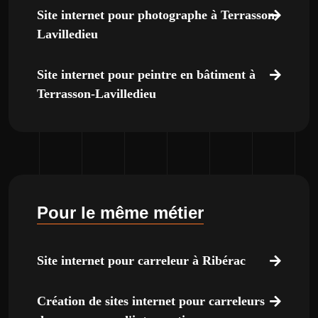
Site internet pour photographe à Terrasson-
Lavilledieu
Site internet pour peintre en bâtiment à
Terrasson-Lavilledieu
Pour le même métier
Site internet pour carreleur à Ribérac
Création de sites internet pour carreleurs