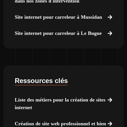
dans nos zones d'intervention
Site internet pour carreleur à Mussidan
Site internet pour carreleur à Le Bugue
Ressources clés
Liste des métiers pour la création de sites
internet
Création de site web professionnel et bien