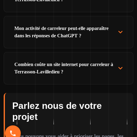
Mon activité de carreleur peut-elle apparaître
dans les réponses de ChatGPT ?
Combien coûte un site internet pour carreleur à
Terrasson-Lavilledieu ?
Parlez nous de votre
projet
Nous pouvons vous aider à prioriser les pages, les