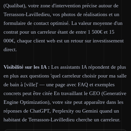
(Qualibat), votre zone d'intervention précise autour de
Terrasson-Lavilledieu, vos photos de réalisations et un
formulaire de contact optimisé. La valeur moyenne d'un
contrat pour un carreleur étant de entre 1 500€ et 15
000€, chaque client web est un retour sur investissement
direct.
Visibilité sur les IA :
Les assistants IA répondent de plus
en plus aux questions 'quel carreleur choisir pour ma salle
de bain à [ville]' — une page avec FAQ et exemples
concrets peut être citée En travaillant le GEO (Generative
Engine Optimization), votre site peut apparaître dans les
réponses de ChatGPT, Perplexity ou Gemini quand un
habitant de Terrasson-Lavilledieu cherche un carreleur.