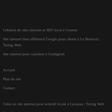
Création de sites internet et SEO local à Coutras
Site internet bien référencé Google pour clients à Le Bouscat |
Turing Web
Site internet pour carreleur à Gradignan
Accueil
Plan du site
Contact
Créer un site internet pour activité locale à Lacanau | Turing Web