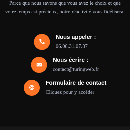
Parce que nous savons que vous avez le choix et que
votre temps est précieux, notre réactivité vous fidélisera.
Nous appeler :
06.08.31.07.87
Nous écrire :
contact@turingweb.fr
Formulaire de contact
Cliquez pour y accéder