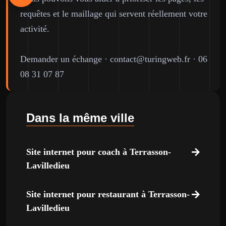
requêtes et le maillage qui servent réellement votre
activité.
Demander un échange
·
contact@turingweb.fr
·
06
08 31 07 87
Dans la même ville
Site internet pour coach à Terrasson-
Lavilledieu
Site internet pour restaurant à Terrasson-
Lavilledieu