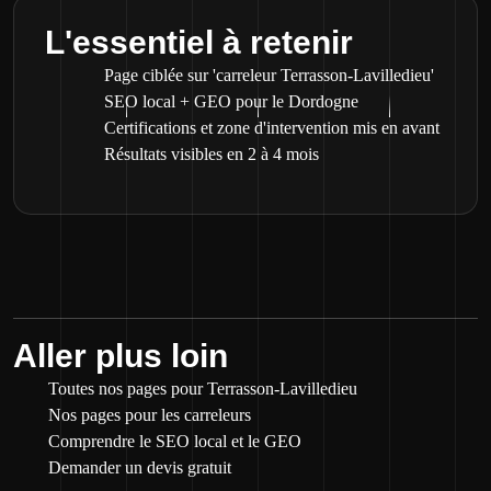
L'essentiel à retenir
Page ciblée sur 'carreleur Terrasson-Lavilledieu'
SEO local + GEO pour le Dordogne
Certifications et zone d'intervention mis en avant
Résultats visibles en 2 à 4 mois
Aller plus loin
Toutes nos pages pour Terrasson-Lavilledieu
Nos pages pour les carreleurs
Comprendre le SEO local et le GEO
Demander un devis gratuit