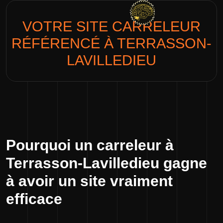
VOTRE SITE
CARRELEUR
RÉFÉRENCÉ À TERRASSON-
LAVILLEDIEU
Pourquoi un carreleur à
Terrasson-Lavilledieu gagne
à avoir un site vraiment
efficace