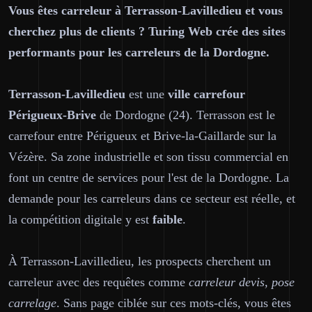
Vous êtes carreleur à Terrasson-Lavilledieu et vous
cherchez plus de clients ? Turing Web crée des sites
performants pour les carreleurs de la Dordogne.
Terrasson-Lavilledieu
est une
ville carrefour
Périgueux-Brive
de Dordogne (24). Terrasson est le
carrefour entre Périgueux et Brive-la-Gaillarde sur la
Vézère. Sa zone industrielle et son tissu commercial en
font un centre de services pour l'est de la Dordogne. La
demande pour les carreleurs dans ce secteur est réelle, et
la compétition digitale y est
faible
.
À Terrasson-Lavilledieu, les prospects cherchent un
carreleur avec des requêtes comme
carreleur devis, pose
carrelage
. Sans page ciblée sur ces mots-clés, vous êtes