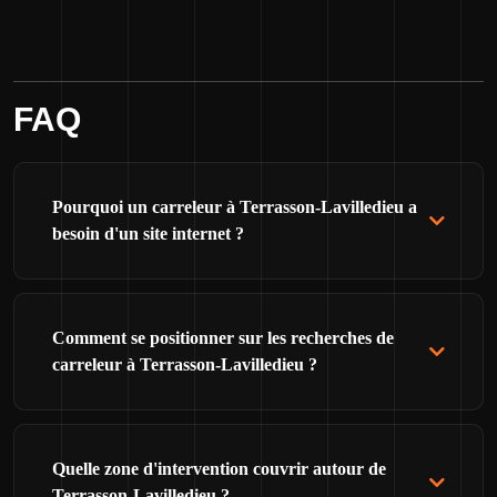
FAQ
Pourquoi un carreleur à Terrasson-Lavilledieu a
besoin d'un site internet ?
Comment se positionner sur les recherches de
carreleur à Terrasson-Lavilledieu ?
Quelle zone d'intervention couvrir autour de
Terrasson-Lavilledieu ?