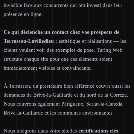
invisible face aux concurrents qui ont investi dans leur
présence en ligne.
Ce qui déclenche un contact chez vos prospects de
Terrasson-Lavilledieu :
esthétique et réalisations — les
clients veulent voir des exemples de pose. Turing Web
structure chaque site pour que ces éléments soient
immédiatement visibles et convaincants.
À Terrasson, un prestataire bien référencé couvre aussi les
demandes de Brive-la-Gaillarde et du nord de la Corrèze.
Nous couvrons également Périgueux, Sarlat-la-Canéda,
Brive-la-Gaillarde et les communes environnantes.
Nous intégrons dans votre site les
certifications clés