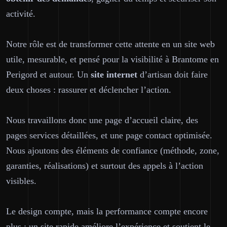
activité.
Notre rôle est de transformer cette attente en un site web
utile
, mesurable, et pensé pour la visibilité à Brantome en
Perigord et autour. Un
site internet
d’artisan doit faire
deux choses : rassurer et déclencher l’action.
Nous travaillons donc une page d’accueil claire, des
pages services détaillées, et une page contact optimisée.
Nous ajoutons des éléments de confiance (méthode, zone,
garanties, réalisations) et surtout des appels à l’action
visibles.
Le design compte, mais la performance compte encore
plus : un site rapide améliore l’expérience et soutient le