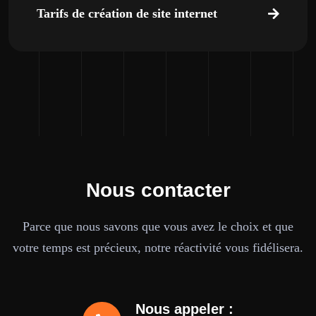
Tarifs de création de site internet
Nous contacter
Parce que nous savons que vous avez le choix et que
votre temps est précieux, notre réactivité vous fidélisera.
Nous appeler :