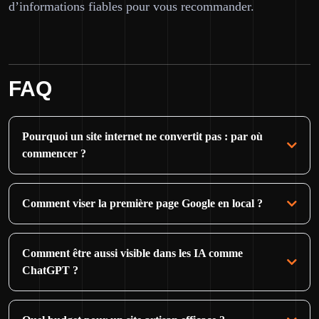
d’informations fiables pour vous recommander.
FAQ
Pourquoi un site internet ne convertit pas : par où
commencer ?
Comment viser la première page Google en local ?
Comment être aussi visible dans les IA comme
ChatGPT ?