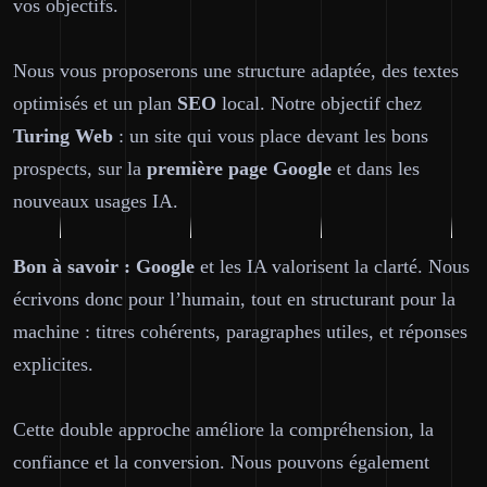
vos objectifs.
Nous vous proposerons une structure adaptée, des textes
optimisés et un plan
SEO
local. Notre objectif chez
Turing Web
: un site qui vous place devant les bons
prospects, sur la
première page
Google
et dans les
nouveaux usages IA.
Bon à savoir :
Google
et les IA valorisent la clarté. Nous
écrivons donc pour l’humain, tout en structurant pour la
machine : titres cohérents, paragraphes utiles, et réponses
explicites.
Cette double approche améliore la compréhension, la
confiance et la conversion. Nous pouvons également