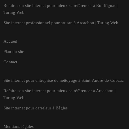
Refaire son site internet pour mieux se référencer à Rouffignac |
Turing Web
Site internet professionnel pour artisan à Arcachon | Turing Web
Accueil
Plan du site
Contact
Site internet pour entreprise de nettoyage à Saint-André-de-Cubzac
Refaire son site internet pour mieux se référencer à Arcachon |
Turing Web
Site internet pour carreleur à Bègles
Mentions légales