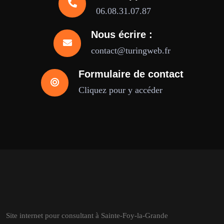
06.08.31.07.87
Nous écrire :
contact@turingweb.fr
Formulaire de contact
Cliquez pour y accéder
Site internet pour consultant à Sainte-Foy-la-Grande