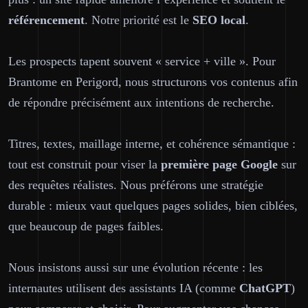
référencement
. Notre priorité est le
SEO
local
.
Les prospects tapent souvent « service + ville ». Pour
Brantome en Perigord, nous structurons vos contenus afin
de répondre précisément aux intentions de recherche.
Titres, textes, maillage interne, et cohérence sémantique :
tout est construit pour viser la
première page
Google
sur
des requêtes réalistes. Nous préférons une stratégie
durable : mieux vaut quelques pages solides, bien ciblées,
que beaucoup de pages faibles.
Nous insistons aussi sur une évolution récente : les
internautes utilisent des assistants IA (comme
ChatGPT
)