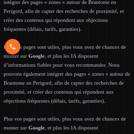
intégrer des pages « zones » autour de Brantome en
Perigord, afin de capter des recherches de proximité, et
créer des contenus qui répondent aux objections
fréquentes (délais, tarifs, garanties).
Plus vos pages sont utiles, plus vous avez de chances de
monter sur
Google
, et plus les IA disposent
d’informations fiables pour vous recommander. Nous
pouvons également intégrer des pages « zones » autour de
Brantome en Perigord, afin de capter des recherches de
proximité, et créer des contenus qui répondent aux
objections fréquentes (délais, tarifs, garanties).
Plus vos pages sont utiles, plus vous avez de chances de
monter sur
Google
, et plus les IA disposent