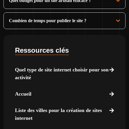
Quel budget pour un site artisan efficace ?
Combien de temps pour publier le site ?
Ressources clés
Quel type de site internet choisir pour son
activité
Accueil
Liste des villes pour la création de sites
internet