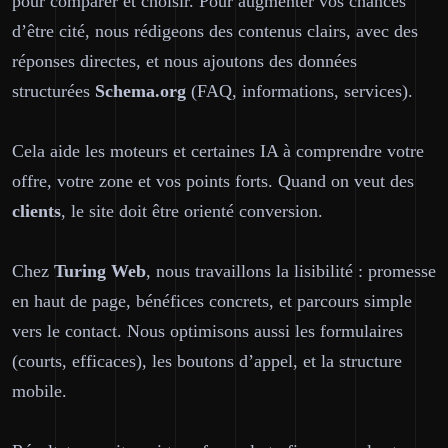
pour comparer et choisir. Pour augmenter vos chances
d’être cité, nous rédigeons des contenus clairs, avec des
réponses directes, et nous ajoutons des données
structurées
Schema.org
(FAQ, informations, services).
Cela aide les moteurs et certaines IA à comprendre votre
offre, votre zone et vos points forts. Quand on veut des
clients
, le site doit être orienté conversion.
Chez
Turing Web
, nous travaillons la lisibilité : promesse
en haut de page, bénéfices concrets, et parcours simple
vers le contact. Nous optimisons aussi les formulaires
(courts, efficaces), les boutons d’appel, et la structure
mobile.