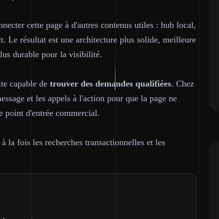
necter cette page à d'autres contenus utiles : hub local,
 Le résultat est une architecture plus solide, meilleure
plus durable pour la visibilité.
site capable de
trouver des demandes qualifiées
. Chez
essage et les appels à l'action pour que la page ne
e point d'entrée commercial.
 la fois les recherches transactionnelles et les