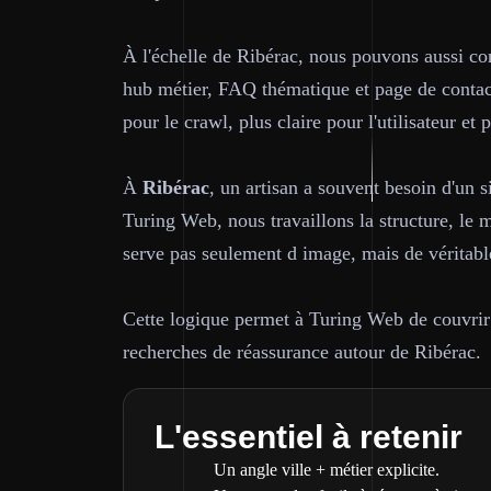
À l'échelle de Ribérac, nous pouvons aussi con
hub métier, FAQ thématique et page de contact.
pour le crawl, plus claire pour l'utilisateur et 
À
Ribérac
, un artisan a souvent besoin d'un 
Turing Web, nous travaillons la structure, le m
serve pas seulement d image, mais de véritabl
Cette logique permet à Turing Web de couvrir à
recherches de réassurance autour de Ribérac.
L'essentiel à retenir
Un angle ville + métier explicite.