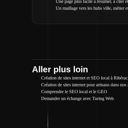
Une page plus facile à résumer, à citer et
Un maillage vers les hubs ville, métier et
Aller plus loin
Création de sites internet et SEO local à Ribérac
Création de sites internet pour artisans dans nos
Comprendre le SEO local et le GEO
Demander un échange avec Turing Web