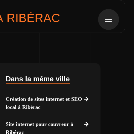
 RIBÉRAC
Dans la même ville
Création de sites internet et SEO
local à Ribérac
Site internet pour couvreur à
Ribérac