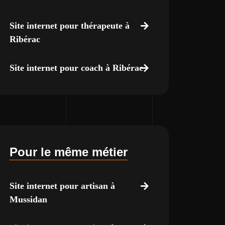
Site internet pour thérapeute à
Ribérac
Site internet pour coach à Ribérac
Pour le même métier
Site internet pour artisan à
Mussidan