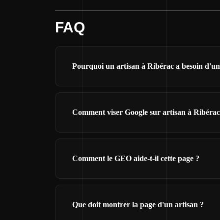
FAQ
Pourquoi un artisan à Ribérac a besoin d'un 
Comment viser Google sur artisan à Ribérac
Comment le GEO aide-t-il cette page ?
Que doit montrer la page d'un artisan ?