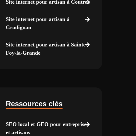
Site internet pour artisan à Coutras
Site internet pour artisan à
Gradignan
Site internet pour artisan à Sainte-
Foy-la-Grande
Ressources clés
SEO local et GEO pour entreprises
et artisans