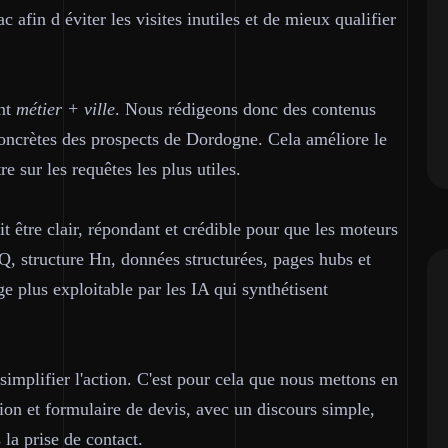
 afin d éviter les visites inutiles et de mieux qualifier
nt
métier + ville
. Nous rédigeons donc des contenus
 concrètes des prospects de Dordogne. Cela améliore le
 sur les requêtes les plus utiles.
it être clair, répondant et crédible pour que les moteurs
, structure Hn, données structurées, pages hubs et
e plus exploitable par les IA qui synthétisent
t simplifier l'action. C'est pour cela que nous mettons en
tion et formulaire de devis, avec un discours simple,
 la prise de contact.