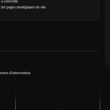
 à convertir.
 les pages stratégiques du site.
 zones d'intervention