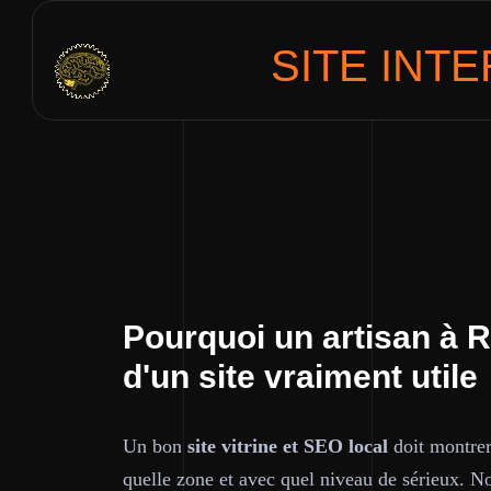
SITE INT
Pourquoi un artisan à 
d'un site vraiment utile
Un bon
site vitrine et SEO local
doit montrer
quelle zone et avec quel niveau de sérieux. No