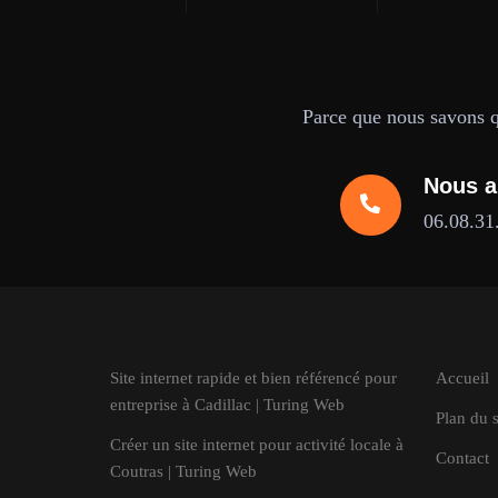
Parce que nous savons qu
Nous a
06.08.31
Site internet rapide et bien référencé pour
Accueil
entreprise à Cadillac | Turing Web
Plan du s
Créer un site internet pour activité locale à
Contact
Coutras | Turing Web