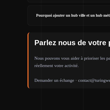
Pourquoi ajouter un hub ville et un hub mét
Parlez nous de votre 
Nous pouvons vous aider à prioriser les pa
réellement votre activité.
Demander un échange
·
contact@turingwe