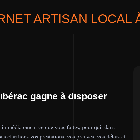
ERNET
ARTISAN LOCAL
À
Ribérac gagne à disposer
 immédiatement ce que vous faites, pour qui, dans
us clarifions vos prestations, vos preuves, vos délais et