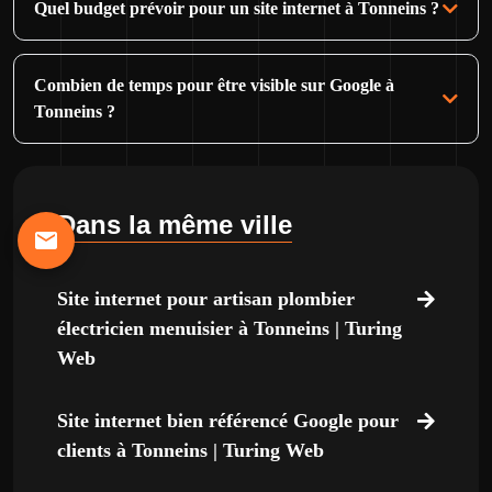
Quel budget prévoir pour un site internet à Tonneins ?
Combien de temps pour être visible sur Google à
Tonneins ?
Dans la même ville
Site internet pour artisan plombier
électricien menuisier à Tonneins | Turing
Web
Site internet bien référencé Google pour
clients à Tonneins | Turing Web