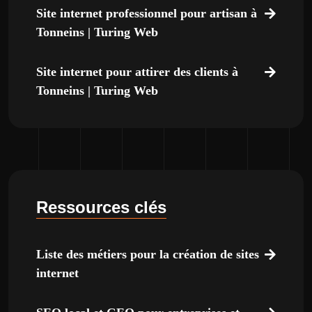
Site internet professionnel pour artisan à
Tonneins | Turing Web
Site internet pour attirer des clients à
Tonneins | Turing Web
Ressources clés
Liste des métiers pour la création de sites
internet