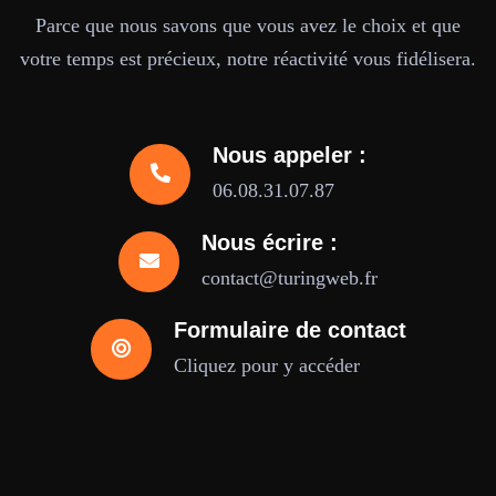
Parce que nous savons que vous avez le choix et que
votre temps est précieux, notre réactivité vous fidélisera.
Nous appeler :
06.08.31.07.87
Nous écrire :
contact@turingweb.fr
Formulaire de contact
Cliquez pour y accéder