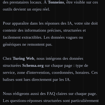
des prestataires locaux. À
Tonneins
, être visible sur ces
outils devient un enjeu réel.
Pour apparaître dans les réponses des IA, votre site doit
contenir des informations précises, structurées et
facilement extractibles. Les données vagues ou
génériques ne remontent pas.
Chez
Turing Web
, nous intégrons des données
structurées
Schema.org
sur chaque page : type de
service, zone d'intervention, coordonnées, horaires. Ces
balises sont lues directement par les IA.
Nous rédigeons aussi des FAQ claires sur chaque page.
Les questions-réponses structurées sont particulièrement