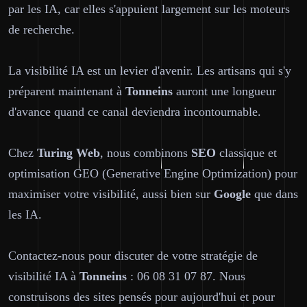
par les IA, car elles s'appuient largement sur les moteurs
de recherche.
La visibilité IA est un levier d'avenir. Les artisans qui s'y
préparent maintenant à
Tonneins
auront une longueur
d'avance quand ce canal deviendra incontournable.
Chez
Turing Web
, nous combinons
SEO
classique et
optimisation GEO (Generative Engine Optimization) pour
maximiser votre visibilité, aussi bien sur
Google
que dans
les IA.
Contactez-nous pour discuter de votre stratégie de
visibilité IA à
Tonneins
: 06 08 31 07 87. Nous
construisons des sites pensés pour aujourd'hui et pour