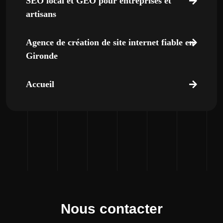
SEO local et GEO pour entreprises et
artisans
Agence de création de site internet fiable en
Gironde
Accueil
Nous contacter