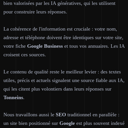
bien valorisées par les IA génératives, qui les utilisent
pour construire leurs réponses.
La cohérence de l'information est cruciale : votre nom,
adresse et téléphone doivent être identiques sur votre site,
votre fiche
Google Business
et tous vos annuaires. Les IA
croisent ces sources.
Le contenu de qualité reste le meilleur levier : des textes
utiles, précis et actuels signalent une source fiable aux IA,
qui les citent plus volontiers dans leurs réponses sur
Tonneins
.
Nous travaillons aussi le
SEO
traditionnel en parallèle :
un site bien positionné sur
Google
est plus souvent indexé