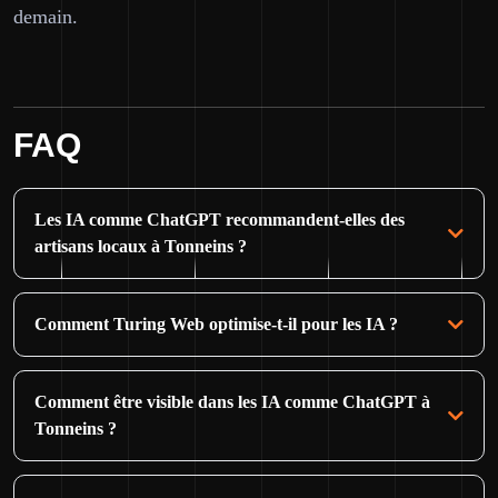
demain.
FAQ
Les IA comme ChatGPT recommandent-elles des
artisans locaux à Tonneins ?
Comment Turing Web optimise-t-il pour les IA ?
Comment être visible dans les IA comme ChatGPT à
Tonneins ?