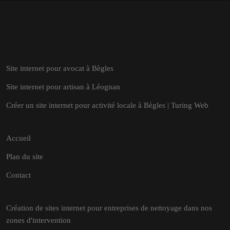
Site internet pour avocat à Bègles
Site internet pour artisan à Léognan
Créer un site internet pour activité locale à Bègles | Turing Web
Accueil
Plan du site
Contact
Création de sites internet pour entreprises de nettoyage dans nos
zones d'intervention