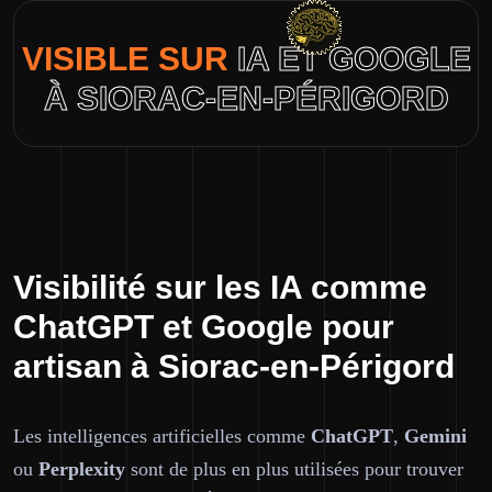
VISIBLE SUR
IA ET GOOGLE
À SIORAC-EN-PÉRIGORD
Visibilité sur les IA comme
ChatGPT et Google pour
artisan à Siorac-en-Périgord
Les intelligences artificielles comme
ChatGPT
,
Gemini
ou
Perplexity
sont de plus en plus utilisées pour trouver