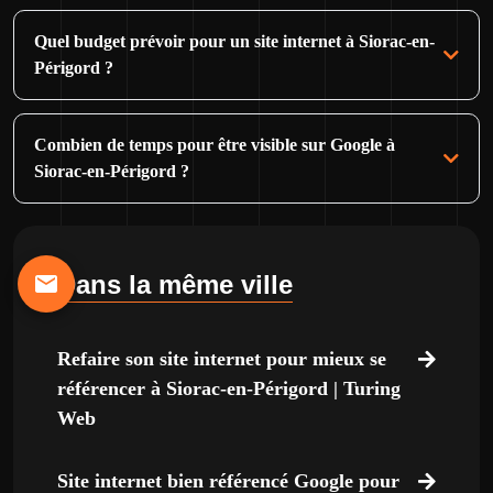
Quel budget prévoir pour un site internet à Siorac-en-
Périgord ?
Combien de temps pour être visible sur Google à
Siorac-en-Périgord ?
Dans la même ville
Refaire son site internet pour mieux se
référencer à Siorac-en-Périgord | Turing
Web
Site internet bien référencé Google pour