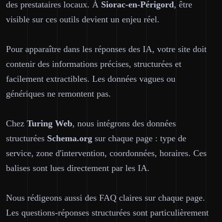
des prestataires locaux. À
Siorac-en-Périgord
, être
visible sur ces outils devient un enjeu réel.
Pour apparaître dans les réponses des IA, votre site doit
contenir des informations précises, structurées et
facilement extractibles. Les données vagues ou
génériques ne remontent pas.
Chez
Turing Web
, nous intégrons des données
structurées
Schema.org
sur chaque page : type de
service, zone d'intervention, coordonnées, horaires. Ces
balises sont lues directement par les IA.
Nous rédigeons aussi des FAQ claires sur chaque page.
Les questions-réponses structurées sont particulièrement