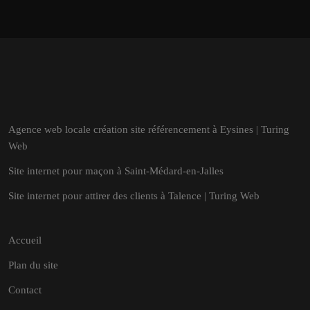
Agence web locale création site référencement à Eysines | Turing
Web
Site internet pour maçon à Saint-Médard-en-Jalles
Site internet pour attirer des clients à Talence | Turing Web
Accueil
Plan du site
Contact