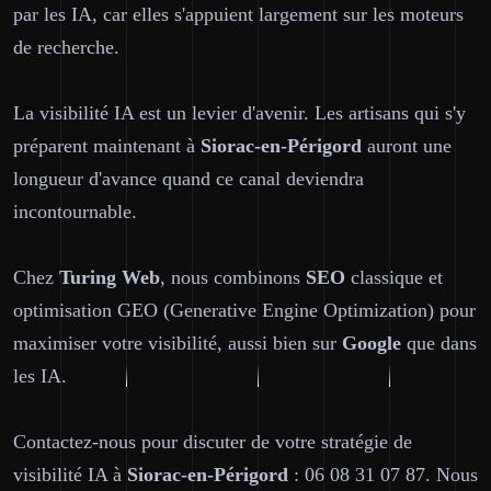
par les IA, car elles s'appuient largement sur les moteurs
de recherche.
La visibilité IA est un levier d'avenir. Les artisans qui s'y
préparent maintenant à
Siorac-en-Périgord
auront une
longueur d'avance quand ce canal deviendra
incontournable.
Chez
Turing Web
, nous combinons
SEO
classique et
optimisation GEO (Generative Engine Optimization) pour
maximiser votre visibilité, aussi bien sur
Google
que dans
les IA.
Contactez-nous pour discuter de votre stratégie de
visibilité IA à
Siorac-en-Périgord
: 06 08 31 07 87. Nous