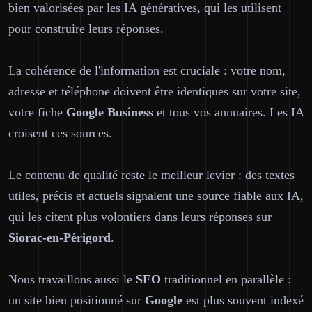
bien valorisées par les IA génératives, qui les utilisent
pour construire leurs réponses.
La cohérence de l'information est cruciale : votre nom,
adresse et téléphone doivent être identiques sur votre site,
votre fiche
Google Business
et tous vos annuaires. Les IA
croisent ces sources.
Le contenu de qualité reste le meilleur levier : des textes
utiles, précis et actuels signalent une source fiable aux IA,
qui les citent plus volontiers dans leurs réponses sur
Siorac-en-Périgord
.
Nous travaillons aussi le
SEO
traditionnel en parallèle :
un site bien positionné sur
Google
est plus souvent indexé