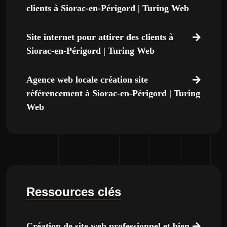
clients à Siorac-en-Périgord | Turing Web
Site internet pour attirer des clients à
Siorac-en-Périgord | Turing Web
Agence web locale création site
référencement à Siorac-en-Périgord | Turing
Web
Ressources clés
Création de site web professionnel et bien