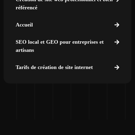
référencé
Accueil
SEO local et GEO pour entreprises et
artisans
Tarifs de création de site internet