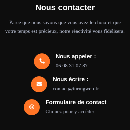
Nous contacter
Parce que nous savons que vous avez le choix et que
votre temps est précieux, notre réactivité vous fidélisera.
Nous appeler :
06.08.31.07.87
Nous écrire :
contact@turingweb.fr
Formulaire de contact
Cliquez pour y accéder