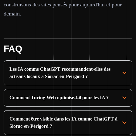
construisons des sites pensés pour aujourd'hui et pour
demain.
FAQ
Les IA comme ChatGPT recommandent-elles des
artisans locaux à Siorac-en-Périgord ?
Comment Turing Web optimise-t-il pour les IA ?
Comment être visible dans les IA comme ChatGPT à
Siorac-en-Périgord ?