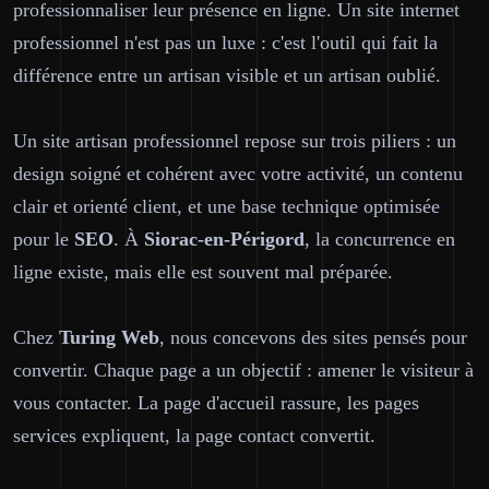
professionnaliser leur présence en ligne. Un site internet
professionnel n'est pas un luxe : c'est l'outil qui fait la
différence entre un artisan visible et un artisan oublié.
Un site artisan professionnel repose sur trois piliers : un
design soigné et cohérent avec votre activité, un contenu
clair et orienté client, et une base technique optimisée
pour le
SEO
. À
Siorac-en-Périgord
, la concurrence en
ligne existe, mais elle est souvent mal préparée.
Chez
Turing Web
, nous concevons des sites pensés pour
convertir. Chaque page a un objectif : amener le visiteur à
vous contacter. La page d'accueil rassure, les pages
services expliquent, la page contact convertit.