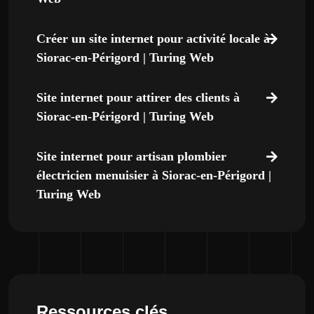
Créer un site internet pour activité locale à
Siorac-en-Périgord | Turing Web
Site internet pour attirer des clients à
Siorac-en-Périgord | Turing Web
Site internet pour artisan plombier
électricien menuisier à Siorac-en-Périgord |
Turing Web
Ressources clés