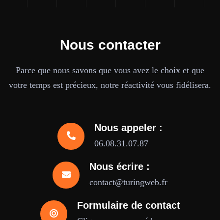
Nous contacter
Parce que nous savons que vous avez le choix et que
votre temps est précieux, notre réactivité vous fidélisera.
Nous appeler :
06.08.31.07.87
Nous écrire :
contact@turingweb.fr
Formulaire de contact