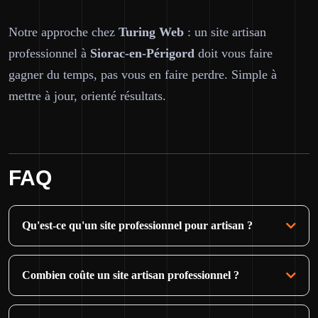
Notre approche chez
Turing Web
: un site artisan
professionnel à
Siorac-en-Périgord
doit vous faire
gagner du temps, pas vous en faire perdre. Simple à
mettre à jour, orienté résultats.
FAQ
Qu'est-ce qu'un site professionnel pour artisan ?
Combien coûte un site artisan professionnel ?