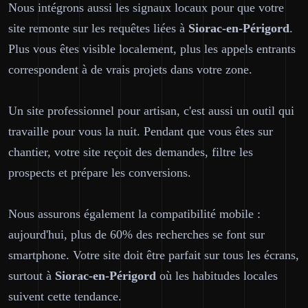
Nous intégrons aussi les signaux locaux pour que votre
site remonte sur les requêtes liées à
Siorac-en-Périgord
.
Plus vous êtes visible localement, plus les appels entrants
correspondent à de vrais projets dans votre zone.
Un site professionnel pour artisan, c'est aussi un outil qui
travaille pour vous la nuit. Pendant que vous êtes sur
chantier, votre site reçoit des demandes, filtre les
prospects et prépare les conversions.
Nous assurons également la compatibilité mobile :
aujourd'hui, plus de 60% des recherches se font sur
smartphone. Votre site doit être parfait sur tous les écrans,
surtout à
Siorac-en-Périgord
où les habitudes locales
suivent cette tendance.