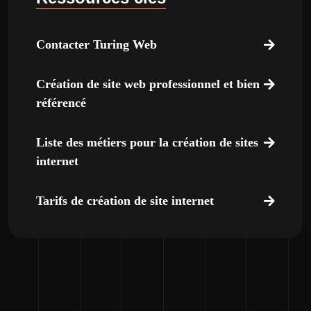
Contacter Turing Web
Création de site web professionnel et bien
référencé
Liste des métiers pour la création de sites
internet
Tarifs de création de site internet