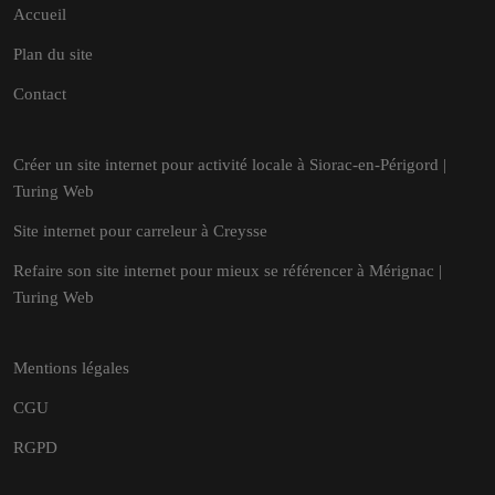
Accueil
Plan du site
Contact
Créer un site internet pour activité locale à Siorac-en-Périgord |
Turing Web
Site internet pour carreleur à Creysse
Refaire son site internet pour mieux se référencer à Mérignac |
Turing Web
Mentions légales
CGU
RGPD