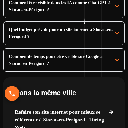
Comment être visible dans les IA comme ChatGPT à
Siorac-en-Périgord ?
Quel budget prévoir pour un site internet à Siorac-en-
Périgord ?
Combien de temps pour être visible sur Google à
Siorac-en-Périgord ?
Dans la même ville
Refaire son site internet pour mieux se
référencer à Siorac-en-Périgord | Turing
Web