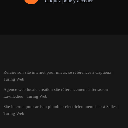
Cliquez pour y accéder
Refaire son site internet pour mieux se référencer à Captieux |
Turing Web
Agence web locale création site référencement à Terrasson-
Lavilledieu | Turing Web
Site internet pour artisan plombier électricien menuisier à Salles |
Turing Web