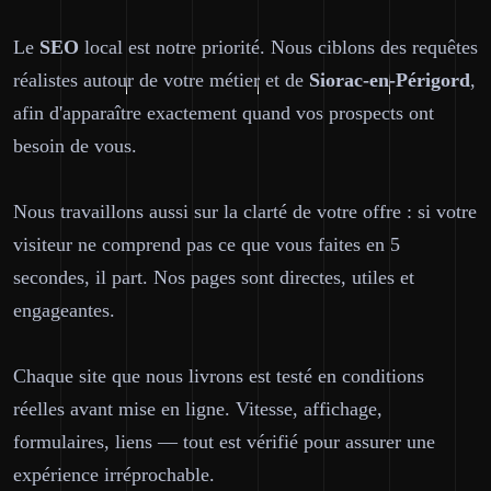
Le
SEO
local est notre priorité. Nous ciblons des requêtes
réalistes autour de votre métier et de
Siorac-en-Périgord
,
afin d'apparaître exactement quand vos prospects ont
besoin de vous.
Nous travaillons aussi sur la clarté de votre offre : si votre
visiteur ne comprend pas ce que vous faites en 5
secondes, il part. Nos pages sont directes, utiles et
engageantes.
Chaque site que nous livrons est testé en conditions
réelles avant mise en ligne. Vitesse, affichage,
formulaires, liens — tout est vérifié pour assurer une
expérience irréprochable.