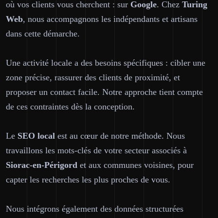
où vos clients vous cherchent : sur
Google
. Chez
Turing
Web
, nous accompagnons les indépendants et artisans
dans cette démarche.
Une activité locale a des besoins spécifiques : cibler une
zone précise, rassurer des clients de proximité, et
proposer un contact facile. Notre approche tient compte
de ces contraintes dès la conception.
Le
SEO local
est au cœur de notre méthode. Nous
travaillons les mots-clés de votre secteur associés à
Siorac-en-Périgord
et aux communes voisines, pour
capter les recherches les plus proches de vous.
Nous intégrons également des données structurées