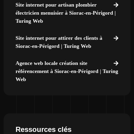
Site internet pour artisan plombier
électricien menuisier à Siorac-en-Périgord |
Turing Web
Site internet pour attirer des clients à
Siorac-en-Périgord | Turing Web
Agence web locale création site
référencement à Siorac-en-Périgord | Turing
Web
Ressources clés