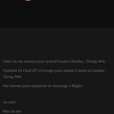
Créer un site internet pour activité locale à Pauillac | Turing Web
Visibilité IA ChatGPT et Google pour artisan à Sarlat-la-Canéda |
Turing Web
Site internet pour entreprise de nettoyage à Bègles
Accueil
Plan du site