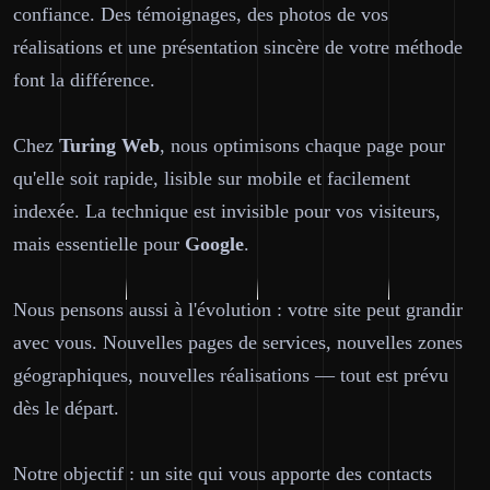
confiance. Des témoignages, des photos de vos
réalisations et une présentation sincère de votre méthode
font la différence.
Chez
Turing Web
, nous optimisons chaque page pour
qu'elle soit rapide, lisible sur mobile et facilement
indexée. La technique est invisible pour vos visiteurs,
mais essentielle pour
Google
.
Nous pensons aussi à l'évolution : votre site peut grandir
avec vous. Nouvelles pages de services, nouvelles zones
géographiques, nouvelles réalisations — tout est prévu
dès le départ.
Notre objectif : un site qui vous apporte des contacts