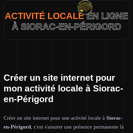
ACTIVITÉ LOCALE
EN LIGNE
À SIORAC-EN-PÉRIGORD
Créer un site internet pour
mon activité locale à Siorac-
en-Périgord
Créer un site internet pour une activité locale à
Siorac-
en-Périgord
, c'est s'assurer une présence permanente là