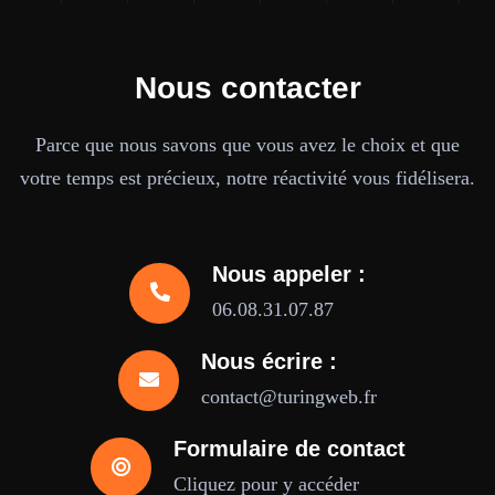
Nous contacter
Parce que nous savons que vous avez le choix et que
votre temps est précieux, notre réactivité vous fidélisera.
Nous appeler :
06.08.31.07.87
Nous écrire :
contact@turingweb.fr
Formulaire de contact
Cliquez pour y accéder