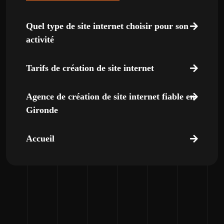
Quel type de site internet choisir pour son
activité
Tarifs de création de site internet
Agence de création de site internet fiable en
Gironde
Accueil