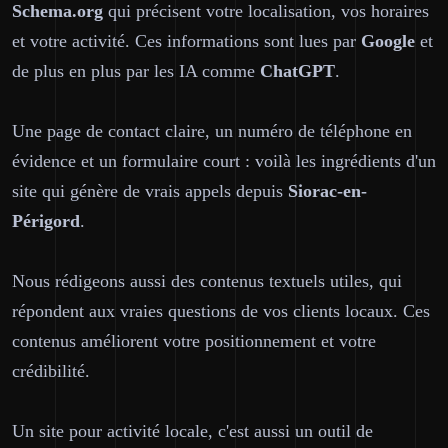
Schema.org
qui précisent votre localisation, vos horaires
et votre activité. Ces informations sont lues par
Google
et
de plus en plus par les IA comme
ChatGPT
.
Une page de contact claire, un numéro de téléphone en
évidence et un formulaire court : voilà les ingrédients d'un
site qui génère de vrais appels depuis
Siorac-en-
Périgord
.
Nous rédigeons aussi des contenus textuels utiles, qui
répondent aux vraies questions de vos clients locaux. Ces
contenus améliorent votre positionnement et votre
crédibilité.
Un site pour activité locale, c'est aussi un outil de