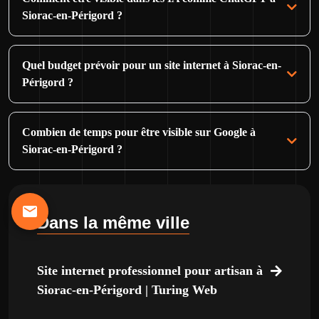
Siorac-en-Périgord ?
Quel budget prévoir pour un site internet à Siorac-en-
Périgord ?
Combien de temps pour être visible sur Google à
Siorac-en-Périgord ?
Dans la même ville
Site internet professionnel pour artisan à
Siorac-en-Périgord | Turing Web