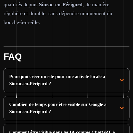
qualifiés depuis
Siorac-en-Périgord
, de manière
régulière et durable, sans dépendre uniquement du
bouche-à-oreille.
FAQ
Pourquoi créer un site pour une activité locale à
Siorac-en-Périgord ?
Combien de temps pour être visible sur Google à
Siorac-en-Périgord ?
Comment être visible dans les IA comme ChatGPT à