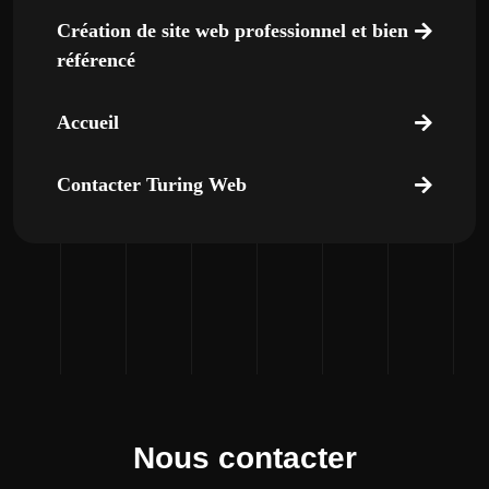
Création de site web professionnel et bien
référencé
Accueil
Contacter Turing Web
Nous contacter