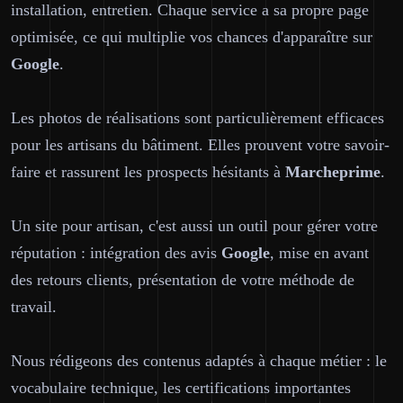
installation, entretien. Chaque service a sa propre page
optimisée, ce qui multiplie vos chances d'apparaître sur
Google
.
Les photos de réalisations sont particulièrement efficaces
pour les artisans du bâtiment. Elles prouvent votre savoir-
faire et rassurent les prospects hésitants à
Marcheprime
.
Un site pour artisan, c'est aussi un outil pour gérer votre
réputation : intégration des avis
Google
, mise en avant
des retours clients, présentation de votre méthode de
travail.
Nous rédigeons des contenus adaptés à chaque métier : le
vocabulaire technique, les certifications importantes