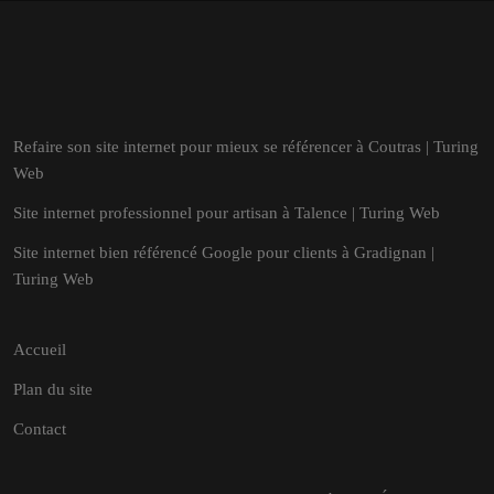
Refaire son site internet pour mieux se référencer à Coutras | Turing
Web
Site internet professionnel pour artisan à Talence | Turing Web
Site internet bien référencé Google pour clients à Gradignan |
Turing Web
Accueil
Plan du site
Contact