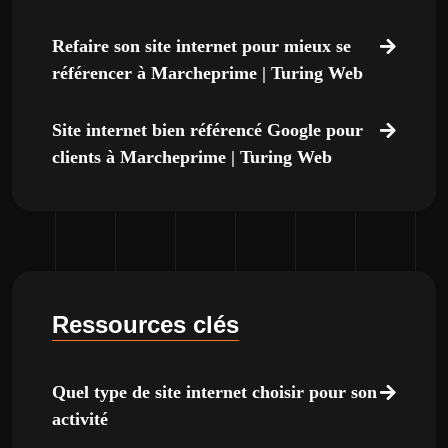
Refaire son site internet pour mieux se
référencer à Marcheprime | Turing Web
Site internet bien référencé Google pour
clients à Marcheprime | Turing Web
Ressources clés
Quel type de site internet choisir pour son
activité