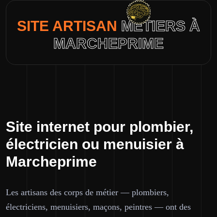
SITE ARTISAN
MÉTIERS À
MARCHEPRIME
Site internet pour plombier,
électricien ou menuisier à
Marcheprime
Les artisans des corps de métier — plombiers,
électriciens, menuisiers, maçons, peintres — ont des