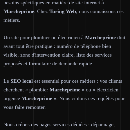
besoins spécifiques en matière de site internet à
Marcheprime
. Chez
Turing Web
, nous connaissons ces
métiers.
Un site pour plombier ou électricien à
Marcheprime
doit
avant tout être pratique : numéro de téléphone bien
visible, zone d'intervention claire, liste des services
proposés et formulaire de demande rapide.
Le
SEO local
est essentiel pour ces métiers : vos clients
cherchent « plombier
Marcheprime
» ou « électricien
urgence
Marcheprime
». Nous ciblons ces requêtes pour
vous faire remonter.
Nous créons des pages services dédiées : dépannage,