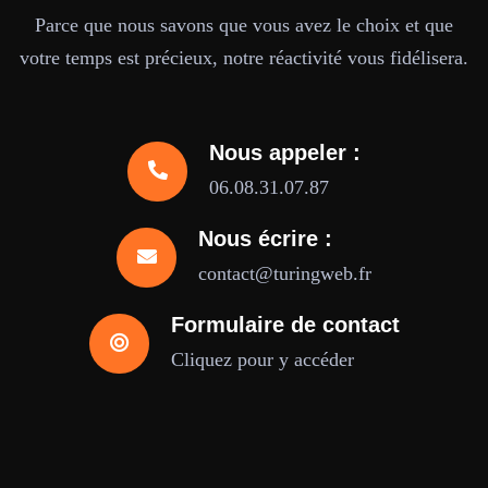
Parce que nous savons que vous avez le choix et que
votre temps est précieux, notre réactivité vous fidélisera.
Nous appeler :
06.08.31.07.87
Nous écrire :
contact@turingweb.fr
Formulaire de contact
Cliquez pour y accéder