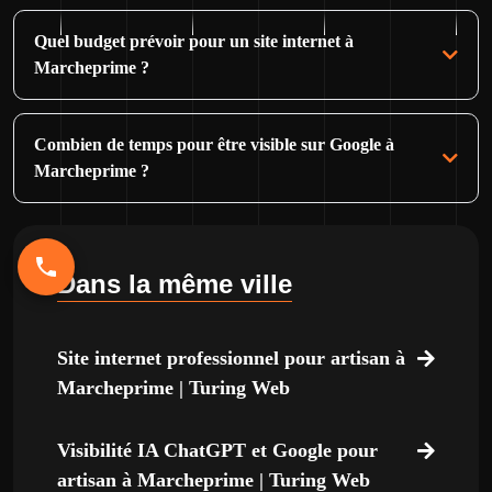
Quel budget prévoir pour un site internet à
Marcheprime ?
Combien de temps pour être visible sur Google à
Marcheprime ?
Dans la même ville
Site internet professionnel pour artisan à
Marcheprime | Turing Web
Visibilité IA ChatGPT et Google pour
artisan à Marcheprime | Turing Web