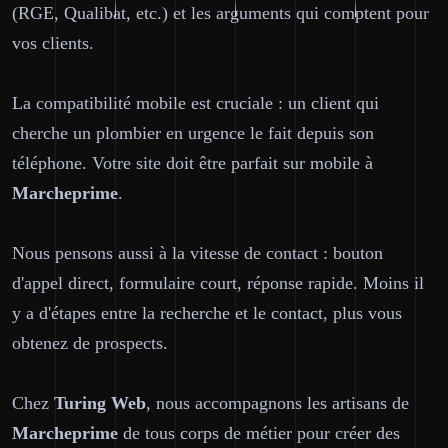
(RGE, Qualibat, etc.) et les arguments qui comptent pour
vos clients.
La compatibilité mobile est cruciale : un client qui
cherche un plombier en urgence le fait depuis son
téléphone. Votre site doit être parfait sur mobile à
Marcheprime
.
Nous pensons aussi à la vitesse de contact : bouton
d'appel direct, formulaire court, réponse rapide. Moins il
y a d'étapes entre la recherche et le contact, plus vous
obtenez de prospects.
Chez
Turing Web
, nous accompagnons les artisans de
Marcheprime
de tous corps de métier pour créer des