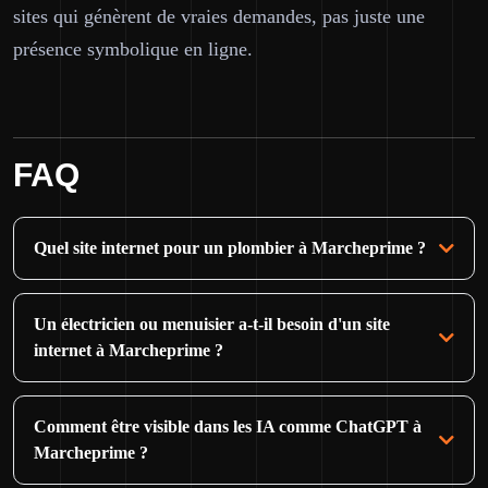
sites qui génèrent de vraies demandes, pas juste une
présence symbolique en ligne.
FAQ
Quel site internet pour un plombier à Marcheprime ?
Un électricien ou menuisier a-t-il besoin d'un site
internet à Marcheprime ?
Comment être visible dans les IA comme ChatGPT à
Marcheprime ?