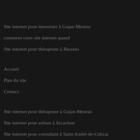
Site internet pour menuisier à Gujan-Mestras
comment creer site internet quand
Site internet pour thérapeute à Bassens
Accueil
Plan du site
Contact
Site internet pour thérapeute à Gujan-Mestras
Site internet pour artisan à Arcachon
Site internet pour consultant à Saint-André-de-Cubzac