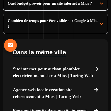
Quel budget prévoir pour un site internet à Mios ?
Combien de temps pour être visible sur Google à Mios
?
Dans la même ville
Site internet pour artisan plombier
électricien menuisier à Mios | Turing Web
Agence web locale création site
référencement à Mios | Turing Web
Pourquoi investir dans un site internet