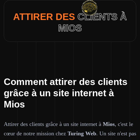
ATTIRER DES
CLIENTS À
MIOS
Comment attirer des clients
grâce à un site internet à
Mios
Attirer des clients grâce à un site internet à
Mios
, c'est le
cœur de notre mission chez
Turing Web
. Un site n'est pas