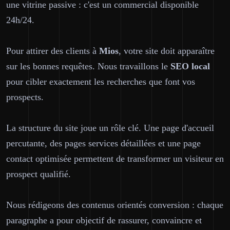
une vitrine passive : c'est un commercial disponible
24h/24.
Pour attirer des clients à
Mios
, votre site doit apparaître
sur les bonnes requêtes. Nous travaillons le
SEO local
pour cibler exactement les recherches que font vos
prospects.
La structure du site joue un rôle clé. Une page d'accueil
percutante, des pages services détaillées et une page
contact optimisée permettent de transformer un visiteur en
prospect qualifié.
Nous rédigeons des contenus orientés conversion : chaque
paragraphe a pour objectif de rassurer, convaincre et