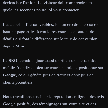
déclencher l'action. Le visiteur doit comprendre en
quelques secondes pourquoi vous contacter.
Les appels à l'action visibles, le numéro de téléphone en
haut de page et les formulaires courts sont autant de
détails qui font la différence sur le taux de conversion
depuis
Mios
.
Le
SEO
technique joue aussi un rôle : un site rapide,
mobile-friendly et bien structuré est mieux positionné sur
Google
, ce qui génère plus de trafic et donc plus de
clients potentiels.
Nous travaillons aussi sur la réputation en ligne : des avis
Google positifs, des témoignages sur votre site et des