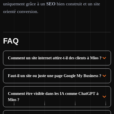
uniquement grâce à un
SEO
bien construit et un site
orienté conversion.
FAQ
Comment un site internet attire-t-il des clients à Mios ?
Faut-il un site ou juste une page Google My Business ?
Comment être visible dans les IA comme ChatGPT à
Mios ?