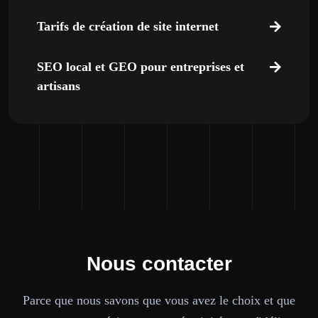
Tarifs de création de site internet
SEO local et GEO pour entreprises et
artisans
Nous contacter
Parce que nous savons que vous avez le choix et que