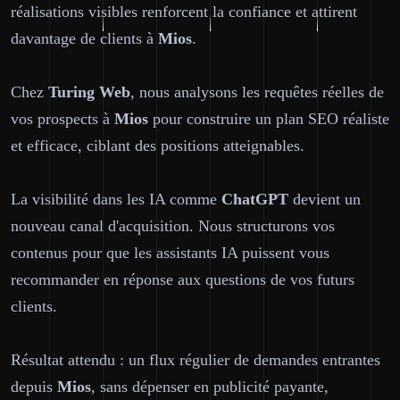
réalisations visibles renforcent la confiance et attirent
davantage de clients à
Mios
.
Chez
Turing Web
, nous analysons les requêtes réelles de
vos prospects à
Mios
pour construire un plan SEO réaliste
et efficace, ciblant des positions atteignables.
La visibilité dans les IA comme
ChatGPT
devient un
nouveau canal d'acquisition. Nous structurons vos
contenus pour que les assistants IA puissent vous
recommander en réponse aux questions de vos futurs
clients.
Résultat attendu : un flux régulier de demandes entrantes
depuis
Mios
, sans dépenser en publicité payante,