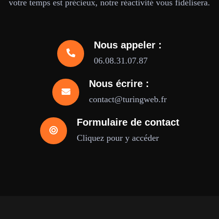
votre temps est précieux, notre réactivité vous fidélisera.
Nous appeler :
06.08.31.07.87
Nous écrire :
contact@turingweb.fr
Formulaire de contact
Cliquez pour y accéder