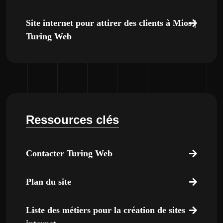
Site internet pour attirer des clients à Mios |
Turing Web
Ressources clés
Contacter Turing Web
Plan du site
Liste des métiers pour la création de sites