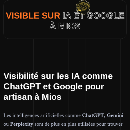
VISIBLE SUR
IA ET GOOGLE
À MIOS
Visibilité sur les IA comme
ChatGPT et Google pour
artisan à Mios
Les intelligences artificielles comme
ChatGPT
,
Gemini
ou
Perplexity
sont de plus en plus utilisées pour trouver