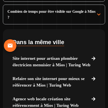
Combien de temps pour être visible sur Google à Mios
?
Dans la même ville
Site internet pour artisan plombier
électricien menuisier à Mios | Turing Web
Refaire son site internet pour mieux se
référencer à Mios | Turing Web
Agence web locale création site
référencement à Mios | Turing Web