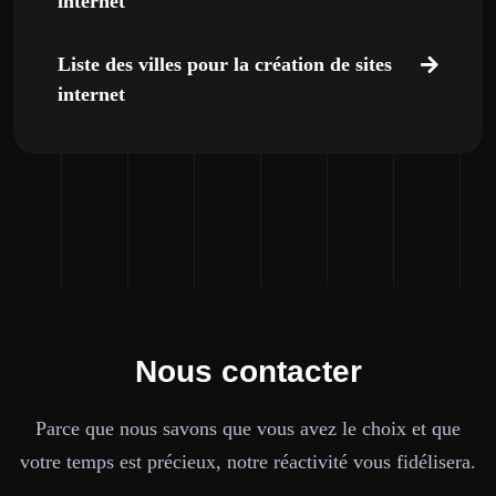
internet
Liste des villes pour la création de sites
internet
Nous contacter
Parce que nous savons que vous avez le choix et que
votre temps est précieux, notre réactivité vous fidélisera.