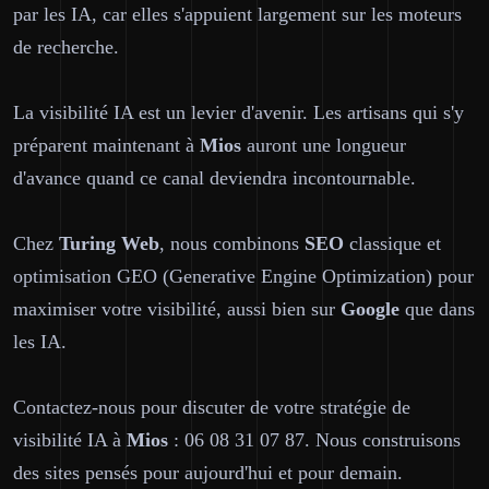
par les IA, car elles s'appuient largement sur les moteurs
de recherche.
La visibilité IA est un levier d'avenir. Les artisans qui s'y
préparent maintenant à
Mios
auront une longueur
d'avance quand ce canal deviendra incontournable.
Chez
Turing Web
, nous combinons
SEO
classique et
optimisation GEO (Generative Engine Optimization) pour
maximiser votre visibilité, aussi bien sur
Google
que dans
les IA.
Contactez-nous pour discuter de votre stratégie de
visibilité IA à
Mios
: 06 08 31 07 87. Nous construisons
des sites pensés pour aujourd'hui et pour demain.