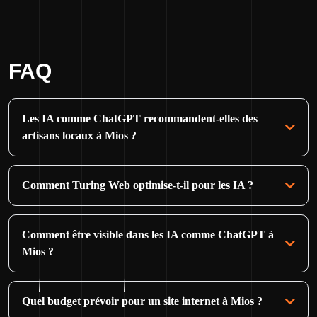
FAQ
Les IA comme ChatGPT recommandent-elles des
artisans locaux à Mios ?
Comment Turing Web optimise-t-il pour les IA ?
Comment être visible dans les IA comme ChatGPT à
Mios ?
Quel budget prévoir pour un site internet à Mios ?