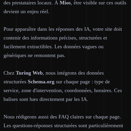
des prestataires locaux. À
Mios
, être visible sur ces outils
devient un enjeu réel.
Pour apparaître dans les réponses des IA, votre site doit
contenir des informations précises, structurées et
facilement extractibles. Les données vagues ou
génériques ne remontent pas.
Chez
Turing Web
, nous intégrons des données
structurées
Schema.org
sur chaque page : type de
service, zone d'intervention, coordonnées, horaires. Ces
balises sont lues directement par les IA.
Nous rédigeons aussi des FAQ claires sur chaque page.
Les questions-réponses structurées sont particulièrement