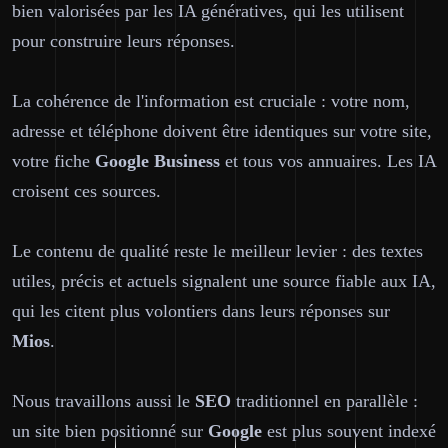
bien valorisées par les IA génératives, qui les utilisent
pour construire leurs réponses.
La cohérence de l'information est cruciale : votre nom,
adresse et téléphone doivent être identiques sur votre site,
votre fiche
Google Business
et tous vos annuaires. Les IA
croisent ces sources.
Le contenu de qualité reste le meilleur levier : des textes
utiles, précis et actuels signalent une source fiable aux IA,
qui les citent plus volontiers dans leurs réponses sur
Mios
.
Nous travaillons aussi le
SEO
traditionnel en parallèle :
un site bien positionné sur
Google
est plus souvent indexé