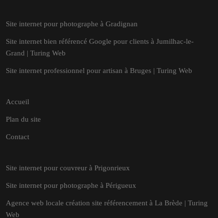
Site internet pour photographe à Gradignan
Site internet bien référencé Google pour clients à Jumilhac-le-
Grand | Turing Web
Site internet professionnel pour artisan à Bruges | Turing Web
Accueil
Plan du site
Contact
Site internet pour couvreur à Prigonrieux
Site internet pour photographe à Périgueux
Agence web locale création site référencement à La Brède | Turing
Web