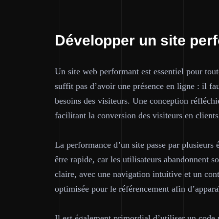
Développer un site perf
Un site web performant est essentiel pour tout
suffit pas d’avoir une présence en ligne : il f
besoins des visiteurs. Une conception réfléchi
facilitant la conversion des visiteurs en clients
La performance d’un site passe par plusieurs 
être rapide, car les utilisateurs abandonnent so
claire, avec une navigation intuitive et un co
optimisée pour le référencement afin d’apparaî
Il est également primordial d’utiliser un code 