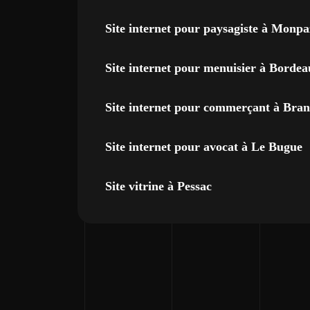
Site internet pour paysagiste à Monpa
Site internet pour menuisier à Bordea
Site internet pour commerçant à Bra
Site internet pour avocat à Le Bugue
Site vitrine à Pessac