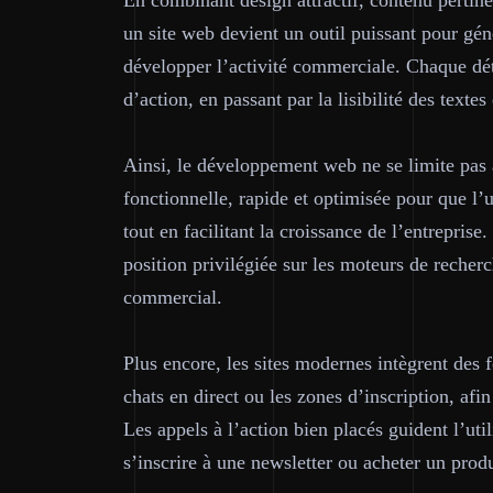
En combinant design attractif, contenu pertine
un site web devient un outil puissant pour génér
développer l’activité commerciale. Chaque dét
d’action, en passant par la lisibilité des textes
Ainsi, le développement web ne se limite pas à
fonctionnelle, rapide et optimisée pour que l’
tout en facilitant la croissance de l’entreprise
position privilégiée sur les moteurs de recherch
commercial.
Plus encore, les sites modernes intègrent des 
chats en direct ou les zones d’inscription, afin
Les appels à l’action bien placés guident l’uti
s’inscrire à une newsletter ou acheter un produ