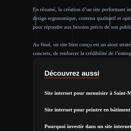
En résumé, la création d’un site performant i
design ergonomique, contenu qualitatif et opt
pour répondre aux besoins précis de son publi
Au final, un site bien conçu est un atout strat
concrets, de renforcer la crédibilité de l’entre
Découvrez aussi
Site internet pour menuisier à Saint-
Site internet pour peintre en bâtimen
Pourquoi investir dans un site intern