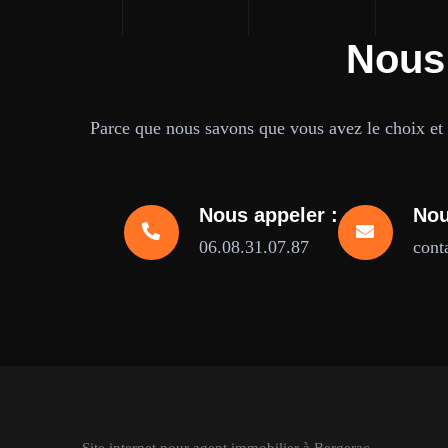
Nous
Parce que nous savons que vous avez le choix et q
Nous appeler :
Nou
06.08.31.07.87
cont