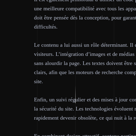
une meilleure compatibilité avec tous les appa
doit être pensée dès la conception, pour garant
difficultés.
Le contenu a lui aussi un rôle déterminant. Il 
visiteurs. L’intégration d’images et de médias 
sans alourdir la page. Les textes doivent être 
clairs, afin que les moteurs de recherche compr
site.
Enfin, un suivi régulier et des mises à jour c
la sécurité du site. Les technologies évoluent 
rapidement devenir obsolète, ce qui nuit à la r