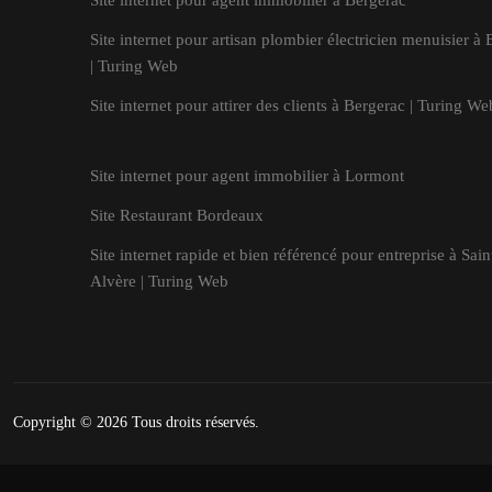
Site internet pour agent immobilier à Bergerac
Site internet pour artisan plombier électricien menuisier à 
| Turing Web
Site internet pour attirer des clients à Bergerac | Turing We
Site internet pour agent immobilier à Lormont
Site Restaurant Bordeaux
Site internet rapide et bien référencé pour entreprise à Sain
Alvère | Turing Web
Copyright © 2026
Tous droits réservés.