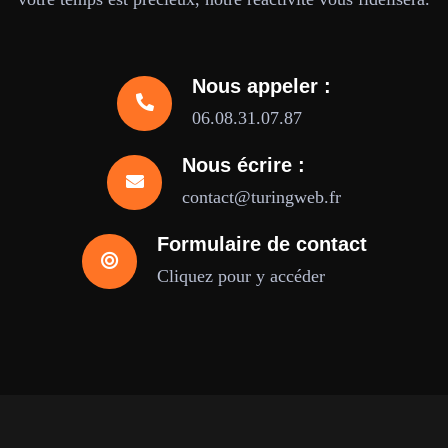
Nous appeler :
06.08.31.07.87
Nous écrire :
contact@turingweb.fr
Formulaire de contact
Cliquez pour y accéder