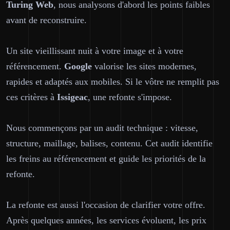
Turing Web
, nous analysons d'abord les points faibles
avant de reconstruire.
Un site vieillissant nuit à votre image et à votre
référencement.
Google
valorise les sites modernes,
rapides et adaptés aux mobiles. Si le vôtre ne remplit pas
ces critères à
Issigeac
, une refonte s'impose.
Nous commençons par un audit technique : vitesse,
structure, maillage, balises, contenu. Cet audit identifie
les freins au référencement et guide les priorités de la
refonte.
La refonte est aussi l'occasion de clarifier votre offre.
Après quelques années, les services évoluent, les prix