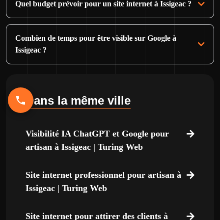
Quel budget prévoir pour un site internet à Issigeac ?
Combien de temps pour être visible sur Google à
Issigeac ?
Dans la même ville
Visibilité IA ChatGPT et Google pour
artisan à Issigeac | Turing Web
Site internet professionnel pour artisan à
Issigeac | Turing Web
Site internet pour attirer des clients à