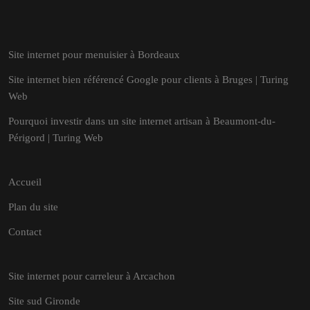
Site internet pour menuisier à Bordeaux
Site internet bien référencé Google pour clients à Bruges | Turing
Web
Pourquoi investir dans un site internet artisan à Beaumont-du-
Périgord | Turing Web
Accueil
Plan du site
Contact
Site internet pour carreleur à Arcachon
Site sud Gironde