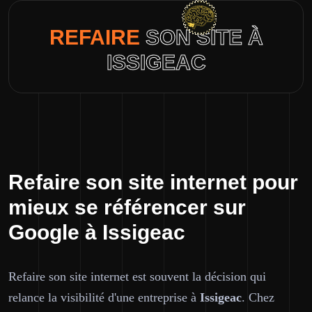
REFAIRE
SON SITE À
ISSIGEAC
Refaire son site internet pour
mieux se référencer sur
Google à Issigeac
Refaire son site internet est souvent la décision qui
relance la visibilité d'une entreprise à
Issigeac
. Chez