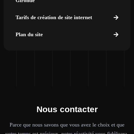
Gironde
Tarifs de création de site internet
Plan du site
Nous contacter
Parce que nous savons que vous avez le choix et que
votre temps est précieux, notre réactivité vous fidélisera.