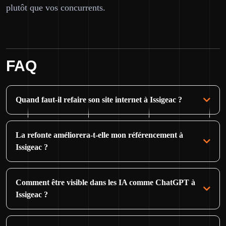
plutôt que vos concurrents.
FAQ
Quand faut-il refaire son site internet à Issigeac ?
La refonte améliorera-t-elle mon référencement à
Issigeac ?
Comment être visible dans les IA comme ChatGPT à
Issigeac ?