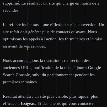
supprimé. Le résultat : un site qui charge en moins de 2
secondes.
La refonte inclut aussi une réflexion sur la conversion. Un
site refait doit générer plus de contacts qu'avant. Nous
optimisons les appels à l'action, les formulaires et la mise
en avant de vos services.
Nous accompagnons la transition : redirection des
anciennes URLs, notification de la mise à jour à
Google
Search Console, suivi du positionnement pendant les
premières semaines.
Résultat attendu : un site plus visible, plus rapide, plus
efficace à
Issigeac
. Et des clients qui vous contactent