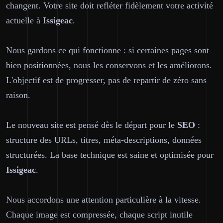
changent. Votre site doit refléter fidèlement votre activité
actuelle à
Issigeac
.
Nous gardons ce qui fonctionne : si certaines pages sont
bien positionnées, nous les conservons et les améliorons.
L'objectif est de progresser, pas de repartir de zéro sans
raison.
Le nouveau site est pensé dès le départ pour le
SEO
:
structure des URLs, titres, méta-descriptions, données
structurées. La base technique est saine et optimisée pour
Issigeac
.
Nous accordons une attention particulière à la vitesse.
Chaque image est compressée, chaque script inutile