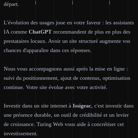
départ.
L'évolution des usages joue en votre faveur : les assistants
IA comme
ChatGPT
recommandent de plus en plus des
prestataires locaux. Avoir un site structuré augmente vos
chances d'apparaître dans ces réponses.
Nous vous accompagnons aussi après la mise en ligne :
suivi du positionnement, ajout de contenus, optimisation
continue. Votre site évolue avec votre activité.
Investir dans un site internet à
Issigeac
, c'est investir dans
une présence durable, un outil de crédibilité et un levier
de croissance. Turing Web vous aide à concrétiser cet
investissement.