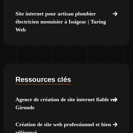
Site internet pour artisan plombier
électricien menuisier à Issigeac | Turing
Web
Ressources clés
Agence de création de site internet fiable en
Gironde
Création de site web professionnel et bien
référencé