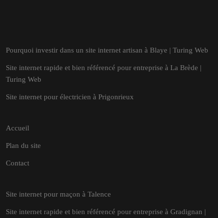
Pourquoi investir dans un site internet artisan à Blaye | Turing Web
Site internet rapide et bien référencé pour entreprise à La Brède |
Turing Web
Site internet pour électricien à Prigonrieux
Accueil
Plan du site
Contact
Site internet pour maçon à Talence
Site internet rapide et bien référencé pour entreprise à Gradignan |