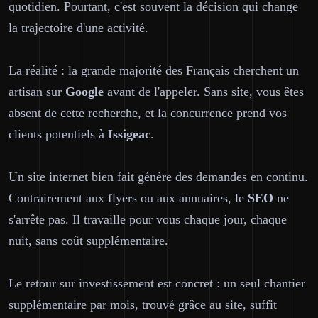
quotidien. Pourtant, c'est souvent la décision qui change
la trajectoire d'une activité.
La réalité : la grande majorité des Français cherchent un
artisan sur
Google
avant de l'appeler. Sans site, vous êtes
absent de cette recherche, et la concurrence prend vos
clients potentiels à
Issigeac
.
Un site internet bien fait génère des demandes en continu.
Contrairement aux flyers ou aux annuaires, le
SEO
ne
s'arrête pas. Il travaille pour vous chaque jour, chaque
nuit, sans coût supplémentaire.
Le retour sur investissement est concret : un seul chantier
supplémentaire par mois, trouvé grâce au site, suffit