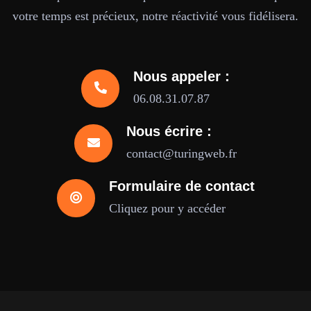
votre temps est précieux, notre réactivité vous fidélisera.
Nous appeler :
06.08.31.07.87
Nous écrire :
contact@turingweb.fr
Formulaire de contact
Cliquez pour y accéder