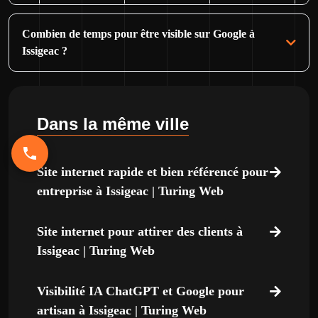
Combien de temps pour être visible sur Google à
Issigeac ?
Dans la même ville
Site internet rapide et bien référencé pour
entreprise à Issigeac | Turing Web
Site internet pour attirer des clients à
Issigeac | Turing Web
Visibilité IA ChatGPT et Google pour
artisan à Issigeac | Turing Web