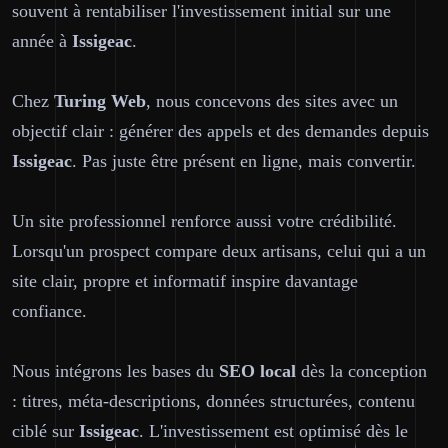
souvent à rentabiliser l'investissement initial sur une
année à
Issigeac
.
Chez
Turing Web
, nous concevons des sites avec un
objectif clair : générer des appels et des demandes depuis
Issigeac
. Pas juste être présent en ligne, mais convertir.
Un site professionnel renforce aussi votre crédibilité.
Lorsqu'un prospect compare deux artisans, celui qui a un
site clair, propre et informatif inspire davantage
confiance.
Nous intégrons les bases du
SEO local
dès la conception
: titres, méta-descriptions, données structurées, contenu
ciblé sur
Issigeac
. L'investissement est optimisé dès le