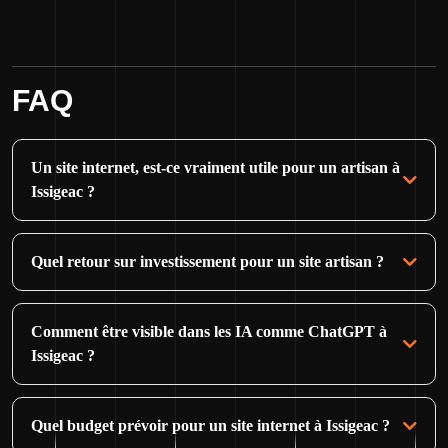
FAQ
Un site internet, est-ce vraiment utile pour un artisan à
Issigeac ?
Quel retour sur investissement pour un site artisan ?
Comment être visible dans les IA comme ChatGPT à
Issigeac ?
Quel budget prévoir pour un site internet à Issigeac ?