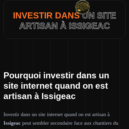
INVESTIR DANS
UN SITE
ARTISAN À ISSIGEAC
Pourquoi investir dans un
site internet quand on est
artisan à Issigeac
Investir dans un site internet quand on est artisan à
Issigeac
peut sembler secondaire face aux chantiers du