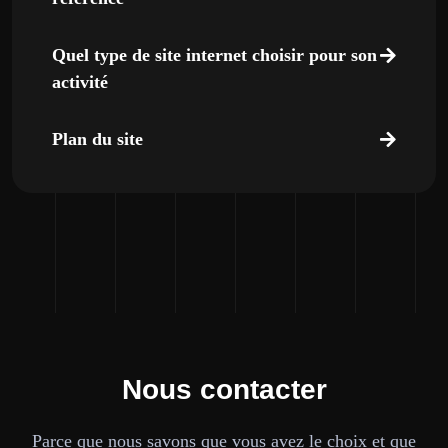
Quel type de site internet choisir pour son
activité
Plan du site
Nous contacter
Parce que nous savons que vous avez le choix et que