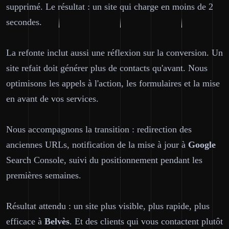
supprimé. Le résultat : un site qui charge en moins de 2
secondes.
La refonte inclut aussi une réflexion sur la conversion. Un
site refait doit générer plus de contacts qu'avant. Nous
optimisons les appels à l'action, les formulaires et la mise
en avant de vos services.
Nous accompagnons la transition : redirection des
anciennes URLs, notification de la mise à jour à
Google
Search Console, suivi du positionnement pendant les
premières semaines.
Résultat attendu : un site plus visible, plus rapide, plus
efficace à
Belvès
. Et des clients qui vous contactent plutôt