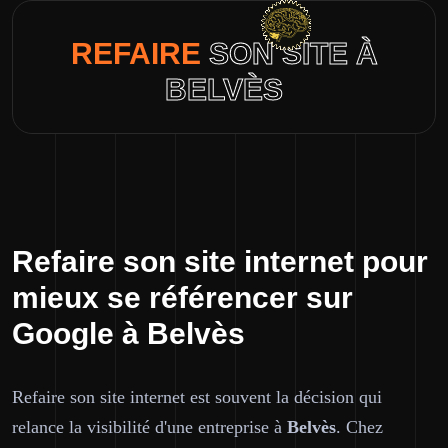
REFAIRE
SON SITE À
BELVÈS
Refaire son site internet pour
mieux se référencer sur
Google à Belvès
Refaire son site internet est souvent la décision qui
relance la visibilité d'une entreprise à
Belvès
. Chez