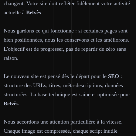
changent. Votre site doit refléter fidèlement votre activité
actuelle à
Belvès
.
Nous gardons ce qui fonctionne : si certaines pages sont
bien positionnées, nous les conservons et les améliorons.
L'objectif est de progresser, pas de repartir de zéro sans
raison.
Le nouveau site est pensé dès le départ pour le
SEO
:
structure des URLs, titres, méta-descriptions, données
structurées. La base technique est saine et optimisée pour
Belvès
.
Nous accordons une attention particulière à la vitesse.
Chaque image est compressée, chaque script inutile