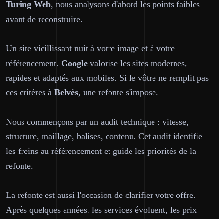
Turing Web
, nous analysons d'abord les points faibles
avant de reconstruire.
Un site vieillissant nuit à votre image et à votre
référencement.
Google
valorise les sites modernes,
rapides et adaptés aux mobiles. Si le vôtre ne remplit pas
ces critères à
Belvès
, une refonte s'impose.
Nous commençons par un audit technique : vitesse,
structure, maillage, balises, contenu. Cet audit identifie
les freins au référencement et guide les priorités de la
refonte.
La refonte est aussi l'occasion de clarifier votre offre.
Après quelques années, les services évoluent, les prix