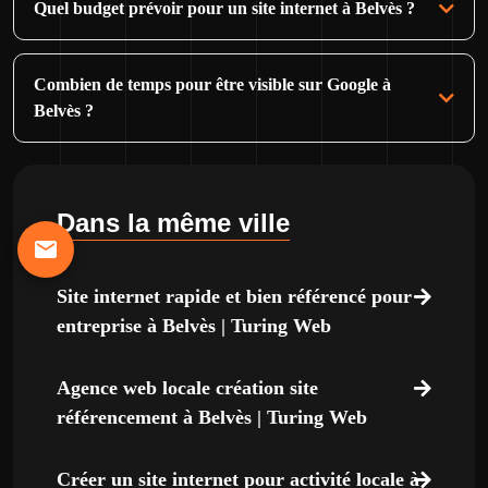
Quel budget prévoir pour un site internet à Belvès ?
Combien de temps pour être visible sur Google à
Belvès ?
Dans la même ville
Site internet rapide et bien référencé pour
entreprise à Belvès | Turing Web
Agence web locale création site
référencement à Belvès | Turing Web
Créer un site internet pour activité locale à