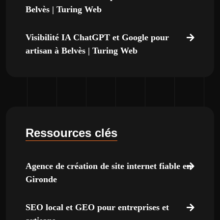
Belvès | Turing Web
Visibilité IA ChatGPT et Google pour
artisan à Belvès | Turing Web
Ressources clés
Agence de création de site internet fiable en
Gironde
SEO local et GEO pour entreprises et