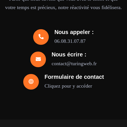
votre temps est précieux, notre réactivité vous fidélisera.
Nous appeler :
06.08.31.07.87
Nous écrire :
contact@turingweb.fr
Formulaire de contact
Cliquez pour y accéder