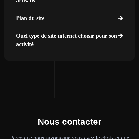
artisans
Plan du site
Quel type de site internet choisir pour son
activité
Nous contacter
Parce que nous savons que vous avez le choix et que