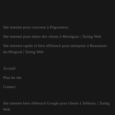
Site internet pour couvreur à Prigonrieux
Site internet pour attirer des clients à Montignac | Turing Web
Site internet rapide et bien référencé pour entreprise à Beaumont-
du-Périgord | Turing Web
Accueil
Plan du site
Contact
Site internet bien référencé Google pour clients à Trélissac | Turing
Web