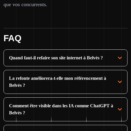
que vos concurrents.
FAQ
Quand faut-il refaire son site internet à Belvès ?
La refonte améliorera-t-elle mon référencement à
Belvès ?
Comment être visible dans les IA comme ChatGPT à
Belvès ?