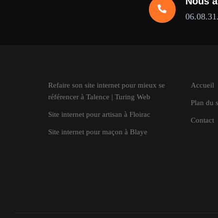
Nous a
06.08.31
Refaire son site internet pour mieux se
Accueil
référencer à Talence | Turing Web
Plan du s
Site internet pour artisan à Floirac
Contact
Site internet pour maçon à Blaye