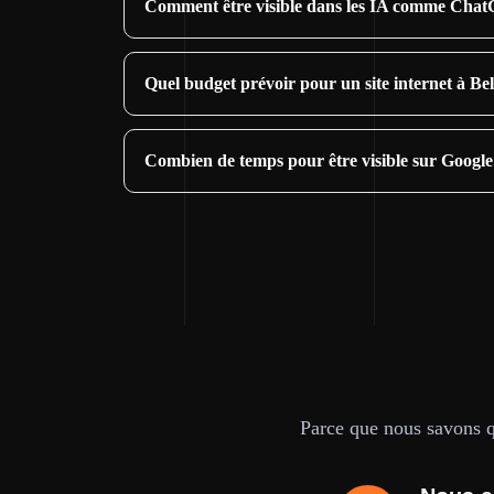
Comment être visible dans les IA comme Chat
Quel budget prévoir pour un site internet à Bel
Combien de temps pour être visible sur Google
Parce que nous savons qu