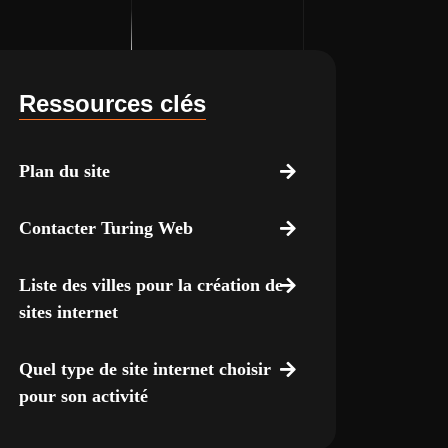
Ressources clés
Plan du site
Contacter Turing Web
Liste des villes pour la création de
sites internet
Quel type de site internet choisir
pour son activité