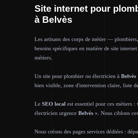
Site internet pour plomb
à Belvès
Les artisans des corps de métier — plombiers,
besoins spécifiques en matière de site interne
métiers.
Un site pour plombier ou électricien à
Belvès
bien visible, zone d'intervention claire, liste
Le
SEO local
est essentiel pour ces métiers :
électricien urgence
Belvès
». Nous ciblons ces
Nous créons des pages services dédiées : dépan