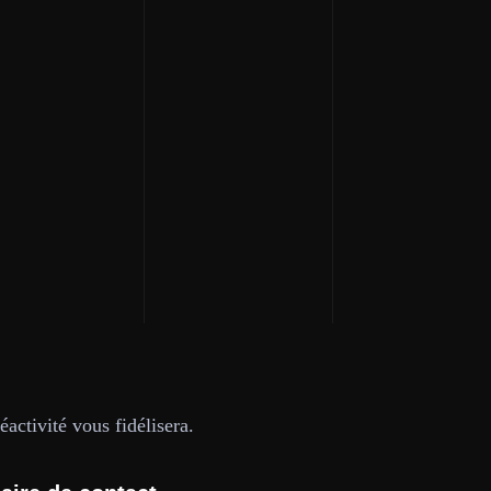
activité vous fidélisera.