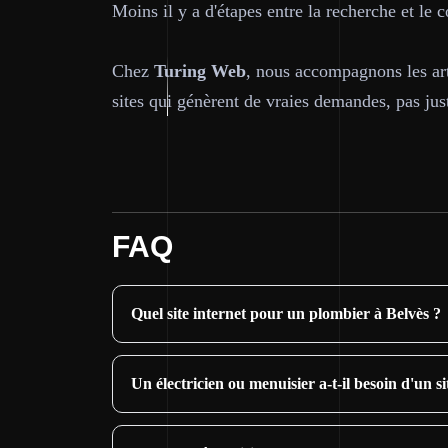
Moins il y a d'étapes entre la recherche et le 
Chez
Turing Web
, nous accompagnons les ar
sites qui génèrent de vraies demandes, pas ju
FAQ
Quel site internet pour un plombier à Belvès ?
Un électricien ou menuisier a-t-il besoin d'un si