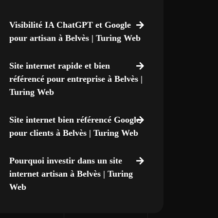
Visibilité IA ChatGPT et Google
pour artisan à Belvès | Turing Web
Site internet rapide et bien
référencé pour entreprise à Belvès |
Turing Web
Site internet bien référencé Google
pour clients à Belvès | Turing Web
Pourquoi investir dans un site
internet artisan à Belvès | Turing
Web