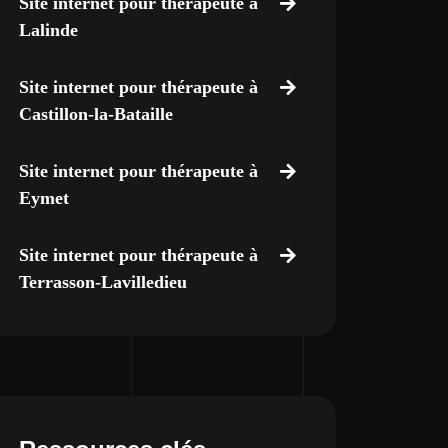
Site internet pour thérapeute à
Lalinde
Site internet pour thérapeute à
Castillon-la-Bataille
Site internet pour thérapeute à
Eymet
Site internet pour thérapeute à
Terrasson-Lavilledieu