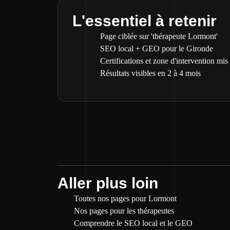
L'essentiel à retenir
Page ciblée sur 'thérapeute Lormont'
SEO local + GEO pour le Gironde
Certifications et zone d'intervention mis
Résultats visibles en 2 à 4 mois
Aller plus loin
Toutes nos pages pour Lormont
Nos pages pour les thérapeutes
Comprendre le SEO local et le GEO