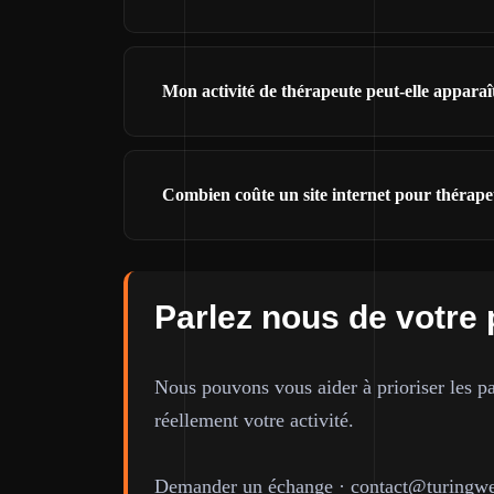
Mon activité de thérapeute peut-elle appara
Combien coûte un site internet pour thérap
Parlez nous de votre 
Nous pouvons vous aider à prioriser les pa
réellement votre activité.
Demander un échange
·
contact@turingwe