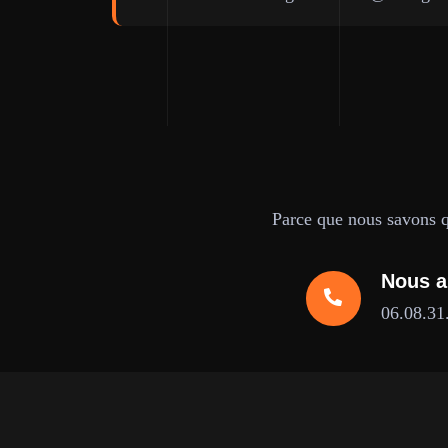
Parce que nous savons qu
Nous a
06.08.31