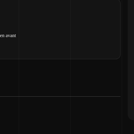
 en avant