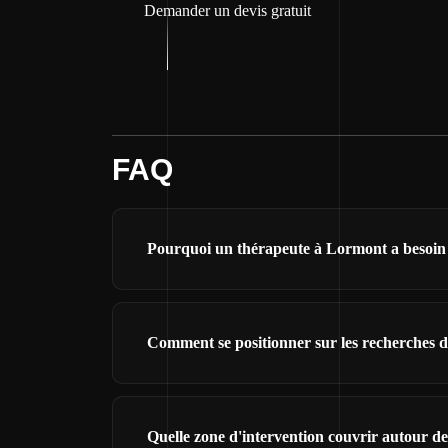
Demander un devis gratuit
FAQ
Pourquoi un thérapeute à Lormont a besoin d
Comment se positionner sur les recherches 
Quelle zone d'intervention couvrir autour d