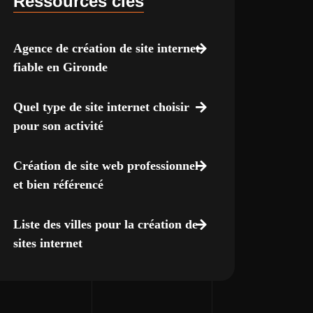
Ressources clés
Agence de création de site internet
fiable en Gironde
Quel type de site internet choisir
pour son activité
Création de site web professionnel
et bien référencé
Liste des villes pour la création de
sites internet