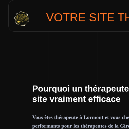
VOTRE SITE
T
Pourquoi un thérapeute
site vraiment efficace
Vous êtes thérapeute à Lormont et vous cher
performants pour les thérapeutes de la Gir