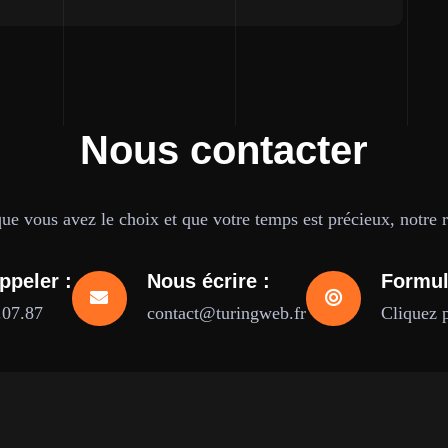
Nous contacter
e vous avez le choix et que votre temps est précieux, notre ré
ppeler :
Nous écrire :
Formul
.07.87
contact@turingweb.fr
Cliquez 